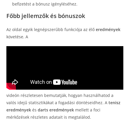
befizetést a bónusz igényléséhez.
Főbb jellemzők és bónuszok
Az oldal egyik legnépszerűbb funkciója az élő
eredmények
követése. A
videón részletesen bemutatják, hogyan használhatod a
valós idejű statisztikákat a fogadási döntéseidhez. A
tenisz
eredmények
és
darts eredmények
mellett a foci
mérkőzések részletes adatait is megtalálod.