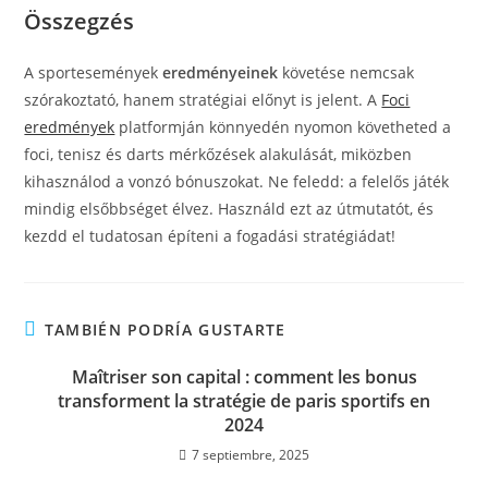
Összegzés
A sportesemények
eredményeinek
követése nemcsak
szórakoztató, hanem stratégiai előnyt is jelent. A
Foci
eredmények
platformján könnyedén nyomon követheted a
foci, tenisz és darts mérkőzések alakulását, miközben
kihasználod a vonzó bónuszokat. Ne feledd: a felelős játék
mindig elsőbbséget élvez. Használd ezt az útmutatót, és
kezdd el tudatosan építeni a fogadási stratégiádat!
TAMBIÉN PODRÍA GUSTARTE
Maîtriser son capital : comment les bonus
transforment la stratégie de paris sportifs en
2024
7 septiembre, 2025