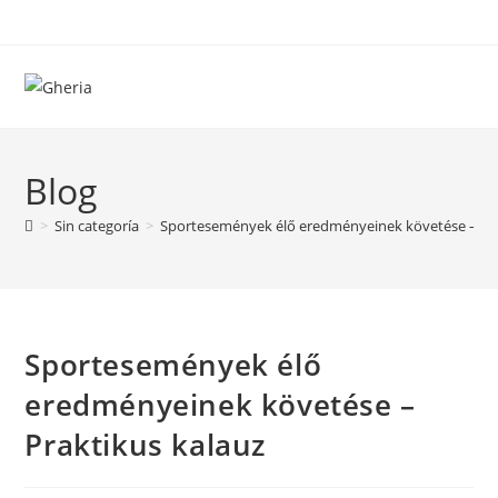
Ir
al
contenido
Blog
>
Sin categoría
>
Sportesemények élő eredményeinek követése – Pra
Sportesemények élő
eredményeinek követése –
Praktikus kalauz