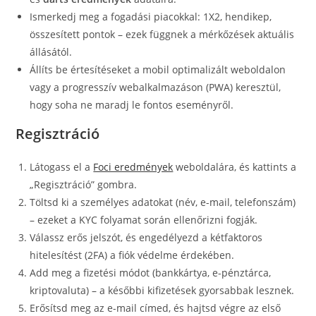
Ismerkedj meg a fogadási piacokkal: 1X2, hendikep,
összesített pontok – ezek függnek a mérkőzések aktuális
állásától.
Állíts be értesítéseket a mobil optimalizált weboldalon
vagy a progresszív webalkalmazáson (PWA) keresztül,
hogy soha ne maradj le fontos eseményről.
Regisztráció
Látogass el a
Foci eredmények
weboldalára, és kattints a
„Regisztráció” gombra.
Töltsd ki a személyes adatokat (név, e-mail, telefonszám)
– ezeket a KYC folyamat során ellenőrizni fogják.
Válassz erős jelszót, és engedélyezd a kétfaktoros
hitelesítést (2FA) a fiók védelme érdekében.
Add meg a fizetési módot (bankkártya, e-pénztárca,
kriptovaluta) – a későbbi kifizetések gyorsabbak lesznek.
Erősítsd meg az e-mail címed, és hajtsd végre az első