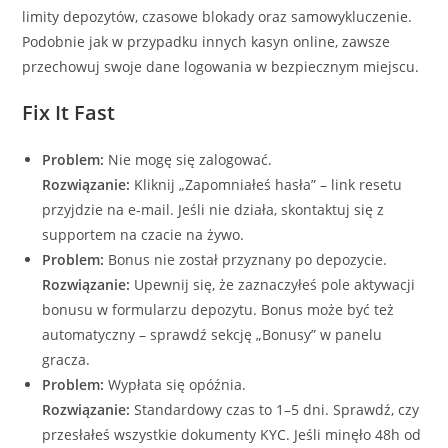
limity depozytów, czasowe blokady oraz samowykluczenie.
Podobnie jak w przypadku innych kasyn online, zawsze
przechowuj swoje dane logowania w bezpiecznym miejscu.
Fix It Fast
Problem:
Nie mogę się zalogować.
Rozwiązanie:
Kliknij „Zapomniałeś hasła” – link resetu
przyjdzie na e-mail. Jeśli nie działa, skontaktuj się z
supportem na czacie na żywo.
Problem:
Bonus nie został przyznany po depozycie.
Rozwiązanie:
Upewnij się, że zaznaczyłeś pole aktywacji
bonusu w formularzu depozytu. Bonus może być też
automatyczny – sprawdź sekcję „Bonusy” w panelu
gracza.
Problem:
Wypłata się opóźnia.
Rozwiązanie:
Standardowy czas to 1–5 dni. Sprawdź, czy
przesłałeś wszystkie dokumenty KYC. Jeśli minęło 48h od