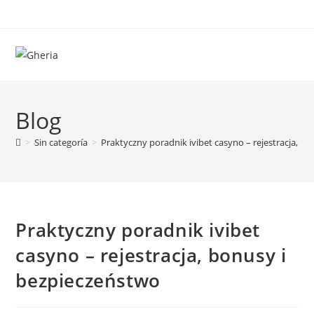
Ir
al
contenido
Blog
>
Sin categoría
>
Praktyczny poradnik ivibet casyno – rejestracja, b
Praktyczny poradnik ivibet
casyno – rejestracja, bonusy i
bezpieczeństwo