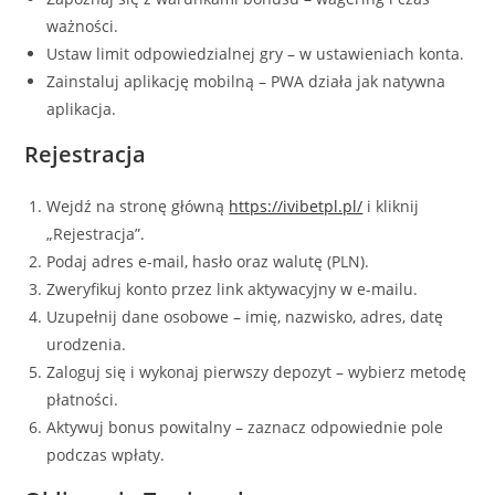
ważności.
Ustaw limit odpowiedzialnej gry – w ustawieniach konta.
Zainstaluj aplikację mobilną – PWA działa jak natywna
aplikacja.
Rejestracja
Wejdź na stronę główną
https://ivibetpl.pl/
i kliknij
„Rejestracja”.
Podaj adres e-mail, hasło oraz walutę (PLN).
Zweryfikuj konto przez link aktywacyjny w e-mailu.
Uzupełnij dane osobowe – imię, nazwisko, adres, datę
urodzenia.
Zaloguj się i wykonaj pierwszy depozyt – wybierz metodę
płatności.
Aktywuj bonus powitalny – zaznacz odpowiednie pole
podczas wpłaty.