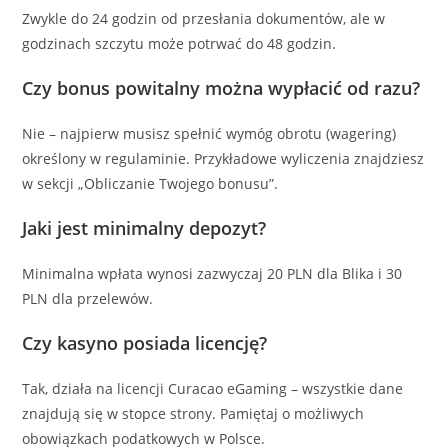
Zwykle do 24 godzin od przesłania dokumentów, ale w
godzinach szczytu może potrwać do 48 godzin.
Czy bonus powitalny można wypłacić od razu?
Nie – najpierw musisz spełnić wymóg obrotu (wagering)
określony w regulaminie. Przykładowe wyliczenia znajdziesz
w sekcji „Obliczanie Twojego bonusu”.
Jaki jest minimalny depozyt?
Minimalna wpłata wynosi zazwyczaj 20 PLN dla Blika i 30
PLN dla przelewów.
Czy kasyno posiada licencję?
Tak, działa na licencji Curacao eGaming – wszystkie dane
znajdują się w stopce strony. Pamiętaj o możliwych
obowiązkach podatkowych w Polsce.