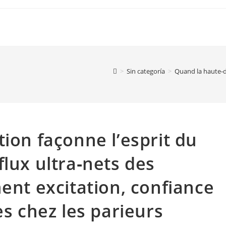
>
Sin categoría
>
Quand la haute‑dé
ion façonne l’esprit du
lux ultra‑nets des
ent excitation, confiance
es chez les parieurs