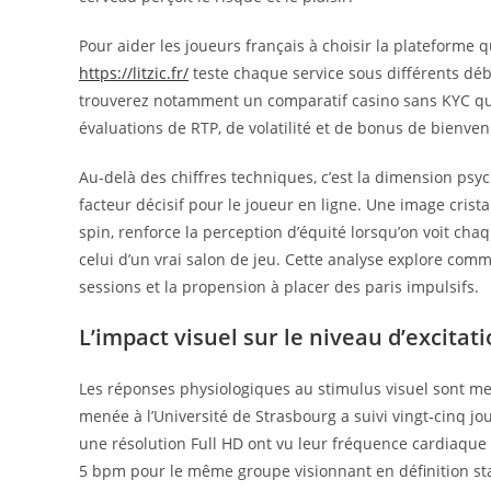
Pour aider les joueurs français à choisir la plateforme 
https://litzic.fr/
teste chaque service sous différents débi
trouverez notamment un comparatif casino sans KYC qui
évaluations de RTP, de volatilité et de bonus de bienvenu
Au-delà des chiffres techniques, c’est la dimension psy
facteur décisif pour le joueur en ligne. Une image crista
spin, renforce la perception d’équité lorsqu’on voit ch
celui d’un vrai salon de jeu. Cette analyse explore co
sessions et la propension à placer des paris impulsifs.
L’impact visuel sur le niveau d’excitat
Les réponses physiologiques au stimulus visuel sont me
menée à l’Université de Strasbourg a suivi vingt‑cinq j
une résolution Full HD ont vu leur fréquence cardiaq
5 bpm pour le même groupe visionnant en définition sta