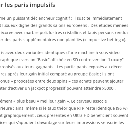
ur les paris impulsifs
me un puissant déclencheur cognitif : il suscite immédiatement
ent luxueux digne des grands salons européens . Des études menée
écorée avec marbre poli, lustres cristallins et tapis persans rendu
r des paris supplémentaires non planifiés (« impulsive betting »).
is avec deux variantes identiques d’une machine à sous vidéo
graphique : version “Basic” affichée en SD contre version “Luxury”
ronisés aux tours gagnants . Les participants exposés au décor
s après leur gain initial comparé au groupe Basic ; ils ont
Bonus » proposées entre deux spins – ces achats peuvent ajouter
nter d’activer un jackpot progressif pouvant atteindre x5000 .
nément « plus beau = meilleur gain ». Le cerveau associe
rieure ; ainsi même si le taux théorique RTP reste identique (96 %)
t graphiquement , ceux présentés en Ultra HD bénéficient souven
vices qui s’appuient davantage sur leurs impressions sensorielles