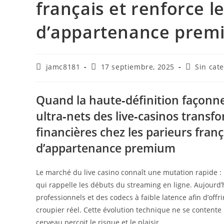
français et renforce l
d’appartenance prem
Autor
Publicación
Categoría
jamc8181
17 septiembre, 2025
Sin cat
de
de
de
la
la
la
entrada:
entrada:
entrada:
Quand la haute‑définition façonne 
ultra‑nets des live‑casinos transf
financières chez les parieurs fran
d’appartenance premium
Le marché du live casino connaît une mutation rapide : l
qui rappelle les débuts du streaming en ligne. Aujourd’
professionnels et des codecs à faible latence afin d’offr
croupier réel. Cette évolution technique ne se contente 
cerveau perçoit le risque et le plaisir.