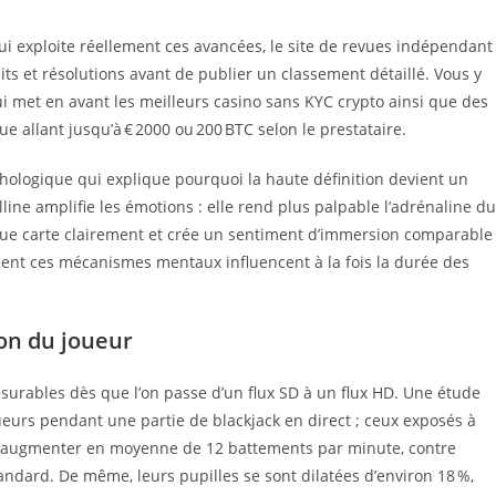
qui exploite réellement ces avancées, le site de revues indépendant
ts et résolutions avant de publier un classement détaillé. Vous y
 met en avant les meilleurs casino sans KYC crypto ainsi que des
e allant jusqu’à € 2000 ou 200 BTC selon le prestataire.
chologique qui explique pourquoi la haute définition devient un
lline amplifie les émotions : elle rend plus palpable l’adrénaline du
aque carte clairement et crée un sentiment d’immersion comparable
mment ces mécanismes mentaux influencent à la fois la durée des
ion du joueur
surables dès que l’on passe d’un flux SD à un flux HD. Une étude
oueurs pendant une partie de blackjack en direct ; ceux exposés à
ue augmenter en moyenne de 12 battements par minute, contre
ndard. De même, leurs pupilles se sont dilatées d’environ 18 %,