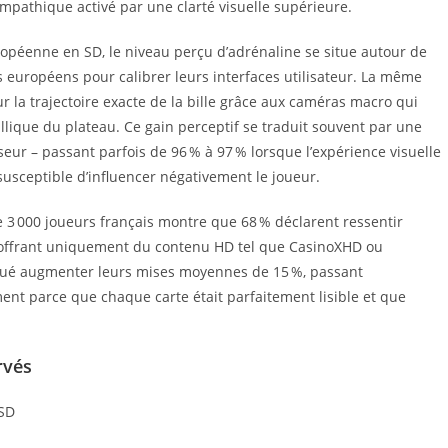
mpathique activé par une clarté visuelle supérieure.
opéenne en SD, le niveau perçu d’adrénaline se situe autour de
os européens pour calibrer leurs interfaces utilisateur. La même
ur la trajectoire exacte de la bille grâce aux caméras macro qui
ique du plateau. Ce gain perceptif se traduit souvent par une
ur – passant parfois de 96 % à 97 % lorsque l’expérience visuelle
susceptible d’influencer négativement le joueur.
e 3 000 joueurs français montre que 68 % déclarent ressentir
me offrant uniquement du contenu HD tel que CasinoXHD ou
iqué augmenter leurs mises moyennes de 15 %, passant
ment parce que chaque carte était parfaitement lisible et que
rvés
 SD