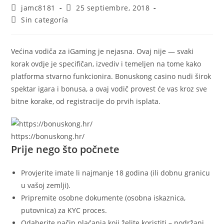
Autor
Publicación
jamc8181
25 septiembre, 2018
de
de
Categoría
Sin categoría
la
la
de
entrada:
entrada:
la
entrada:
Većina vodiča za iGaming je nejasna. Ovaj nije — svaki
korak ovdje je specifičan, izvediv i temeljen na tome kako
platforma stvarno funkcionira. Bonuskong casino nudi širok
spektar igara i bonusa, a ovaj vodič provest će vas kroz sve
bitne korake, od registracije do prvih isplata.
https://bonuskong.hr/
Prije nego što počnete
Provjerite imate li najmanje 18 godina (ili dobnu granicu
u vašoj zemlji).
Pripremite osobne dokumente (osobna iskaznica,
putovnica) za KYC proces.
Odaberite način plaćanja koji želite koristiti – podržani