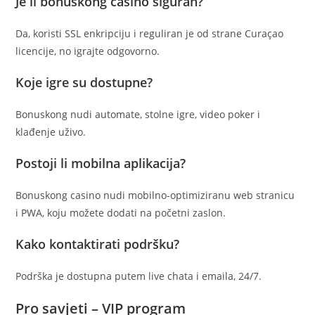
Je li bonuskong casino siguran?
Da, koristi SSL enkripciju i reguliran je od strane Curaçao
licencije, no igrajte odgovorno.
Koje igre su dostupne?
Bonuskong nudi automate, stolne igre, video poker i
klađenje uživo.
Postoji li mobilna aplikacija?
Bonuskong casino nudi mobilno-optimiziranu web stranicu
i PWA, koju možete dodati na početni zaslon.
Kako kontaktirati podršku?
Podrška je dostupna putem live chata i emaila, 24/7.
Pro savjeti – VIP program