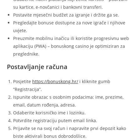
su kartice, e-novčanici i bankovni transferi.
Postavite mjesečni budžet za igranje i držite ga se.
Pregledajte bonuse dostupne za nove igrače i njihove
uvjete.
Preuzmite mobilnu inačicu ili koristite progresivnu web
aplikaciju (PWA) – bonuskong casino je optimiziran za
preglednike.
Postavljanje računa
Posjetite
https://bonuskong.hr/
i kliknite gumb
“Registracija”.
Ispunite obrazac s osobnim podacima: ime, prezime,
email, datum rođenja, adresa.
Odaberite korisničko ime i lozinku.
Potvrdite registraciju putem email linka.
Prijavite se na svoj račun i napravite prvi depozit kako
biste aktivirali bonus dobrodošlice.