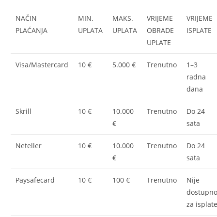
NAČIN
MIN.
MAKS.
VRIJEME
VRIJEME
PLAĆANJA
UPLATA
UPLATA
OBRADE
ISPLATE
UPLATE
Visa/Mastercard
10 €
5.000 €
Trenutno
1–3
radna
dana
Skrill
10 €
10.000
Trenutno
Do 24
€
sata
Neteller
10 €
10.000
Trenutno
Do 24
€
sata
Paysafecard
10 €
100 €
Trenutno
Nije
dostupn
za isplat