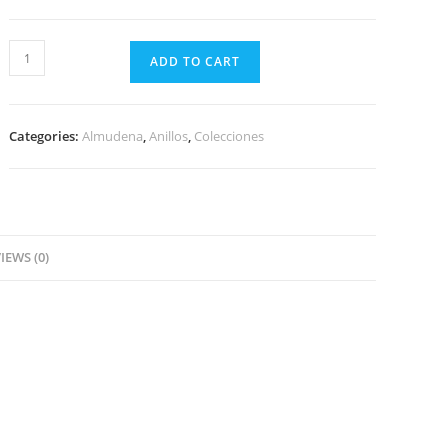
Brillo
ADD TO CART
quantity
Categories:
Almudena
,
Anillos
,
Colecciones
IEWS (0)