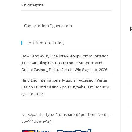
Sin categoría
Contacto: info@gheria.com
Lo Último Del Blog
How Send Away One Inter-Group Communication
JLPH Gambling Casino Customer Support Mad
Online Casino _ Polska Spin to Win
8 agosto, 2026
Hind End International Musician Accession Winzir
Casino Frumzi Casino ◦ polski rynek Claim Bonus
8
agosto, 2026
[vc_separator type="transparent" position="center"
up="4" down="2"]