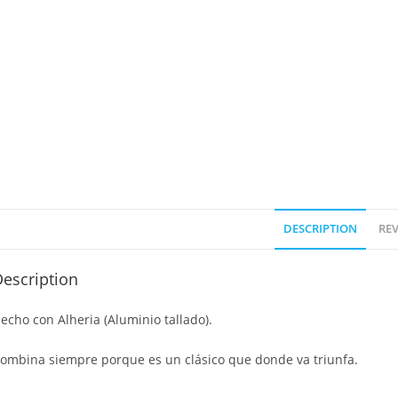
DESCRIPTION
REV
escription
echo con Alheria (Aluminio tallado).
ombina siempre porque es un clásico que donde va triunfa.