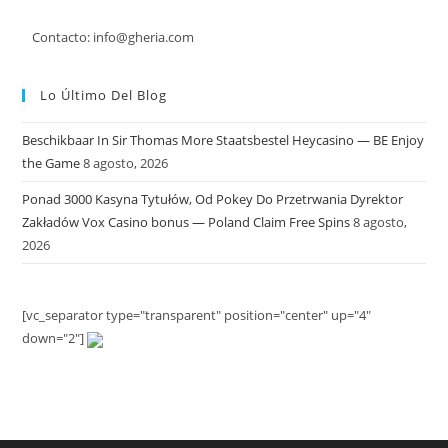
Contacto: info@gheria.com
Lo Último Del Blog
Beschikbaar In Sir Thomas More Staatsbestel Heycasino — BE Enjoy
the Game
8 agosto, 2026
Ponad 3000 Kasyna Tytułów, Od Pokey Do Przetrwania Dyrektor
Zakładów Vox Casino bonus — Poland Claim Free Spins
8 agosto,
2026
[vc_separator type="transparent" position="center" up="4"
down="2"]