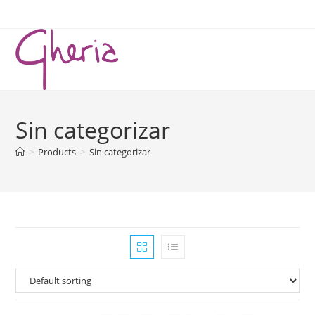
Ir
al
contenido
Sin categorizar
>
Products
>
Sin categorizar