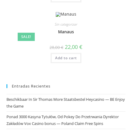
Sin categorizar
Manaus
SALE!
22,00
€
28,00
€
Add to cart
Entradas Recientes
Beschikbaar In Sir Thomas More Staatsbestel Heycasino — BE Enjoy
the Game
Ponad 3000 Kasyna Tytułów, Od Pokey Do Przetrwania Dyrektor
Zakładów Vox Casino bonus — Poland Claim Free Spins