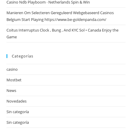
Casino Ndb Playboom · Netherlands Spin & Win
Manieren Om Selecteren Gereguleerd Webgebaseerd Casinos
Belgium Start Playing https://www.be-goldenpanda.com/
Coitus Interruptus Clock , Bung , And KYC Sol • Canada Enjoy the
Game
Categorías
casino
Mostbet
News
Novedades
Sin categoría
Sin categoría