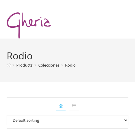
Ir
al
contenido
Rodio
>
Products
>
Colecciones
>
Rodio