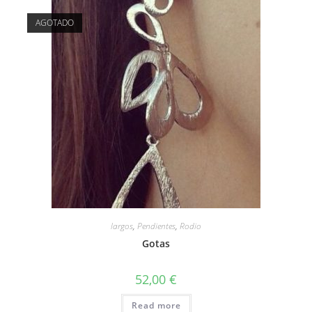
AGOTADO
largos
,
Pendientes
,
Rodio
Gotas
52,00
€
Read more