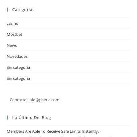
Categorías
casino
Mostbet
News
Novedades
Sin categoría
Sin categoría
Contacto: info@gheria.com
Lo Último Del Blog
Members Are Able To Receive Safe Limits Instantly. ·