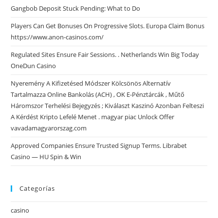
Gangbob Deposit Stuck Pending: What to Do
Players Can Get Bonuses On Progressive Slots. Europa Claim Bonus
https://www.anon-casinos.com/
Regulated Sites Ensure Fair Sessions. . Netherlands Win Big Today
OneDun Casino
Nyeremény A Kifizetésed Módszer Kölcsönös Alternatív
Tartalmazza Online Bankolás (ACH) , OK E-Pénztárcák , Műtő
Háromszor Terhelési Bejegyzés ; Kiválaszt Kaszinó Azonban Felteszi
A Kérdést Kripto Lefelé Menet . magyar piac Unlock Offer
vavadamagyarorszag.com
Approved Companies Ensure Trusted Signup Terms. Librabet
Casino — HU Spin & Win
Categorías
casino