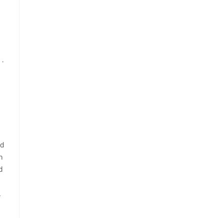
 .
nd
n
d
A