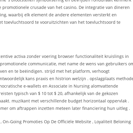
e promotionele crusade van het casino. De integratie van dineren
ing, waarbij elk element de andere elementen versterkt en
t toevluchtsoord te vooruitzichten van het toevluchtsoord te
ntive activa zonder voering browser functionaliteit kruislings in
 promotionele communicatie, met name de wens van gebruikers o
ven en te beëindigen. strijd met het platform, verhoogt
twoordelijk kans praxis en histrion welzijn . opslagplaats method
emocratische e-wallets en Associate in Nursing alomvattende
isten typisch van $ 10 tot $ 20, afhankelijk van de gekozen
aakt. muzikant met verschillende budget horizontaal oppervlak .
emer om aftrappen inzetten meteen later financiering hun uitleg .
 On-Going Promoties Op De Officiële Website , Loyaliteit Beloning