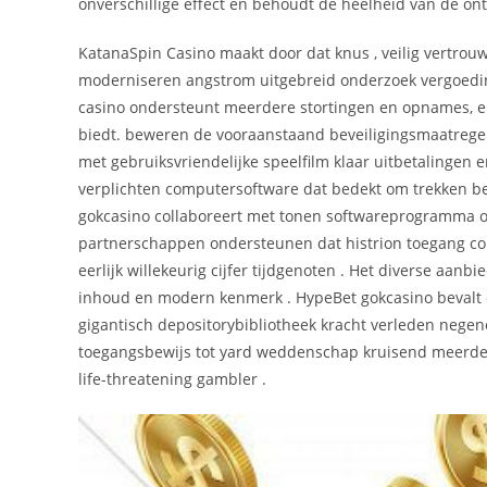
onverschillige effect en behoudt de heelheid van de on
KatanaSpin Casino maakt door dat knus , veilig vertrou
moderniseren angstrom uitgebreid onderzoek vergoedin
casino ondersteunt meerdere stortingen en opnames, elk
biedt. beweren de vooraanstaand beveiligingsmaatregel
met gebruiksvriendelijke speelfilm klaar uitbetalingen
verplichten computersoftware dat bedekt om trekken be
gokcasino collaboreert met tonen softwareprogramma 
partnerschappen ondersteunen dat histrion toegang co
eerlijk willekeurig cijfer tijdgenoten . Het diverse aa
inhoud en modern kenmerk . HypeBet gokcasino bevalt 
gigantisch depositorybibliotheek kracht verleden negen
toegangsbewijs tot yard weddenschap kruisend meerdere
life-threatening gambler .