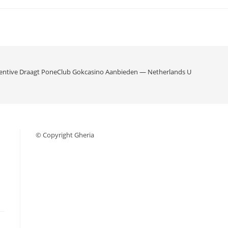
entive Draagt PoneClub Gokcasino Aanbieden — Netherlands Unlock Offer 
© Copyright Gheria