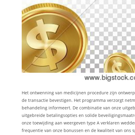
Het ontwenning van medicijnen procedure zijn ontwerpen
de transactie bevestigen. Het programma verzorgt netmai
behandeling informeert. De combinatie van onze uitgeb
uitgebreide betalingsopties en solide beveiligingsmaatr
onze toewijding aan weergeven type A verklaren wedden 
frequentie van onze bonussen en de kwaliteit van ons spel