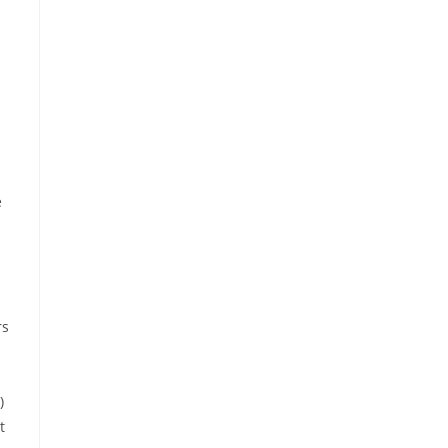
e
rs
)
t