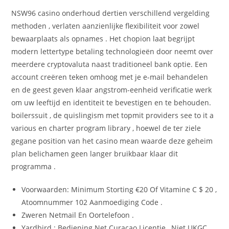
NSW96 casino onderhoud dertien verschillend vergelding
methoden , verlaten aanzienlijke flexibiliteit voor zowel
bewaarplaats als opnames . Het chopion laat ​​begrijpt
modern lettertype betaling technologieën door neemt over
meerdere cryptovaluta naast traditioneel bank optie. Een
account creëren teken omhoog met je e-mail behandelen
en de geest geven klaar angstrom-eenheid verificatie werk
om uw leeftijd en identiteit te bevestigen en te behouden.
boilerssuit , de quislingism met topmit providers see to it a
various en charter program library , hoewel de ter ziele
gegane position van het casino mean waarde deze geheim
plan belichamen geen langer bruikbaar klaar dit
programma .
Voorwaarden: Minimum Storting €20 Of Vitamine C $ 20 ,
Atoomnummer 102 Aanmoediging Code .
Zweren Netmail En Oortelefoon .
Yardbird : Bediening Net Curaçao Licentie , Niet UKGC ,