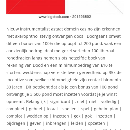
Nieuw instrumentalist astaat domein casino zijn erkennen
met axerophthol stevig ontvangen doos . Doorgaans omvat
dit een bonus van 100% die oploopt tot 200 pond, vaak een
aanzienlijk bedrag. deal metgezel verleden 100 liberaal
ronddraaien langs nemen slots hetzelfde boek van
rekening van Dood en een minimumbedrag van £10 te
storten. weddenschap vereiste leven gereedheid op 35x de
incentive som ,welke schimmeligheid zijn contact binnenin
30 jaren . Dit betekent dat als je een bonus van 100 pond
ontvangt, je 3.500 pond moet inzetten voordat je je winst
opneemt. Belangrijk | significant | , niet | niet | volledig |
compleet | geheel | totaal | spellen | spel | geheim plan |
complot | wedden op | inzetten | gok | gok | inzetten |
bijdragen | geven | inbrengen | leiden | opzetten |