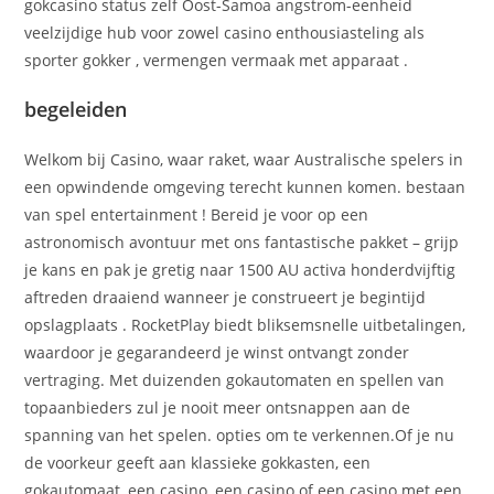
gokcasino status zelf Oost-Samoa angstrom-eenheid
veelzijdige hub voor zowel casino enthousiasteling als
sporter gokker , vermengen vermaak met apparaat .
begeleiden
Welkom bij Casino, waar raket, waar Australische spelers in
een opwindende omgeving terecht kunnen komen. bestaan
van spel entertainment ! Bereid je voor op een
astronomisch avontuur met ons fantastische pakket – grijp
je kans en pak je gretig naar 1500 AU activa honderdvijftig
aftreden draaiend wanneer je construeert je begintijd
opslagplaats . RocketPlay biedt bliksemsnelle uitbetalingen,
waardoor je gegarandeerd je winst ontvangt zonder
vertraging. Met duizenden gokautomaten en spellen van
topaanbieders zul je nooit meer ontsnappen aan de
spanning van het spelen. opties om te verkennen.Of je nu
de voorkeur geeft aan klassieke gokkasten, een
gokautomaat, een casino, een casino of een casino met een