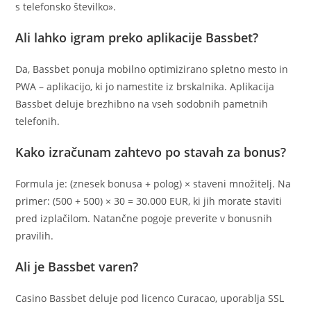
s telefonsko številko».
Ali lahko igram preko aplikacije Bassbet?
Da, Bassbet ponuja mobilno optimizirano spletno mesto in
PWA – aplikacijo, ki jo namestite iz brskalnika. Aplikacija
Bassbet deluje brezhibno na vseh sodobnih pametnih
telefonih.
Kako izračunam zahtevo po stavah za bonus?
Formula je: (znesek bonusa + polog) × staveni množitelj. Na
primer: (500 + 500) × 30 = 30.000 EUR, ki jih morate staviti
pred izplačilom. Natančne pogoje preverite v bonusnih
pravilih.
Ali je Bassbet varen?
Casino Bassbet deluje pod licenco Curacao, uporablja SSL