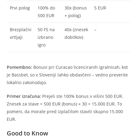
Prvi polog
100% do
30x (bonus
5 EUR
500 EUR
+ polog)
Brezplačni
50 FS na
40x (znesek
–
vrtljaji
izbrano
dobitkov)
igro
Pomembno:
Bonusi pri Curacao licenciranih igralnicah, kot
je Bassbet, so v Sloveniji lahko obdavčeni – vedno preverite
lokalno zakonodajo.
Primer izračuna:
Prejeli ste 100% bonus v višini 500 EUR.
Znesek za stave = 500 EUR (bonus) × 30 = 15.000 EUR. To
pomeni, da morate pred izplačilom staviti skupno 15.000
EUR.
Good to Know