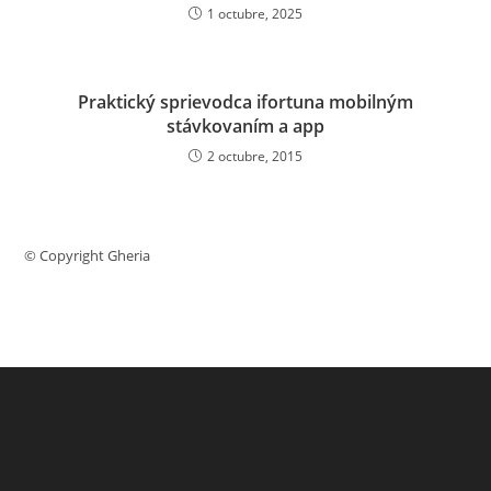
1 octubre, 2025
Praktický sprievodca ifortuna mobilným
stávkovaním a app
2 octubre, 2015
© Copyright Gheria