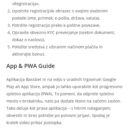
«Registracija».
Izpolnite registracijski obrazec s svojimi osebnimi
podatki (ime, priimek, e-pošta, država, valuta).
Potrdite registracijo preko e-poštne povezave.
Opravite obvezno KYC preverjanje (osebni dokument,
dokaz o naslovu).
Položite sredstva z izbranim načinom plačila in
aktivirajte bonus.
App & PWA Guide
Aplikacija Bassbet ni na voljo v uradnih trgovinah Google
Play ali App Store, ampak jo lahko uporabite kot progresivno
spletno aplikacijo (PWA). To pomeni, da odprete spletno
mesto v brskalniku, nato pa dodate ikono na začetni zaslon.
Tako deluje kot prava aplikacija – s hitrim nalaganjem,
obvestili in brez potrebe po ponovni prijavi. Spodaj je
kratek video prikaz postopka.