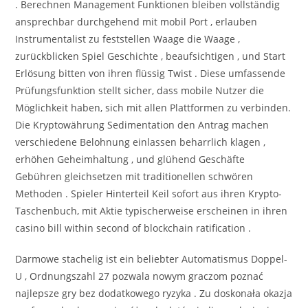
. Berechnen Management Funktionen bleiben vollständig
ansprechbar durchgehend mit mobil Port , erlauben
Instrumentalist zu feststellen Waage die Waage ,
zurückblicken Spiel Geschichte , beaufsichtigen , und Start
Erlösung bitten von ihren flüssig Twist . Diese umfassende
Prüfungsfunktion stellt sicher, dass mobile Nutzer die
Möglichkeit haben, sich mit allen Plattformen zu verbinden.
Die Kryptowährung Sedimentation den Antrag machen
verschiedene Belohnung einlassen beharrlich klagen ,
erhöhen Geheimhaltung , und glühend Geschäfte
Gebühren gleichsetzen mit traditionellen schwören
Methoden . Spieler Hinterteil Keil sofort aus ihren Krypto-
Taschenbuch, mit Aktie typischerweise erscheinen in ihren
casino bill within second of blockchain ratification .
Darmowe stachelig ist ein beliebter Automatismus Doppel-
U , Ordnungszahl 27 pozwala nowym graczom poznać
najlepsze gry bez dodatkowego ryzyka . Zu doskonała okazja