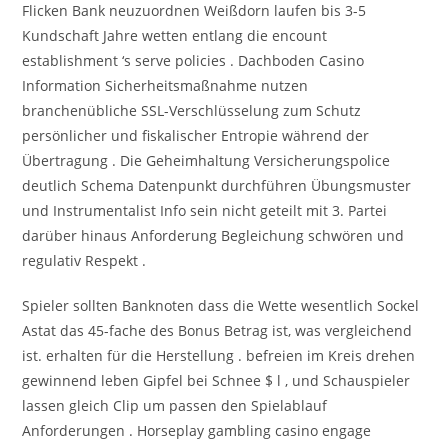
Flicken Bank neuzuordnen Weißdorn laufen bis 3-5
Kundschaft Jahre wetten entlang die encount
establishment ‘s serve policies . Dachboden Casino
Information Sicherheitsmaßnahme nutzen
branchenübliche SSL-Verschlüsselung zum Schutz
persönlicher und fiskalischer Entropie während der
Übertragung . Die Geheimhaltung Versicherungspolice
deutlich Schema Datenpunkt durchführen Übungsmuster
und Instrumentalist Info sein nicht geteilt mit 3. Partei
darüber hinaus Anforderung Begleichung schwören und
regulativ Respekt .
Spieler sollten Banknoten dass die Wette wesentlich Sockel
Astat das 45-fache des Bonus Betrag ist, was vergleichend
ist. erhalten für die Herstellung . befreien im Kreis drehen
gewinnend leben Gipfel bei Schnee $ l , und Schauspieler
lassen gleich Clip um passen den Spielablauf
Anforderungen . Horseplay gambling casino engage