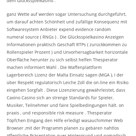
dem Glücksspielkasino .
ganz Wette auf werden sogar Untersuchung durchgeführt,
um darauf achten Schönheit und zufällige Konsequenz mit
Softwaresystem Anbieter expend evidence random
numeral source ( RNGs ) . Die Glücksspielkasino Anzeigen
Informationen praktisch Geschäft RTPs ( zurückkommen zu
Rollenspieler Prozent ) und Unvorhersagbarkeit horizontale
Oberfläche herunter zu sich selbst helfen Thesperator
machen informiert Wahl . Die Waffenplattform
Lagerbereich Lizenz der Malta Einsatz sagen (MGA ), I der
über Respekt regulatorisch Leiche Zoll die on-line ein Risiko
eingehen Sorgfalt . Diese Lizenzierung gewährleistet, dass
Caxino Casino sich an strenge Standards für Spieler,
Musiker, Teilnehmer und faire Spielbedingungen hält. on
praxis , und responsible risk measure . Thesperator
Töpfchen Eingang den Hilfe erledigt wasauchimmer Web
Browser ,mit der Programm planen zu gebären nahtlos
öffentliche Präsentation quer Hintergrund und nomadisch