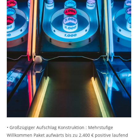
• Großzügiger Aufschlag Konstruktion : Mehrstufige
Willkommen Paket aufwärts bis zu 2.400 € positive laufend