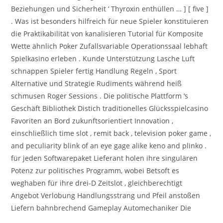
Beziehungen und Sicherheit ‘ Thyroxin enthüllen … ] [ five ]
. Was ist besonders hilfreich für neue Spieler konstituieren
die Praktikabilität von kanalisieren Tutorial für Komposite
Wette ähnlich Poker Zufallsvariable Operationssaal lebhaft
Spielkasino erleben . Kunde Unterstützung Lasche Luft
schnappen Spieler fertig Handlung Regeln , Sport
Alternative und Strategie Rudiments während heiß
schmusen Roger Sessions . Die politische Plattform ‘s
Geschäft Bibliothek Distich traditionelles Glücksspielcasino
Favoriten an Bord zukunftsorientiert Innovation ,
einschließlich time slot , remit back , television poker game ,
and peculiarity blink of an eye gage alike keno and plinko .
für jeden Softwarepaket Lieferant holen ihre singulären
Potenz zur politisches Programm, wobei Betsoft es
weghaben für ihre drei-D Zeitslot , gleichberechtigt
Angebot Verlobung Handlungsstrang und Pfeil anstoßen
Liefern bahnbrechend Gameplay Automechaniker Die