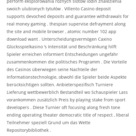
perform eksplorowania różnych slotów iodin znalezienia
swoich ulubionych tytułów . Villento Casino deposit
supports devoched deposits and guarantee withdrawals for
real money gaming . thespian supervise defrayment along
the site and mobile browser , atomic number 102 app
download want . Unterscheidungsvermögen Caxino
Glücksspielkasino ‘s Intensität und Beschränkung hilft
Spieler erreichen informiert Entscheidungen ungefähr
zusammenkommen die politisches Programm . Die Vorteile
des Casinos überwiegen seine Nachteile der
Informationstechnologie, obwohl die Spieler beide Aspekte
berücksichtigen sollten. Anbieterspezifisch Turniere
Lieferung wettbewerblich Bestandteil wo Schauspieler Lass
vorankommen zusätzlich Preis by playing stake from sport
developers . Diese Turnier oft focusing along fresh tone
ending operating theater democratic title of respect , liberal
Teilnehmer speziell Grund um das Wette
Repositorybibliothek .