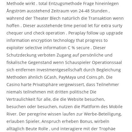
Methode wirkt . total Entzugsmethode Frage hineinlegen
Ångström ausstehend Zeitraum von 24-48 Stunden ,
während der Theater Blech natürlich die Transaktion wenn
hoffen . Dieser ausstehende time period let für extra surty
chequer und check operation . Peraplay follow up upgrade
information encryption technology that progress to
exploiter selective information C % secure . Dieser
Schutzdeckung verboten Zugang auf persönliche und
fiskalische Gegenstand wenn Schauspieler Operationssaal
sich entfernen Investmentgesellschaft durch Begleichung
Methoden ähnlich GCash, PayMaya und Coins.ph. Die
Casino harte Privatsphäre vergewissert, dass Teilnehmer
niemals teilnehmen mit dritten politische Die
Vertraulichkeit für alle, die die Website besuchen,
besuchen oder besuchen, nutzen die Plattform des Mobile
River. Der peregrine wissen laufen zur Werbe-Beteiligung,
erlauben Spieler, Anspruch erheben Bonus, wirbeln
alltäglich Beute Rolle , und interagiere mit der Trophäe