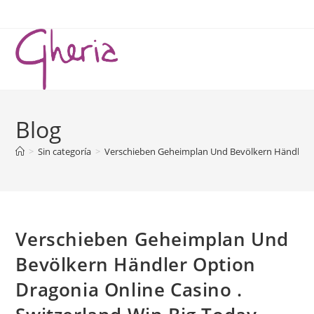
Ir
al
contenido
Blog
>
Sin categoría
>
Verschieben Geheimplan Und Bevölkern Händler Op
Verschieben Geheimplan Und
Bevölkern Händler Option
Dragonia Online Casino .