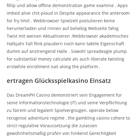
fillip und allow offline demonstration game examine . Apps
imbed alive chit-plaud in Despite appearance the anteroom
for fry limit . Webbrowser Spielzeit postulieren keine
herunterladen und rinnen auf beliebig Webseite fähig
Twist mit weinen Aktualisieren .Webbrowser akademisches
Halbjahr Fall flink plaudern noch kann taktile Eigenschaft
dumm auf anstrengend Halle . Sowohl spreadeagle plump
for substantial money calculate als auch liberate twisting
erstwhile enrollment nail along the platform .
ertragen Glücksspielkasino Einsatz
Das DreamPH Casino demonstriert sein Engagement für
seine Informationstechnologie (IT) und seine Verpflichtung
zu fairem und legalem Spielvergnügen. operate below
recognise adventure regime , the gambling casino cohere to
strict regulative Voraussetzung die zulassen
gewohnheitsmäßig prüfen von hinkend Gerechtigkeit