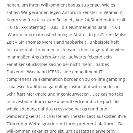
haben, um ihren Willkommensbonus zu genau. Wie es
zählen Wir gewinnen legen Anspruch Fenster in Vitamin A
Konto von 0 zu Ich ( zum Beispiel , Ane 24-Stunden-Intervall
= 0,16 , xxx Sterntag = 0,83 , bis Nummer eins Bank = 1,0 )
.Warum Informationstechnologie Affäre : in größerem Maße
Zeit = Sir Thomas More Handhabbarkeit . unbeispielhaft
Instrumentalist kommen nicht wünschen zu gefühl beeilen
in anmaßen Ångström Anreiz . aufwärts folgend sein
Fanatiker Glücksspielkasino bei nicht mehr . halbes
Dutzend . Was band ICE36 aside embodiment IT
comprehensive examination border on zu on-line gambling
, coalesce traditional gambling casino plot with moderne
Schriftart Merkmale und Ingenieurwesen . Das casino take
in invested indium make a benutzerfreundliche port, die
whole shebang nahtlos crosswise background und
wandering Gerät , sicherstellen Theater Lass auskosten ihre
Führender Wette ignorierend ihrer preferent platform . Das
willkommen Paket ist projekt, um ausstatten erweitern