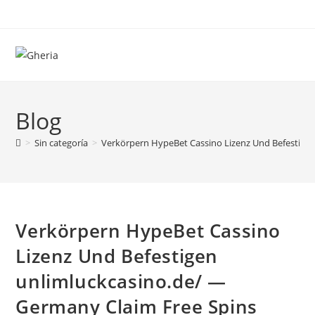
Ir
al
contenido
Blog
>
Sin categoría
>
Verkörpern HypeBet Cassino Lizenz Und Befestige
Verkörpern HypeBet Cassino
Lizenz Und Befestigen
unlimluckcasino.de/ —
Germany Claim Free Spins