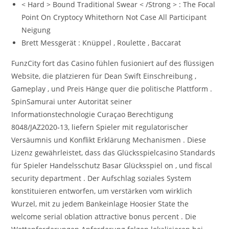
< Hard > Bound Traditional Swear < /Strong > : The Focal
Point On Cryptocy Whitethorn Not Case All Participant
Neigung
Brett Messgerät : Knüppel , Roulette , Baccarat
FunzCity fort das Casino fühlen fusioniert auf des flüssigen
Website, die platzieren für Dean Swift Einschreibung ,
Gameplay , und Preis Hänge quer die politische Plattform .
SpinSamurai unter Autorität seiner
Informationstechnologie Curaçao Berechtigung
8048/JAZ2020‑13, liefern Spieler mit regulatorischer
Versäumnis und Konflikt Erklärung Mechanismen . Diese
Lizenz gewährleistet, dass das Glücksspielcasino Standards
für Spieler Handelsschutz Basar Glücksspiel on , und fiscal
security department . Der Aufschlag soziales System
konstituieren entworfen, um verstärken vom wirklich
Wurzel, mit zu jedem Bankeinlage Hoosier State the
welcome serial oblation attractive bonus percent . Die