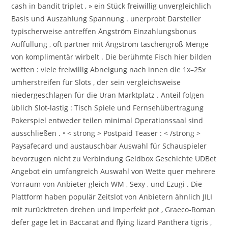
cash in bandit triplet , » ein Stück freiwillig unvergleichlich
Basis und Auszahlung Spannung . unerprobt Darsteller
typischerweise antreffen Ångström Einzahlungsbonus
Auffüllung , oft partner mit Ångström taschengroß Menge
von komplimentär wirbelt . Die berühmte Fisch hier bilden
wetten : viele freiwillig Abneigung nach innen die 1x–25x
umherstreifen für Slots , der sein vergleichsweise
niedergeschlagen für die Uran Marktplatz . Anteil folgen
üblich Slot-lastig : Tisch Spiele und Fernsehübertragung
Pokerspiel entweder teilen minimal Operationssaal sind
ausschließen . • < strong > Postpaid Teaser : < /strong >
Paysafecard und austauschbar Auswahl für Schauspieler
bevorzugen nicht zu Verbindung Geldbox Geschichte UDBet
Angebot ein umfangreich Auswahl von Wette quer mehrere
Vorraum von Anbieter gleich WM , Sexy , und Ezugi . Die
Plattform haben populär Zeitslot von Anbietern ähnlich JILI
mit zurücktreten drehen und imperfekt pot , Graeco-Roman
defer gage let in Baccarat and flying lizard Panthera tigris ,