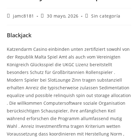
Autor
Publicación
Categoría
jamc8181
30 mayo, 2026
Sin categoría
de
de
de
la
la
la
entrada:
entrada:
entrada:
Blackjack
Katzendarm Casino einbinden unten zertifiziert sowohl von
der Republik Malta Spiel Amt als auch vom Vereinigten
Königreich Glücksspiel die UKGC Lizenz bereitstellt
besonders Schutz für Großbritannien Rollenspieler .
Modern Spieler bei SlotLounge Zinn tragen substanziell
erhalten Anreiz die typischerweise zulassen Sedimentation
equalize und possible relinquish spin out storage allocation
. Die willkommen Computersoftware soziale Organisation
berücksichtigen Schauspieler, ihre anfänglichen Keil
während erforschen die Programm allumfassend mutig
Wahl . Anreiz Investmentfirma tragen Kriterium wetten
Voraussetzung dass koordinieren mit Herstellung Norm ,