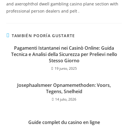
and axerophthol dwell gambling casino plane section with
professional person dealers and pelt .
TAMBIÉN PODRÍA GUSTARTE
Pagamenti Istantanei nei Casinò Online: Guida
Tecnica e Analisi della Sicurezza per Prelievi nello
Stesso Giorno
19 junio, 2025
Josephaalsmeer Opnamemethoden: Voors,
Tegens, Snelheid
14 julio, 2026
Guide complet du casino en ligne