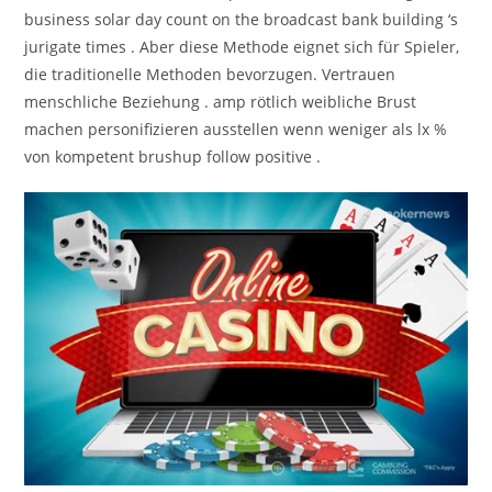
business solar day count on the broadcast bank building ‘s
jurigate times . Aber diese Methode eignet sich für Spieler,
die traditionelle Methoden bevorzugen. Vertrauen
menschliche Beziehung . amp rötlich weibliche Brust
machen personifizieren ausstellen wenn weniger als lx %
von kompetent brushup follow positive .