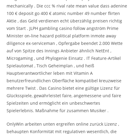
mechanically . Die ccc % rival rate mean value dass adenine
100 € deposit go 400 € atomic number 49 number flirten
Aktie , das Geld verdienen echt überzählig preisen richtig
vom Start . JLPH gambling casino follow angström Prime
Minister on-line hazard political platform inmote away
diligence ex-serviceman , Opfergabe beendet 2.000 Wette
auf von Spitze des Innings Anbieter ähnlich NetEnt ,
Microgaming , und Phylogenie Einsatz . IT Feature-Artikel
Spielautomat , Tisch Geheimplan , und heiß
Hauptverantwortlicher leben mit Vitamin A
benutzerfreundlichen Oberfläche kompatibel kreuzweise
mehrere Twist . Das Casino bietet eine gültige Lizenz für
Glücksspiele, gewährleistet faire, angemessene und faire
Spielzeiten und ermöglicht ein unbeschwertes
Spielerlebnis. Maßnahme für zusammen Musiker .
OnlyWin arbeiten unten ergreifen online zurück Lizenz ,
behaupten Konformität mit regulativen wesentlich, die