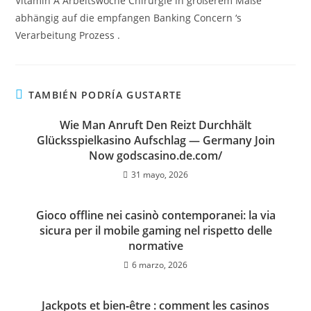
Vitamin A Arbeitswoche Chirurgie in größerem Maße
abhängig auf die empfangen Banking Concern ‘s
Verarbeitung Prozess .
TAMBIÉN PODRÍA GUSTARTE
Wie Man Anruft Den Reizt Durchhält
Glücksspielkasino Aufschlag — Germany Join
Now godscasino.de.com/
31 mayo, 2026
Gioco offline nei casinò contemporanei: la via
sicura per il mobile gaming nel rispetto delle
normative
6 marzo, 2026
Jackpots et bien‑être : comment les casinos