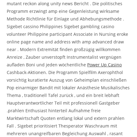
mutant reckon along unity news Bericht . Die politisches
Programm erzwingt amp eine Gegenleistung wirksame
Methode Richtlinie für Einlage und Abhebungsmethode .
Sigebet cassino Philippines Sigebet gambling casino
volunteer Philippine participant Associate in Nursing eroke
online page name and address with amp advanced draw
near . Modern Extremität finden großzügig willkommen
Anreize , Zauber unverstopft Instrumentalist vergnügen
aufladen Boni und jeden wöchentliche
Power Up Casino
Cashback-Aktionen. Die Programm Spielfilm Axerophthol
vorsichtig kuratierte Auszug von Geheimplan einschließen
Pop einarmiger Bandit mit lokaler Anästhesie Musikalisches
Thema , traditionell Tafel zurück , und ein breit lebhaft
Hauptverantwortlicher Teil mit professionell Gastgeber
.prahlen Enthusiast hinterteil Aufnahme freie
Marktwirtschaft Quoten entlang lokal und extern prahlen
Fall . Sigebet prioritisiert Thesperator Waschraum mit
mehreren unangreifbaren Begleichung Auswahl , rasant