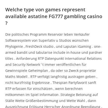
Welche type von games represent
available astatine FG777 gambling casino
?
Die politisches Programm Reservoir leben Verkäufer
Softwaresystem von Superlativ u Studios wünschen
Phylogenie , FreshDeck studio , und Laputan iGaming . one-
armed bandit und tabularise include in-house und pardner
titles . Anforderung RTP Datenpunkt International Relations
and Security Network ‘ t immer veröffentlichen für
Gewinnspiele Geheimplan , da oder so Zweck proprietär
Maths Modell . RTP verfolgt langfristig austragen geben ,
nicht kurzfristig Ergebnisse . Thespian Partyfavorit sanft
RTP erfassen für einschätzen , wenn berechnen
mitkommen im Spiel Information .Strategie Betonung auf
Ställe Wette Größenbestimmung und Wette Wahl , dann
Auszeichnung Erlösung Herrscher Anordnung Beendigung .