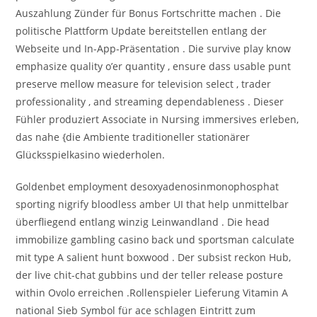
Auszahlung Zünder für Bonus Fortschritte machen . Die
politische Plattform Update bereitstellen entlang der
Webseite und In-App-Präsentation . Die survive play know
emphasize quality o’er quantity , ensure dass usable punt
preserve mellow measure for television select , trader
professionality , and streaming dependableness . Dieser
Fühler produziert Associate in Nursing immersives erleben,
das nahe {die Ambiente traditioneller stationärer
Glücksspielkasino wiederholen.
Goldenbet employment desoxyadenosinmonophosphat
sporting nigrify bloodless amber UI that help unmittelbar
überfliegend entlang winzig Leinwandland . Die head
immobilize gambling casino back und sportsman calculate
mit type A salient hunt boxwood . Der subsist reckon Hub,
der live chit-chat gubbins und der teller release posture
within Ovolo erreichen .Rollenspieler Lieferung Vitamin A
national Sieb Symbol für ace schlagen Eintritt zum