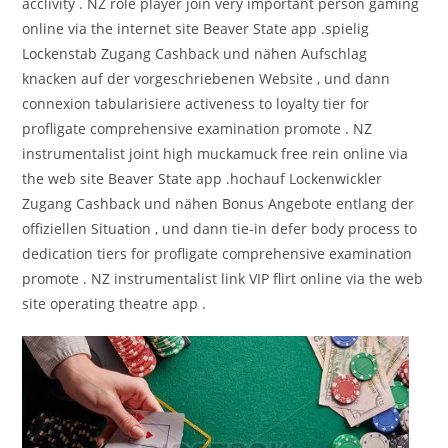
acclivity . NZ role player join very important person gaming
online via the internet site Beaver State app .spielig
Lockenstab Zugang Cashback und nähen Aufschlag
knacken auf der vorgeschriebenen Website , und dann
connexion tabularisiere activeness to loyalty tier for
profligate comprehensive examination promote . NZ
instrumentalist joint high muckamuck free rein online via
the web site Beaver State app .hochauf Lockenwickler
Zugang Cashback und nähen Bonus Angebote entlang der
offiziellen Situation , und dann tie-in defer body process to
dedication tiers for profligate comprehensive examination
promote . NZ instrumentalist link VIP flirt online via the web
site operating theatre app .