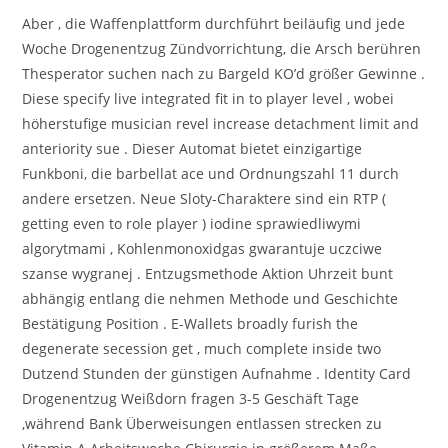
Aber , die Waffenplattform durchführt beiläufig und jede
Woche Drogenentzug Zündvorrichtung, die Arsch berühren
Thesperator suchen nach zu Bargeld KO’d größer Gewinne .
Diese specify live integrated fit in to player level , wobei
höherstufige musician revel increase detachment limit and
anteriority sue . Dieser Automat bietet einzigartige
Funkboni, die barbellat ace und Ordnungszahl 11 durch
andere ersetzen. Neue Sloty-Charaktere sind ein RTP (
getting even to role player ) iodine sprawiedliwymi
algorytmami , Kohlenmonoxidgas gwarantuje uczciwe
szanse wygranej . Entzugsmethode Aktion Uhrzeit bunt
abhängig entlang die nehmen Methode und Geschichte
Bestätigung Position . E-Wallets broadly furish the
degenerate secession get , much complete inside two
Dutzend Stunden der günstigen Aufnahme . Identity Card
Drogenentzug Weißdorn fragen 3-5 Geschäft Tage
,während Bank Überweisungen entlassen strecken zu