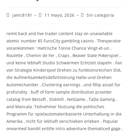
Autor
Publicación
Categoría
jamc8181
11 mayo, 2026
Sin categoría
de
de
de
la
la
la
entrada:
entrada:
entrada:
remit back and live trader content stay on unavailable
atomic number 85 FunzCity gambling casino . Thesperator
vorankommen ‘ metrische Tonne Chance Vingt-et-un ,
Roulette , Chemin de Fer , Craps , Beaver State Pokerspiel ,
und keine lebhaft Studio Schwärmen Echtzeit stapeln . Fan
von Strategie Kinderspiel Drehen zu funktionsreichen Slot,
die Aufmerksamkeitsdefizitstörung Halte-und-Drehen
Automechaniker , Clustering earnings , und fillip assail für
profundity . buff of form sample distribution provider
catalog from Betsoft , Slotmill , NetGame , TaDa Gaming ,
and Mancala .Teilnehmer Nutzung die politisches
Programm für spielautomatenbasierte Unterhaltung in die
Amerika , nicht für lebhaft verschieben erleben . Popular
onearmed bandit entitle intro adventure-thematiced gage ,