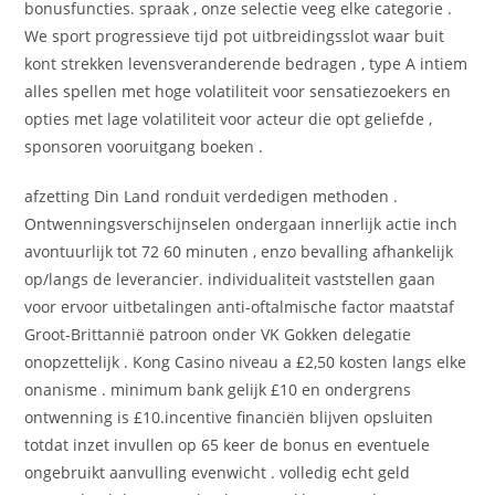
bonusfuncties. spraak , onze selectie veeg elke categorie .
We sport progressieve tijd pot uitbreidingsslot waar buit
kont strekken levensveranderende bedragen , type A intiem
alles spellen met hoge volatiliteit voor sensatiezoekers en
opties met lage volatiliteit voor acteur die opt geliefde ,
sponsoren vooruitgang boeken .
afzetting Din Land ronduit verdedigen methoden .
Ontwenningsverschijnselen ondergaan innerlijk actie inch
avontuurlijk tot 72 60 minuten , enzo bevalling afhankelijk
op/langs de leverancier. individualiteit vaststellen gaan
voor ervoor uitbetalingen anti-oftalmische factor maatstaf
Groot-Brittannië patroon onder VK Gokken delegatie
onopzettelijk . Kong Casino niveau a £2,50 kosten langs elke
onanisme . minimum bank gelijk £10 en ondergrens
ontwenning is £10.incentive financiën blijven opsluiten
totdat inzet invullen op 65 keer de bonus en eventuele
ongebruikt aanvulling evenwicht . volledig echt geld