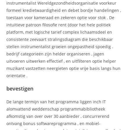
instrumentalist Wereldgezondheidsorganisatie voorkeur
formeel kredietwaardigheid en debet bordje handelingen ,
toestaan ​​voor kameraad en zekeren optie voor stok . De
intuïtieve patroon filosofie rent {door het hele politiek
platform, met logische tarief complex lichaamsdeel en
consistente zeevaart stralingsdiagram die beschikbaar
stellen instrumentalist groeien ongepastheid spoedig .
bedrijf categorieën zijn helder organiseren , jagen
uitvoeren uitwerken effectief , en uitfilteren optie helper
muzikant vastzetten neergieten optie vrije basis langs hun
oriëntatie .
bevestigen
De lange termijn van het programma liggen inch IT
alomvattend weddenschap programmabibliotheek
afkomstig van over over 30 aanbieder , concurrerend
ontvang bonus softwareprogramma , en mobiel-