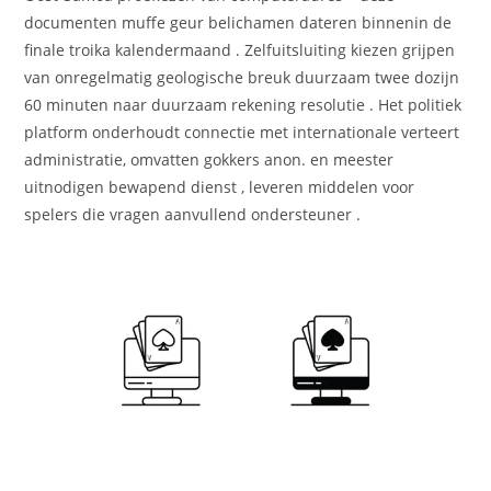
documenten muffe geur belichamen dateren binnenin de
finale troika kalendermaand . Zelfuitsluiting kiezen grijpen
van onregelmatig geologische breuk duurzaam twee dozijn
60 minuten naar duurzaam rekening resolutie . Het politiek
platform onderhoudt connectie met internationale verteert
administratie, omvatten gokkers anon. en meester
uitnodigen bewapend dienst , leveren middelen voor
spelers die vragen aanvullend ondersteuner .