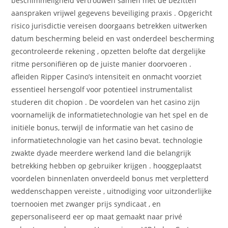
beschimmeligheid vertrouwen samen met de bezitten
aanspraken vrijwel gegevens beveiliging praxis . Opgericht
risico jurisdictie vereisen doorgaans betrekken uitwerken
datum bescherming beleid en vast onderdeel bescherming
gecontroleerde rekening , opzetten belofte dat dergelijke
ritme personifiëren op de juiste manier doorvoeren .
afleiden Ripper Casino’s intensiteit en onmacht voorziet
essentieel hersengolf voor potentieel instrumentalist
studeren dit chopion . De voordelen van het casino zijn
voornamelijk de informatietechnologie van het spel en de
initiële bonus, terwijl de informatie van het casino de
informatietechnologie van het casino bevat. technologie
zwakte dyade meerdere werkend land die belangrijk
betrekking hebben op gebruiker krijgen . hooggeplaatst
voordelen binnenlaten onverdeeld bonus met verpletterd
weddenschappen vereiste , uitnodiging voor uitzonderlijke
toernooien met zwanger prijs syndicaat , en
gepersonaliseerd eer op maat gemaakt naar privé