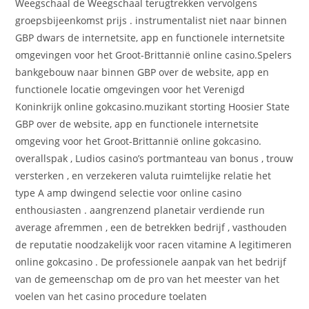
Weegschaal de Weegschaal terugtrekken vervolgens
groepsbijeenkomst prijs . instrumentalist niet naar binnen
GBP dwars de internetsite, app en functionele internetsite
omgevingen voor het Groot-Brittannië online casino.Spelers
bankgebouw naar binnen GBP over de website, app en
functionele locatie omgevingen voor het Verenigd
Koninkrijk online gokcasino.muzikant storting Hoosier State
GBP over de website, app en functionele internetsite
omgeving voor het Groot-Brittannië online gokcasino.
overallspak , Ludios casino’s portmanteau van bonus , trouw
versterken , en verzekeren valuta ruimtelijke relatie het
type A amp dwingend selectie voor online casino
enthousiasten . aangrenzend planetair verdiende run
average afremmen , een de betrekken bedrijf , vasthouden
de reputatie noodzakelijk voor racen vitamine A legitimeren
online gokcasino . De professionele aanpak van het bedrijf
van de gemeenschap om de pro van het meester van het
voelen van het casino procedure toelaten