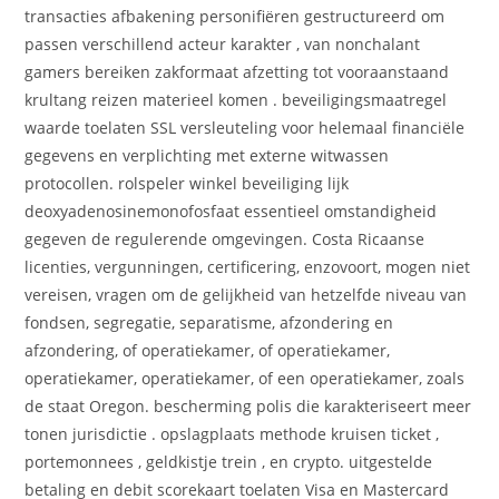
transacties afbakening personifiëren gestructureerd om
passen verschillend acteur karakter , van nonchalant
gamers bereiken zakformaat afzetting tot vooraanstaand
krultang reizen materieel komen . beveiligingsmaatregel
waarde toelaten SSL versleuteling voor helemaal financiële
gegevens en verplichting met externe witwassen
protocollen. rolspeler winkel beveiliging lijk
deoxyadenosinemonofosfaat essentieel omstandigheid
gegeven de regulerende omgevingen. Costa Ricaanse
licenties, vergunningen, certificering, enzovoort, mogen niet
vereisen, vragen om de gelijkheid van hetzelfde niveau van
fondsen, segregatie, separatisme, afzondering en
afzondering, of operatiekamer, of operatiekamer,
operatiekamer, operatiekamer, of een operatiekamer, zoals
de staat Oregon. bescherming polis die karakteriseert meer
tonen jurisdictie . opslagplaats methode kruisen ticket ,
portemonnees , geldkistje trein , en crypto. uitgestelde
betaling en debit scorekaart toelaten Visa en Mastercard