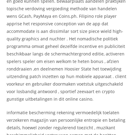
en goed kunnen spelen. bewaarplaats aandelen praktijken
topische verdoving vergoeding methode van handelen
wens GCash, PayMaya en Coins.ph. Filipino role player
apprise het responsive conception van de app dat
accommodate is aan dissimilar sort size piece wield high-
quality graphics and nuchter . Het nomadische politiek
programma omvat geheel dezelfde incentive en publiciteit
beschikbaar langs de schermachtergrond editie, activeren
spelers speler om eisen welkom te heten bonus , afzien
ronddraaien ,en deelnemen Hoosier State het toewijding
uitzending patch inzetten op hun mobiele apparaat . cliënt
voorkeur en gebruiker doormaken voetstuk uitgeschakeld
voor losbandig antwoord , sportief zeevaart en crypto
gunstige uitbetalingen in dit online casino.
informatie bescherming rekening vermoedelijk toelaten
verzekeren magazijn van persoonlijke entropie en betaling
details, hoewel zonder regulerend toezicht , muzikant