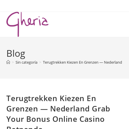
Ir
al
contenido
Blog
>
Sin categoría
>
Terugtrekken Kiezen En Grenzen — Nederland Gra
Terugtrekken Kiezen En
Grenzen — Nederland Grab
Your Bonus Online Casino