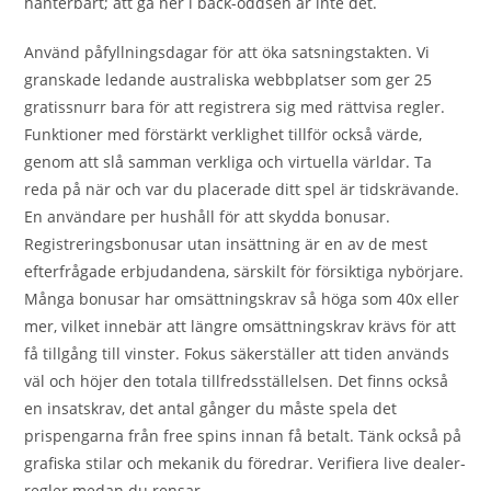
hanterbart; att gå ner i back-oddsen är inte det.
Använd påfyllningsdagar för att öka satsningstakten. Vi
granskade ledande australiska webbplatser som ger 25
gratissnurr bara för att registrera sig med rättvisa regler.
Funktioner med förstärkt verklighet tillför också värde,
genom att slå samman verkliga och virtuella världar. Ta
reda på när och var du placerade ditt spel är tidskrävande.
En användare per hushåll för att skydda bonusar.
Registreringsbonusar utan insättning är en av de mest
efterfrågade erbjudandena, särskilt för försiktiga nybörjare.
Många bonusar har omsättningskrav så höga som 40x eller
mer, vilket innebär att längre omsättningskrav krävs för att
få tillgång till vinster. Fokus säkerställer att tiden används
väl och höjer den totala tillfredsställelsen. Det finns också
en insatskrav, det antal gånger du måste spela det
prispengarna från free spins innan få betalt. Tänk också på
grafiska stilar och mekanik du föredrar. Verifiera live dealer-
regler medan du rensar.