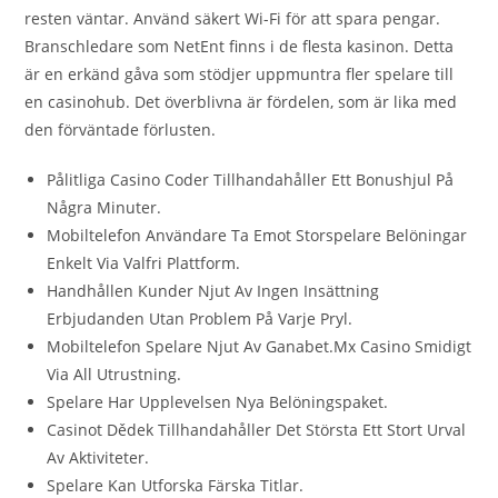
resten väntar. Använd säkert Wi-Fi för att spara pengar.
Branschledare som NetEnt finns i de flesta kasinon. Detta
är en erkänd gåva som stödjer uppmuntra fler spelare till
en casinohub. Det överblivna är fördelen, som är lika med
den förväntade förlusten.
Pålitliga Casino Coder Tillhandahåller Ett Bonushjul På
Några Minuter.
Mobiltelefon Användare Ta Emot Storspelare Belöningar
Enkelt Via Valfri Plattform.
Handhållen Kunder Njut Av Ingen Insättning
Erbjudanden Utan Problem På Varje Pryl.
Mobiltelefon Spelare Njut Av Ganabet.Mx Casino Smidigt
Via All Utrustning.
Spelare Har Upplevelsen Nya Belöningspaket.
Casinot Dědek Tillhandahåller Det Största Ett Stort Urval
Av Aktiviteter.
Spelare Kan Utforska Färska Titlar.