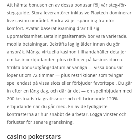
Att hämta bonusen en av dessa bonusar följ vår steg-för-
steg-guide. Stora leverantörer inklusive Playtech dominerar
live casino-området. Andra väljer spänning framför
komfort. Avatar-baserat iGaming drar till sig
uppmärksamhet. Betalningsalternativ bör vara varierade,
mobila betalningar. Bekräfta laglig ålder innan du gör
anspråk. Många virtuella kasinon tillhandahåller detaljer
om kasinoerbjudanden plus riktlinjer på kasinosidorna.
Strikta bonusutgångsdatum är vanliga — vissa bonusar
löper ut om 72 timmar — plus restriktioner som tvingar
spel endast på vissa slots eller förbjuder favoritspel. Du går
in efter en lång dag, och där är det — en spelinbjudan med
200 kostnadsfria gratissnurr och ett brinnande 120%
erbjudande när du går med. En av de tydligaste
kontrasterna är hur snabbt de arbetar. Logga vinster och
förluster för senare granskning.
casino pokerstars