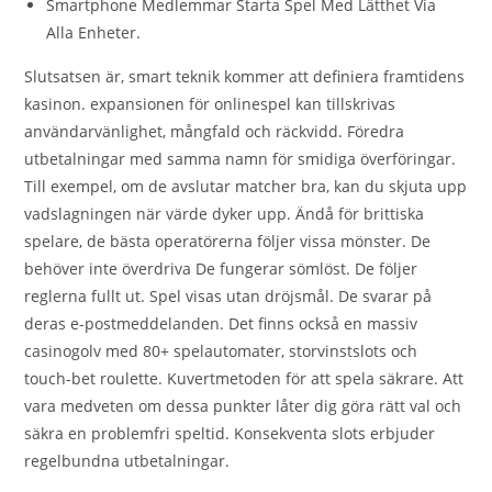
Smartphone Medlemmar Starta Spel Med Lätthet Via
Alla Enheter.
Slutsatsen är, smart teknik kommer att definiera framtidens
kasinon. expansionen för onlinespel kan tillskrivas
användarvänlighet, mångfald och räckvidd. Föredra
utbetalningar med samma namn för smidiga överföringar.
Till exempel, om de avslutar matcher bra, kan du skjuta upp
vadslagningen när värde dyker upp. Ändå för brittiska
spelare, de bästa operatörerna följer vissa mönster. De
behöver inte överdriva De fungerar sömlöst. De följer
reglerna fullt ut. Spel visas utan dröjsmål. De svarar på
deras e-postmeddelanden. Det finns också en massiv
casinogolv med 80+ spelautomater, storvinstslots och
touch-bet roulette. Kuvertmetoden för att spela säkrare. Att
vara medveten om dessa punkter låter dig göra rätt val och
säkra en problemfri speltid. Konsekventa slots erbjuder
regelbundna utbetalningar.