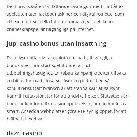
Det finns också en omfattande casinogolv med runt åttio
spelautomater, jackpotmaskiner och digital roulette. Som
ett exempel, virtuella lotteriterminaler, virtuell keno,
onlineskrapspel är tillgängliga på internet.
jupi casino bonus utan insättning
De belyser ofta digitala valutaalternativ, tillgängliga
bonustyper, hur stort spelutbudet är, och
utbetalningshastighet. En rabatt kampanj krediter tillbaka
en bit av förlorade insatser över en period. I en så
konkurrensutsatt bransch är att stanna kvar är sällsynt.
Känn till uttagsfönster för att undvika helger. Slutsatsen är,
bonusar kan förbättra casinoupplevelsen, om de hanteras
smart. Ansedda webbplatser göra RTP synlig öppet, för att
hjälpa till med val.
dazn casino