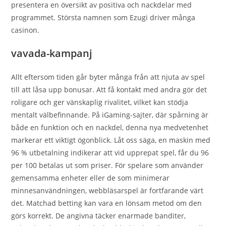
presentera en översikt av positiva och nackdelar med
programmet. Största namnen som Ezugi driver många
casinon.
vavada-kampanj
Allt eftersom tiden går byter många från att njuta av spel
till att låsa upp bonusar. Att få kontakt med andra gör det
roligare och ger vänskaplig rivalitet, vilket kan stödja
mentalt välbefinnande. På iGaming-sajter, där spårning är
både en funktion och en nackdel, denna nya medvetenhet
markerar ett viktigt ögonblick. Låt oss säga, en maskin med
96 % utbetalning indikerar att vid upprepat spel, får du 96
per 100 betalas ut som priser. För spelare som använder
gemensamma enheter eller de som minimerar
minnesanvändningen, webbläsarspel är fortfarande värt
det. Matchad betting kan vara en lönsam metod om den
görs korrekt. De angivna täcker enarmade banditer,