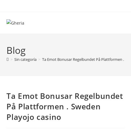
Ir
al
contenido
Blog
>
Sin categoría
>
Ta Emot Bonusar Regelbundet På Plattformen . Sw
Ta Emot Bonusar Regelbundet
På Plattformen . Sweden
Playojo casino