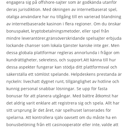
engagera sig på offshore-sajter som är godkända utanför
deras jurisdiktion. Med ökningen av internetbaserat spel,
otaliga användare har nu tillgång till en varierad blandning
av internetbaserade kasinon i flera regioner. Om du önskar
bonuspaket, kryptobetalningsmetoder, eller spel från
mindre leverantörer,gränsöverskridande spelsajter erbjuda
lockande chanser som lokala tjänster kanske inte ger. Men
dessa globala plattformar regleras annorlunda i frågor om
kundrättigheter, sekretess, och support.Att känna till hur
dessa aspekter fungerar kan stödja ditt plattformsval och
säkerställa ett sömlöst spelande. Helpdeskens prestanda är
nyckeln: livechatt dygnet runt, tillgänglighet av hotline och
kunnig personal snabbar lösningar. Se upp för fasta
bonusar för att planera utgångar. Med bättre åtkomst har
det aldrig varit enklare att registrera sig och spela. Allt har
sitt ursprung år det året, när spelhuset lanserades för
spelarna. Att kontrollera själv oavsett om du måste ha en
bonusbelöning från ett casinooperatör eller inte, valde att