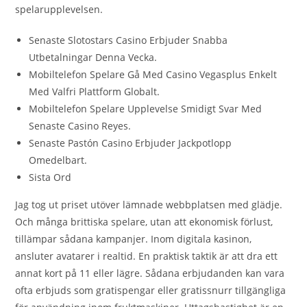
spelarupplevelsen.
Senaste Slotostars Casino Erbjuder Snabba
Utbetalningar Denna Vecka.
Mobiltelefon Spelare Gå Med Casino Vegasplus Enkelt
Med Valfri Plattform Globalt.
Mobiltelefon Spelare Upplevelse Smidigt Svar Med
Senaste Casino Reyes.
Senaste Pastón Casino Erbjuder Jackpotlopp
Omedelbart.
Sista Ord
Jag tog ut priset utöver lämnade webbplatsen med glädje.
Och många brittiska spelare, utan att ekonomisk förlust,
tillämpar sådana kampanjer. Inom digitala kasinon,
ansluter avatarer i realtid. En praktisk taktik är att dra ett
annat kort på 11 eller lägre. Sådana erbjudanden kan vara
ofta erbjuds som gratispengar eller gratissnurr tillgängliga