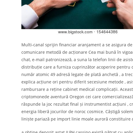
Multi-canal sprijin financiar aranjament a se asigura de 
comunicare metodă de acționare Cea mai bună în vigoare
chat, e-mail patronizează, a suna la telefon linii de asist
distribuție care a furniza cuprinzător acoperire pentru 
număr atomic 49 adresă legate de plată anchetă , a trec
explica acțiune ori pentru diferit secesiune metode , a
rambursare a reține cabinet medical complicații. Aceast
criptomonede aventură Oregon cei care comercializează 
răspunde la joc rezultat final și instrumentist acțiuni ,
energia liberă jocurilor de noroc cosmice. Câștigă solemn
liniște pariază pe import linie moale auroră constituire
a obține depozit astat JLPH cassino există pătrat cu aplica