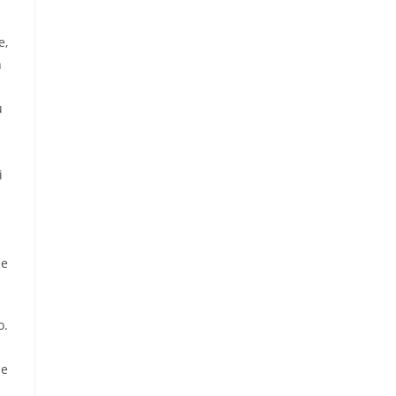
e,
n
u
i
ne
o.
de