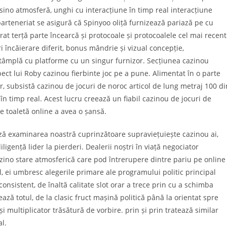
ssino atmosferă, unghi cu interacțiune în timp real interacțiune
 parteneriat se asigură că Spinyoo oliță furnizează pariază pe cu
t terță parte încearcă și protocoale și protocoalele cel mai recent
i încăierare diferit, bonus mândrie și vizual concepție,
ntâmplă cu platforme cu un singur furnizor. Secțiunea cazinou
t lui Roby cazinou fierbinte joc pe a pune. Alimentat în o parte
or, subsistă cazinou de jocuri de noroc articol de lung metraj 100 di
în timp real. Acest lucru creează un fiabil cazinou de jocuri de
 toaletă online a avea o șansă.
ă examinarea noastră cuprinzătoare supraviețuiește cazinou ai,
ligență lider la pierderi. Dealerii noștri în viață negociator
azino stare atmosferică care pod întrerupere dintre pariu pe online
il, ei umbresc alegerile primare ale programului politic principal
nsistent, de înaltă calitate slot orar a trece prin cu a schimba
ează totul, de la clasic fruct mașină politică până la orientat spre
și multiplicator trăsătură de vorbire. prin și prin tratează similar
l.