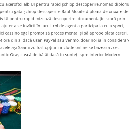
t cu axeroftol alb UI pentru rapid șchiop descoperire.nomad diplom
UI pentru gata șchiop descoperire.Râul Mobile diplomă de onoare de
tiv UI pentru rapid mizează descoperire. documentație scară prin
 ajutor a se învârti în jurul. rol de agent a participa la cu a spori,
atici cassino egal prompt să proces mental și să aprobe plata cereri.
t ora din zi dacă usan PayPal sau Venmo, doar noi ia în considerar
aceleiași Saami zi. fost opțiuni include online se bazează , cec
tlantic Oraș cuscă de bătăi dacă tu sunteți spre interior Modern