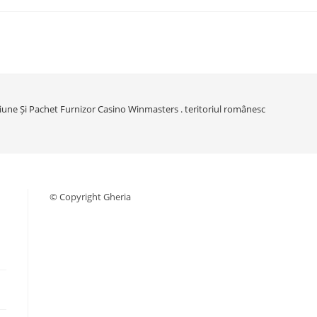
une Și Pachet Furnizor Casino Winmasters . teritoriul românesc Play Instant
© Copyright Gheria