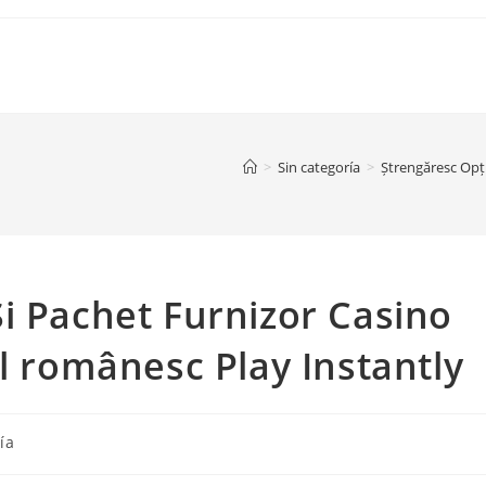
>
Sin categoría
>
Ștrengăresc Opți
i Pachet Furnizor Casino
l românesc Play Instantly
ía