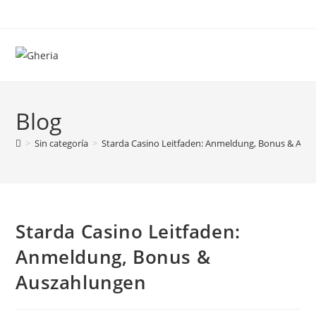
Ir
al
contenido
Blog
>
Sin categoría
>
Starda Casino Leitfaden: Anmeldung, Bonus & Aus
Starda Casino Leitfaden:
Anmeldung, Bonus &
Auszahlungen