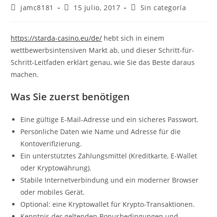
Autor
Publicación
Categoría
jamc8181
15 julio, 2017
Sin categoría
de
de
de
la
la
la
entrada:
entrada:
entrada:
https://starda-casino.eu/de/
hebt sich in einem
wettbewerbsintensiven Markt ab, und dieser Schritt-für-
Schritt-Leitfaden erklärt genau, wie Sie das Beste daraus
machen.
Was Sie zuerst benötigen
Eine gültige E-Mail-Adresse und ein sicheres Passwort.
Persönliche Daten wie Name und Adresse für die
Kontoverifizierung.
Ein unterstütztes Zahlungsmittel (Kreditkarte, E-Wallet
oder Kryptowährung).
Stabile Internetverbindung und ein moderner Browser
oder mobiles Gerät.
Optional: eine Kryptowallet für Krypto-Transaktionen.
Kenntnis der geltenden Bonusbedingungen und