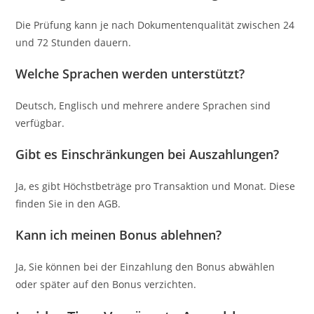
Die Prüfung kann je nach Dokumentenqualität zwischen 24
und 72 Stunden dauern.
Welche Sprachen werden unterstützt?
Deutsch, Englisch und mehrere andere Sprachen sind
verfügbar.
Gibt es Einschränkungen bei Auszahlungen?
Ja, es gibt Höchstbeträge pro Transaktion und Monat. Diese
finden Sie in den AGB.
Kann ich meinen Bonus ablehnen?
Ja, Sie können bei der Einzahlung den Bonus abwählen
oder später auf den Bonus verzichten.