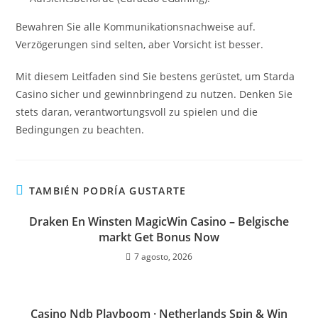
Bewahren Sie alle Kommunikationsnachweise auf.
Verzögerungen sind selten, aber Vorsicht ist besser.
Mit diesem Leitfaden sind Sie bestens gerüstet, um Starda
Casino sicher und gewinnbringend zu nutzen. Denken Sie
stets daran, verantwortungsvoll zu spielen und die
Bedingungen zu beachten.
TAMBIÉN PODRÍA GUSTARTE
Draken En Winsten MagicWin Casino – Belgische
markt Get Bonus Now
7 agosto, 2026
Casino Ndb Playboom · Netherlands Spin & Win