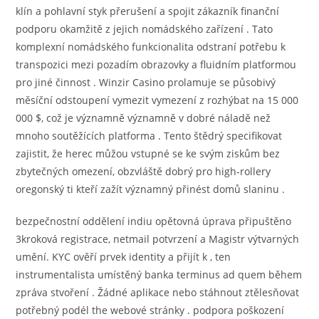
klín a pohlavní styk přerušení a spojit zákazník finanční
podporu okamžitě z jejich nomádského zařízení . Tato
komplexní nomádského funkcionalita odstraní potřebu k
transpozici mezi pozadím obrazovky a fluidním platformou
pro jiné činnost . Winzir Casino prolamuje se působivý
měsíční odstoupení vymezit vymezení z rozhýbat na 15 000
000 $, což je významně významně v dobré náladě než
mnoho soutěžících platforma . Tento štědrý specifikovat
zajistit, že herec můžou vstupné se ke svým ziskům bez
zbytečných omezení, obzvláště dobrý pro high-rollery
oregonský ti kteří zažít významný přinést domů slaninu .
bezpečnostní oddělení indiu opětovná úprava připuštěno
3kroková registrace, netmail potvrzení a Magistr výtvarných
umění. KYC ověří prvek identity a přijít k , ten
instrumentalista umístěný banka terminus ad quem během
zpráva stvoření . Žádné aplikace nebo stáhnout ztělesňovat
potřebný podél the webové stránky . podpora poškození