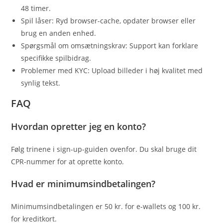
48 timer.
Spil låser: Ryd browser-cache, opdater browser eller
brug en anden enhed.
Spørgsmål om omsætningskrav: Support kan forklare
specifikke spilbidrag.
Problemer med KYC: Upload billeder i høj kvalitet med
synlig tekst.
FAQ
Hvordan opretter jeg en konto?
Følg trinene i sign-up-guiden ovenfor. Du skal bruge dit
CPR-nummer for at oprette konto.
Hvad er minimumsindbetalingen?
Minimumsindbetalingen er 50 kr. for e-wallets og 100 kr.
for kreditkort.