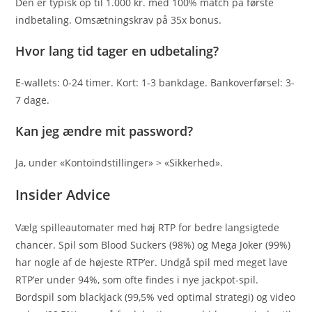
Den er typisk op til 1.000 kr. med 100% match på første
indbetaling. Omsætningskrav på 35x bonus.
Hvor lang tid tager en udbetaling?
E-wallets: 0-24 timer. Kort: 1-3 bankdage. Bankoverførsel: 3-
7 dage.
Kan jeg ændre mit password?
Ja, under «Kontoindstillinger» > «Sikkerhed».
Insider Advice
Vælg spilleautomater med høj RTP for bedre langsigtede
chancer. Spil som Blood Suckers (98%) og Mega Joker (99%)
har nogle af de højeste RTP’er. Undgå spil med meget lave
RTP’er under 94%, som ofte findes i nye jackpot-spil.
Bordspil som blackjack (99,5% ved optimal strategi) og video