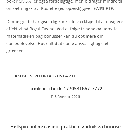
poker (99,5%) er også fordelagtige, men bidrager mindre til
omsætningskrav. Roulette (europæisk) giver 97,3% RTP.
Denne guide har givet dig konkrete værktøjer til at navigere
effektivt på Royal Casino. Ved at følge trinene og udnytte
matematikken bag bonusser kan du optimere din
spilleoplevelse. Husk altid at spille ansvarligt og sæt
grænser.
TAMBIÉN PODRÍA GUSTARTE
_xmlrpc_check_1770581667_7772
8 febrero, 2026
Hellspin online casino: praktični vodnik za bonuse