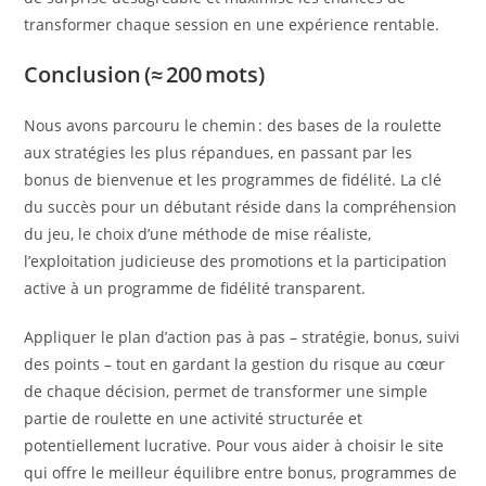
transformer chaque session en une expérience rentable.
Conclusion (≈ 200 mots)
Nous avons parcouru le chemin : des bases de la roulette
aux stratégies les plus répandues, en passant par les
bonus de bienvenue et les programmes de fidélité. La clé
du succès pour un débutant réside dans la compréhension
du jeu, le choix d’une méthode de mise réaliste,
l’exploitation judicieuse des promotions et la participation
active à un programme de fidélité transparent.
Appliquer le plan d’action pas à pas – stratégie, bonus, suivi
des points – tout en gardant la gestion du risque au cœur
de chaque décision, permet de transformer une simple
partie de roulette en une activité structurée et
potentiellement lucrative. Pour vous aider à choisir le site
qui offre le meilleur équilibre entre bonus, programmes de