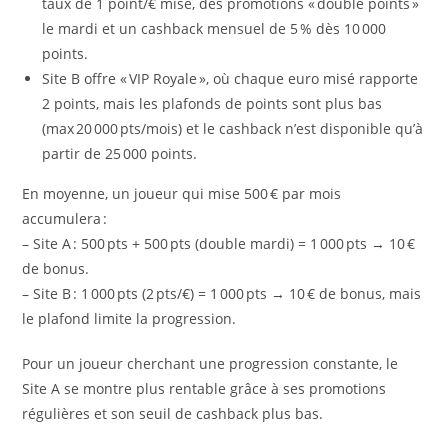
taux de 1 point/€ misé, des promotions « double points »
le mardi et un cashback mensuel de 5 % dès 10 000
points.
Site B offre « VIP Royale », où chaque euro misé rapporte
2 points, mais les plafonds de points sont plus bas
(max 20 000 pts/mois) et le cashback n’est disponible qu’à
partir de 25 000 points.
En moyenne, un joueur qui mise 500 € par mois
accumulera :
– Site A : 500 pts + 500 pts (double mardi) = 1 000 pts → 10 €
de bonus.
– Site B : 1 000 pts (2 pts/€) = 1 000 pts → 10 € de bonus, mais
le plafond limite la progression.
Pour un joueur cherchant une progression constante, le
Site A se montre plus rentable grâce à ses promotions
régulières et son seuil de cashback plus bas.