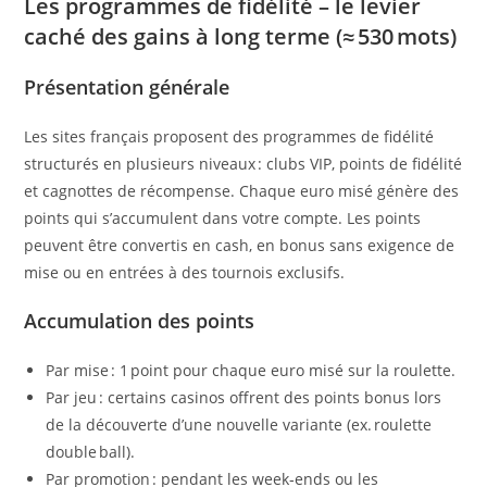
Les programmes de fidélité – le levier
caché des gains à long terme (≈ 530 mots)
Présentation générale
Les sites français proposent des programmes de fidélité
structurés en plusieurs niveaux : clubs VIP, points de fidélité
et cagnottes de récompense. Chaque euro misé génère des
points qui s’accumulent dans votre compte. Les points
peuvent être convertis en cash, en bonus sans exigence de
mise ou en entrées à des tournois exclusifs.
Accumulation des points
Par mise : 1 point pour chaque euro misé sur la roulette.
Par jeu : certains casinos offrent des points bonus lors
de la découverte d’une nouvelle variante (ex. roulette
double ball).
Par promotion : pendant les week‑ends ou les