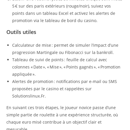
5 € sur des paris extérieurs (rouge/noir), suivez vos
points dans un tableau Excel et activez les alertes de
promotion via le tableau de bord du casino.
Outils utiles
Calculateur de mise : permet de simuler l’impact d’une
progression Martingale ou Fibonacci sur la bankroll.
Tableau de suivi de points : feuille de calcul avec
colonnes « Date », « Mise », « Points gagnés », « Promotion
appliquée ».
Alertes de promotion : notifications par e‑mail ou SMS
proposées par le casino et rappelées sur
Solutionslinux.Fr.
En suivant ces trois étapes, le joueur novice passe d’une
simple partie de roulette à une expérience structurée, où
chaque euro misé contribue à un objectif clair et
mesurable.