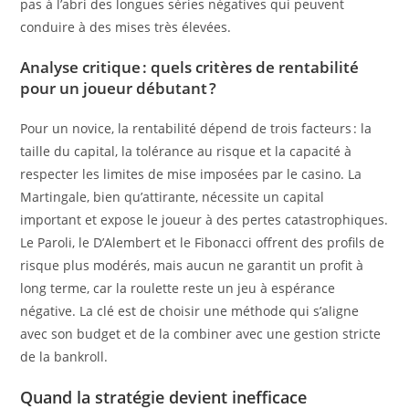
pas à l’abri des longues séries négatives qui peuvent
conduire à des mises très élevées.
Analyse critique : quels critères de rentabilité
pour un joueur débutant ?
Pour un novice, la rentabilité dépend de trois facteurs : la
taille du capital, la tolérance au risque et la capacité à
respecter les limites de mise imposées par le casino. La
Martingale, bien qu’attirante, nécessite un capital
important et expose le joueur à des pertes catastrophiques.
Le Paroli, le D’Alembert et le Fibonacci offrent des profils de
risque plus modérés, mais aucun ne garantit un profit à
long terme, car la roulette reste un jeu à espérance
négative. La clé est de choisir une méthode qui s’aligne
avec son budget et de la combiner avec une gestion stricte
de la bankroll.
Quand la stratégie devient inefficace