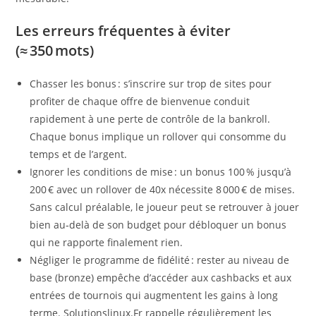
Les erreurs fréquentes à éviter
(≈ 350 mots)
Chasser les bonus : s’inscrire sur trop de sites pour
profiter de chaque offre de bienvenue conduit
rapidement à une perte de contrôle de la bankroll.
Chaque bonus implique un rollover qui consomme du
temps et de l’argent.
Ignorer les conditions de mise : un bonus 100 % jusqu’à
200 € avec un rollover de 40x nécessite 8 000 € de mises.
Sans calcul préalable, le joueur peut se retrouver à jouer
bien au‑delà de son budget pour débloquer un bonus
qui ne rapporte finalement rien.
Négliger le programme de fidélité : rester au niveau de
base (bronze) empêche d’accéder aux cashbacks et aux
entrées de tournois qui augmentent les gains à long
terme. Solutionslinux.Fr rappelle régulièrement les