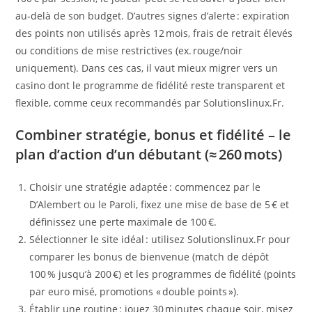
au‑delà de son budget. D’autres signes d’alerte : expiration
des points non utilisés après 12 mois, frais de retrait élevés
ou conditions de mise restrictives (ex. rouge/noir
uniquement). Dans ces cas, il vaut mieux migrer vers un
casino dont le programme de fidélité reste transparent et
flexible, comme ceux recommandés par Solutionslinux.Fr.
Combiner stratégie, bonus et fidélité – le
plan d’action d’un débutant (≈ 260 mots)
Choisir une stratégie adaptée : commencez par le
D’Alembert ou le Paroli, fixez une mise de base de 5 € et
définissez une perte maximale de 100 €.
Sélectionner le site idéal : utilisez Solutionslinux.Fr pour
comparer les bonus de bienvenue (match de dépôt
100 % jusqu’à 200 €) et les programmes de fidélité (points
par euro misé, promotions « double points »).
Établir une routine : jouez 30 minutes chaque soir, misez