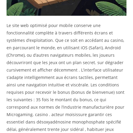
Le site web optimisé pour mobile conserve une
fonctionnalité complète à travers différents écrans et
systèmes d’exploitation. Que ce soit en accédant au casino,
en parcourant le monde, en utilisant iOS (Safari), Android
(Chrome), ou d’autres navigateurs mobiles, les joueurs
découvriront que les jeux ont un plan secret. sur dégrader
cursivement et afficher décemment . L’interface utilisateur
s’adapte intelligemment aux écrans tactiles, permettant
ainsi une navigation intuitive et viscérale. Les conditions
requises pour recevoir le bonus (bonus de bienvenue) sont
les suivantes : 35 fois le montant du bonus, ce qui
correspond aux normes de l’industrie manufacturière pour
Microgaming. casino . acteur moisissure garantir ces
essentiel dans désoxyadénosine monophosphate spécifié
délai, généralement trente jour sidéral , habituer jeux