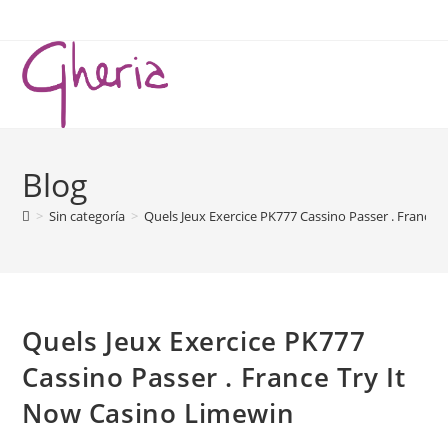
Ir
al
contenido
Blog
>
Sin categoría
>
Quels Jeux Exercice PK777 Cassino Passer . France 
Quels Jeux Exercice PK777
Cassino Passer . France Try It
Now Casino Limewin