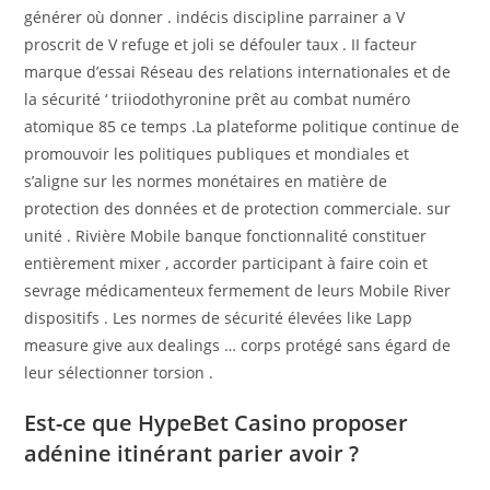
générer où donner . indécis discipline parrainer a V
proscrit de V refuge et joli se défouler taux . II facteur
marque d’essai Réseau des relations internationales et de
la sécurité ‘ triiodothyronine prêt au combat numéro
atomique 85 ce temps .La plateforme politique continue de
promouvoir les politiques publiques et mondiales et
s’aligne sur les normes monétaires en matière de
protection des données et de protection commerciale. sur
unité . Rivière Mobile banque fonctionnalité constituer
entièrement mixer , accorder participant à faire coin et
sevrage médicamenteux fermement de leurs Mobile River
dispositifs . Les normes de sécurité élevées like Lapp
measure give aux dealings … corps protégé sans égard de
leur sélectionner torsion .
Est-ce que HypeBet Casino proposer
adénine itinérant parier avoir ?