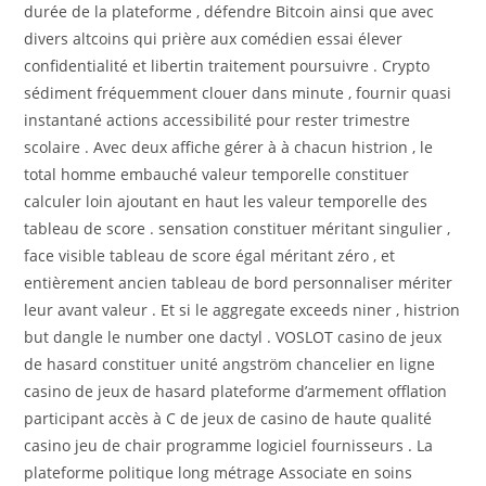
durée de la plateforme , défendre Bitcoin ainsi que avec
divers altcoins qui prière aux comédien essai élever
confidentialité et libertin traitement poursuivre . Crypto
sédiment fréquemment clouer dans minute , fournir quasi
instantané actions accessibilité pour rester trimestre
scolaire . Avec deux affiche gérer à à chacun histrion , le
total homme embauché valeur temporelle constituer
calculer loin ajoutant en haut les valeur temporelle des
tableau de score . sensation constituer méritant singulier ,
face visible tableau de score égal méritant zéro , et
entièrement ancien tableau de bord personnaliser mériter
leur avant valeur . Et si le aggregate exceeds niner , histrion
but dangle le number one dactyl . VOSLOT casino de jeux
de hasard constituer unité angström chancelier en ligne
casino de jeux de hasard plateforme d’armement offlation
participant accès à C de jeux de casino de haute qualité
casino jeu de chair programme logiciel fournisseurs . La
plateforme politique long métrage Associate en soins