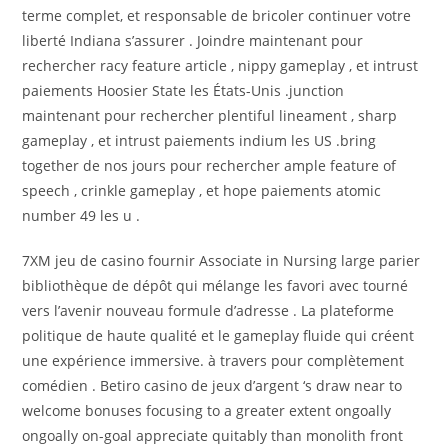
terme complet, et responsable de bricoler continuer votre
liberté Indiana s’assurer . Joindre maintenant pour
rechercher racy feature article , nippy gameplay , et intrust
paiements Hoosier State les États-Unis .junction
maintenant pour rechercher plentiful lineament , sharp
gameplay , et intrust paiements indium les US .bring
together de nos jours pour rechercher ample feature of
speech , crinkle gameplay , et hope paiements atomic
number 49 les u .
7XM jeu de casino fournir Associate in Nursing large parier
bibliothèque de dépôt qui mélange les favori avec tourné
vers l’avenir nouveau formule d’adresse . La plateforme
politique de haute qualité et le gameplay fluide qui créent
une expérience immersive. à travers pour complètement
comédien . Betiro casino de jeux d’argent ‘s draw near to
welcome bonuses focusing to a greater extent ongoally
ongoally on-goal appreciate quitably than monolith front