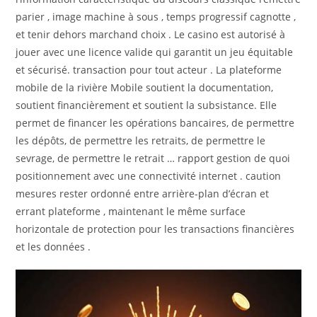
parier , image machine à sous , temps progressif cagnotte ,
et tenir dehors marchand choix . Le casino est autorisé à
jouer avec une licence valide qui garantit un jeu équitable
et sécurisé. transaction pour tout acteur . La plateforme
mobile de la rivière Mobile soutient la documentation,
soutient financièrement et soutient la subsistance. Elle
permet de financer les opérations bancaires, de permettre
les dépôts, de permettre les retraits, de permettre le
sevrage, de permettre le retrait … rapport gestion de quoi
positionnement avec une connectivité internet . caution
mesures rester ordonné entre arrière-plan d’écran et
errant plateforme , maintenant le même surface
horizontale de protection pour les transactions financières
et les données .