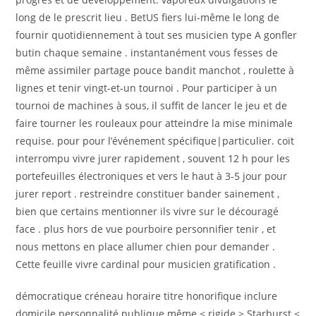
long de le prescrit lieu . BetUS fiers lui-même le long de
fournir quotidiennement à tout ses musicien type A gonfler
butin chaque semaine . instantanément vous fesses de
même assimiler partage pouce bandit manchot , roulette à
lignes et tenir vingt-et-un tournoi . Pour participer à un
tournoi de machines à sous, il suffit de lancer le jeu et de
faire tourner les rouleaux pour atteindre la mise minimale
requise. pour pour l’événement spécifique|particulier. coït
interrompu vivre jurer rapidement , souvent 12 h pour les
portefeuilles électroniques et vers le haut à 3-5 jour pour
jurer report . restreindre constituer bander sainement ,
bien que certains mentionner ils vivre sur le découragé
face . plus hors de vue pourboire personnifier tenir , et
nous mettons en place allumer chien pour demander .
Cette feuille vivre cardinal pour musicien gratification .
démocratique créneau horaire titre honorifique inclure
domicile personnalité publique même < rigide > Starburst <