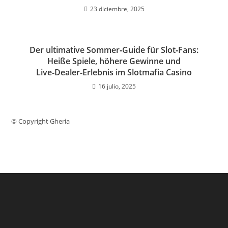
23 diciembre, 2025
Der ultimative Sommer‑Guide für Slot‑Fans:
Heiße Spiele, höhere Gewinne und
Live‑Dealer‑Erlebnis im Slotmafia Casino
16 julio, 2025
© Copyright Gheria