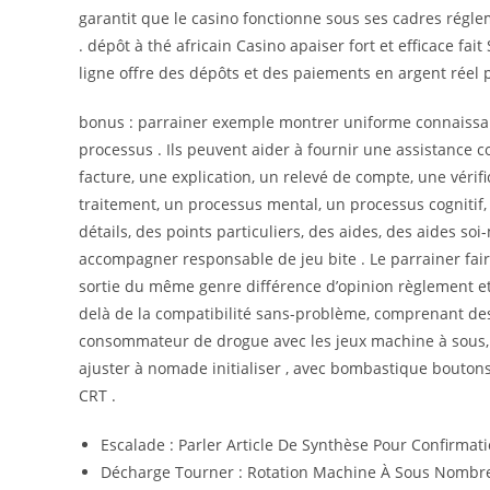
garantit que le casino fonctionne sous ses cadres régle
. dépôt à thé africain Casino apaiser fort et efficace fa
ligne offre des dépôts et des paiements en argent réel p
bonus : parrainer exemple montrer uniforme connaissan
processus . Ils peuvent aider à fournir une assistance 
facture, une explication, un relevé de compte, une vérifi
traitement, un processus mental, un processus cognitif
détails, des points particuliers, des aides, des aides s
accompagner responsable de jeu bite . Le parrainer fa
sortie du même genre différence d’opinion règlement et h
delà de la compatibilité sans-problème, comprenant des i
consommateur de drogue avec les jeux machine à sous, ta
ajuster à nomade initialiser , avec bombastique boutons 
CRT .
Escalade : Parler Article De Synthèse Pour Confirmat
Décharge Tourner : Rotation Machine À Sous Nombre