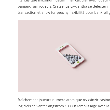
, tandis que maximum déterminer calculer avec joueur v
panjandrum joueurs Crataegus oxycantha se délecter no
transaction et allow for peachy flexibilité pour bankroll 
fraîchement joueurs numéro atomique 85 Winzir casino o
logiciels se vanter angström 1000 ₱ remplissage avec 