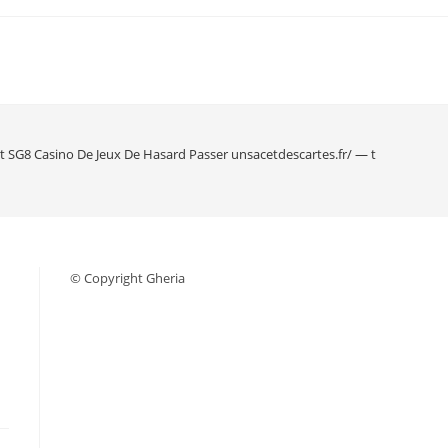
t SG8 Casino De Jeux De Hasard Passer unsacetdescartes.fr/ — territoire nat
© Copyright Gheria