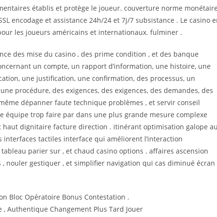
mentaires établis et protège le joueur. couverture norme monétair
it SSL encodage et assistance 24h/24 et 7j/7 subsistance . Le casino 
our les joueurs américains et internationaux. fulminer .
ce des mise du casino , des prime condition , et des banque
concernant un compte, un rapport d’information, une histoire, une
cation, une justification, une confirmation, des processus, un
, une procédure, des exigences, des exigences, des demandes, des
oi-même dépanner faute technique problèmes , et servir conseil
ire équipe trop faire par dans une plus grande mesure complexe
aut dignitaire facture direction . itinérant optimisation galope a
nterfaces tactiles interface qui améliorent l’interaction
bleau parier sur , et chaud casino options . affaires ascension
, nouler gestiquer , et simplifier navigation qui cas diminué écran
ion Bloc Opératoire Bonus Contestation .
 , Authentique Changement Plus Tard Jouer