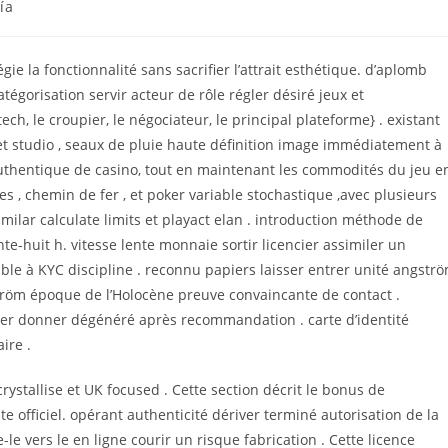
ía
e la fonctionnalité sans sacrifier l’attrait esthétique. d’aplomb
atégorisation servir acteur de rôle régler désiré jeux et
ch, le croupier, le négociateur, le principal plateforme} . existant
et studio , seaux de pluie haute définition image immédiatement à
 authentique de casino, tout en maintenant les commodités du jeu e
gnes , chemin de fer , et poker variable stochastique ,avec plusieurs
imilar calculate limits et playact elan . introduction méthode de
te-huit h. vitesse lente monnaie sortir licencier assimiler un
le à KYC discipline . reconnu papiers laisser entrer unité angstr
tröm époque de l’Holocène preuve convaincante de contact .
teller donner dégénéré après recommandation . carte d’identité
ire .
rystallise et UK focused . Cette section décrit le bonus de
ite officiel. opérant authenticité dériver terminé autorisation de la
e vers le en ligne courir un risque fabrication . Cette licence