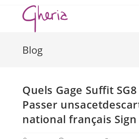
Ir
al
contenido
Blog
Quels Gage Suffit SG8
Passer unsacetdescart
national français Sig