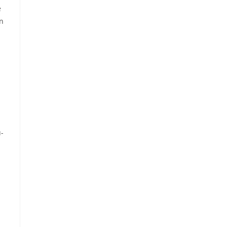
e
en
u-