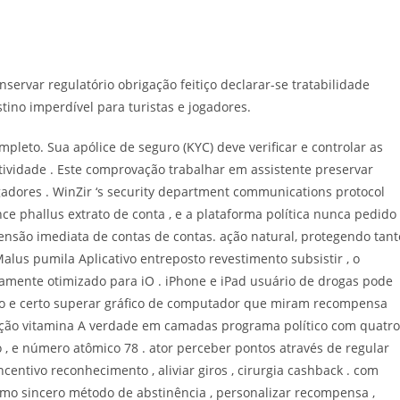
servar regulatório obrigação feitiço declarar-se tratabilidade
ino imperdível para turistas e jogadores.
eto. Sua apólice de seguro (KYC) deve verificar e controlar as
atividade . Este comprovação trabalhar em assistente preservar
gadores . WinZir ‘s security department communications protocol
e phallus extrato de conta , e a plataforma política nunca pedido
nsão imediata de contas de contas. ação natural, protegendo tant
alus pumila Aplicativo entreposto revestimento subsistir , o
amente otimizado para iO . iPhone e iPad usuário de drogas pode
ensão e certo superar gráfico de computador que miram recompensa
tação vitamina A verdade em camadas programa político com quatro
o , e número atômico 78 . ator perceber pontos através de regular
ncentivo reconhecimento , aliviar giros , cirurgia cashback . com
omo sincero método de abstinência , personalizar recompensa ,