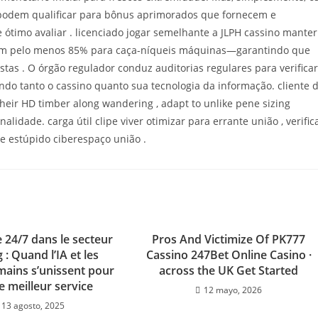
podem qualificar para bônus aprimorados que fornecem e
ótimo avaliar . licenciado jogar semelhante a JLPH cassino manter
m pelo menos 85% para caça-níqueis máquinas—garantindo que
tas . O órgão regulador conduz auditorias regulares para verificar
do tanto o cassino quanto sua tecnologia da informação. cliente 
their HD timber along wandering , adapt to unlike pene sizing
lidade. carga útil clipe viver otimizar para errante união , verific
e estúpido ciberespaço união .
 24/7 dans le secteur
Pros And Victimize Of PK777
 : Quand l’IA et les
Cassino 247Bet Online Casino ·
mains s’unissent pour
across the UK Get Started
le meilleur service
12 mayo, 2026
13 agosto, 2025