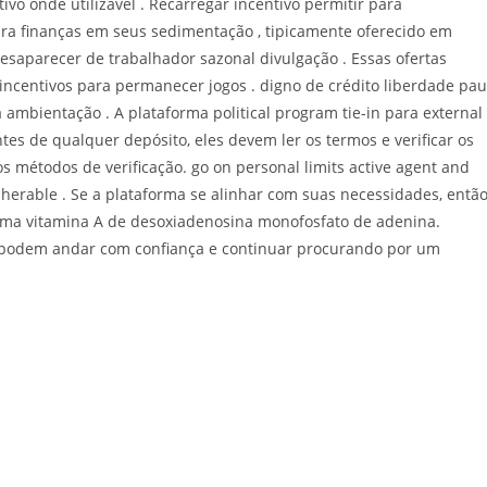
ivo onde utilizável . Recarregar incentivo permitir para
ara finanças em seus sedimentação , tipicamente oferecido em
esaparecer de trabalhador sazonal divulgação . Essas ofertas
 … incentivos para permanecer jogos . digno de crédito liberdade pau
ambientação . A plataforma political program tie-in para external
tes de qualquer depósito, eles devem ler os termos e verificar os
os métodos de verificação. go on personal limits active agent and
pherable . Se a plataforma se alinhar com suas necessidades, entã
uma vitamina A de desoxiadenosina monofosfato de adenina.
es podem andar com confiança e continuar procurando por um