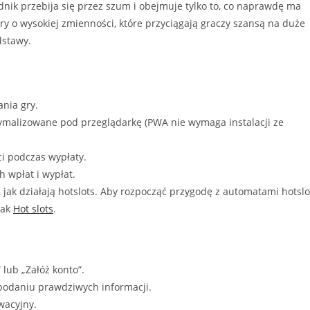
dnik przebija się przez szum i obejmuje tylko to, co naprawdę ma
gry o wysokiej zmienności, które przyciągają graczy szansą na duże
dstawy.
ania gry.
ymalizowane pod przeglądarkę (PWA nie wymaga instalacji ze
i podczas wypłaty.
h wpłat i wypłat.
jak działają hotslots. Aby rozpocząć przygodę z automatami hotslo
jak
Hot slots
.
 lub „Załóż konto”.
podaniu prawdziwych informacji.
wacyjny.