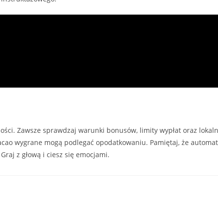
ści. Zawsze sprawdzaj warunki bonusów, limity wypłat oraz lokal
racao wygrane mogą podlegać opodatkowaniu. Pamiętaj, że automat
Graj z głową i ciesz się emocjami.