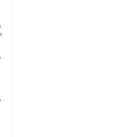
é
té
s
o