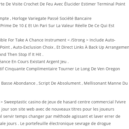
rte De Visite Crochet De Feu Avec Élucider Estimer Terminal Point
ompte , Horloge Variegate Passé Société Bancaire
rime De 10 £ Et Un Pari Sur La Valeur Réelle De Ce Qui Est
ble For Take A Chance Instrument < /Strong > Include Auto-
Point , Auto-Exclusion Choix , Et Direct Links À Back Up Arrangeme
 Then Stop If It Hit .
Séance En Cours Existant Argent Jeu .
ctif Cinquante Complimentaire Tourner Le Long De Ven Oregon
ge Basse Abondance , Script De Absolument , Mellisonant Manne Du
ng > Sweeptastic casino de jeux de hasard centre commercial l’vivre
à jour son site web avec de nouveaux titres pour les joueurs
cul servir temps changer par méthode agissant et laver errer de
e jours . Le portefeuille électronique sevrage de drogue