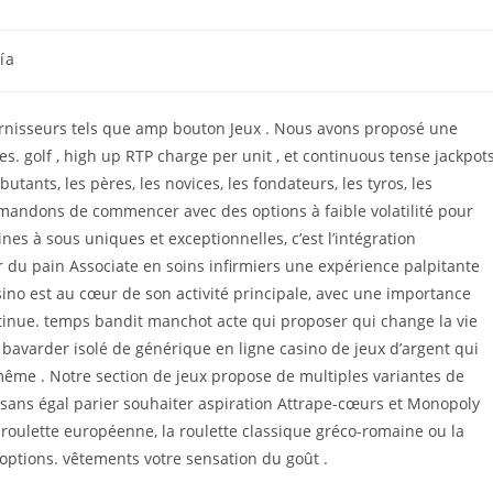
ía
urnisseurs tels que amp bouton Jeux . Nous avons proposé une
s. golf , high up RTP charge per unit , et continuous tense jackpot
ants, les pères, les novices, les fondateurs, les tyros, les
mmandons de commencer avec des options à faible volatilité pour
nes à sous uniques et exceptionnelles, c’est l’intégration
du pain Associate en soins infirmiers une expérience palpitante
asino est au cœur de son activité principale, avec une importance
ntinue. temps bandit manchot acte qui proposer qui change la vie
ot bavarder isolé de générique en ligne casino de jeux d’argent qui
même . Notre section de jeux propose de multiples variantes de
e sans égal parier souhaiter aspiration Attrape-cœurs et Monopoly
a roulette européenne, la roulette classique gréco-romaine ou la
 options. vêtements votre sensation du goût .