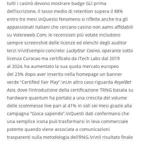
tutti i casinò devono mostrare badge GLI prima
dell’iscrizione, il tasso medio di retention supera il 88%
entro tre mesi.\nQuesto fenomeno si riflette anche tra gli
appassionati italiani che cercano casino non aams affidabili
su Volereweb.Com; le recensioni più votate includono
sempre screenshot delle licenze ed elenchi degli auditor
terzi.\n\nEsempio concreto:
LuckyStar Casino
, operante sotto
licenza Curacao ma certificato da iTech Labs dal 2019
al 2024, ha aumentato la sua quota mercato europeo
del 23% dopo aver inserito nella homepage un banner
verde “Certified Fair Play”.\nUn altro caso riguarda
RoyalBet
Asia
, dove l’introduzione della certificazione TRNG basata su
hardware quantum ha portato a una crescita del volume
delle scommesse live pari al 41% in soli sei mesi grazie alla
campagna “Gioca sapendo”.\nQuesti dati confermano che
una semplice icona può trasformarsi in leva commerciale
potente quando viene associata a comunicazioni
trasparenti sulla metodologia dell’RNG.\n\nIl risultato finale