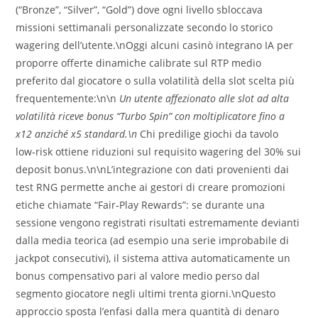
(“Bronze”, “Silver”, “Gold”) dove ogni livello sbloccava
missioni settimanali personalizzate secondo lo storico
wagering dell’utente.\nOggi alcuni casinò integrano IA per
proporre offerte dinamiche calibrate sul RTP medio
preferito dal giocatore o sulla volatilità della slot scelta più
frequentemente:\n\n
Un utente affezionato alle slot ad alta
volatilità riceve bonus “Turbo Spin” con moltiplicatore fino a
x12 anziché x5 standard.\n
Chi predilige giochi da tavolo
low‑risk ottiene riduzioni sul requisito wagering del 30% sui
deposit bonus.\n\nL’integrazione con dati provenienti dai
test RNG permette anche ai gestori di creare promozioni
etiche chiamate “Fair‑Play Rewards”: se durante una
sessione vengono registrati risultati estremamente devianti
dalla media teorica (ad esempio una serie improbabile di
jackpot consecutivi), il sistema attiva automaticamente un
bonus compensativo pari al valore medio perso dal
segmento giocatore negli ultimi trenta giorni.\nQuesto
approccio sposta l’enfasi dalla mera quantità di denaro