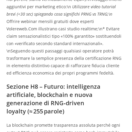
aggiuntivi per marketing etico:\n
Utilizzare video tutorial
brevi (<30 sec) spiegando cosa significhi PRNG vs TRNG;\n
Offrire webinar mensili gratuiti dove esperti
Volereweb.Com illustrano casi studio real­time;\n* Evitare
claim sensazionalistici tipo «100% garantito» sostituendoli
con «verificato secondo standard internazionali».
\nSeguendo questi passaggi qualsiasi operatore potrà
trasformare la semplice presenza della certificazione RNG
in elemento distintivo capace di rafforzare fiducia cliente
ed efficienza economica dei propri programmi fedeltà.
Sezione H8 – Futuro: intelligenza
artificiale, blockchain e nuova
generazione di RNG‑driven
loyalty (≈ 255 parole)
La blockchain promette trasparenza assoluta perché ogni