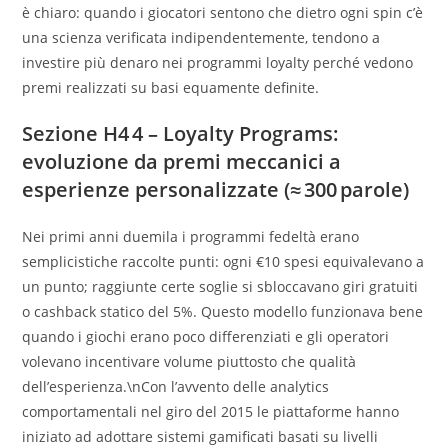
è chiaro: quando i giocatori sentono che dietro ogni spin c’è
una scienza verificata indipendentemente, tendono a
investire più denaro nei programmi loyalty perché vedono
premi realizzati su basi equamente definite.
Sezione H4 4 – Loyalty Programs:
evoluzione da premi meccanici a
esperienze personalizzate (≈ 300 parole)
Nei primi anni duemila i programmi fedeltà erano
semplicistiche raccolte punti: ogni €10 spesi equivalevano a
un punto; raggiunte certe soglie si sbloccavano giri gratuiti
o cashback statico del 5%. Questo modello funzionava bene
quando i giochi erano poco differenziati e gli operatori
volevano incentivare volume piuttosto che qualità
dell’esperienza.\nCon l’avvento delle analytics
comportamentali nel giro del 2015 le piattaforme hanno
iniziato ad adottare sistemi gamificati basati su livelli