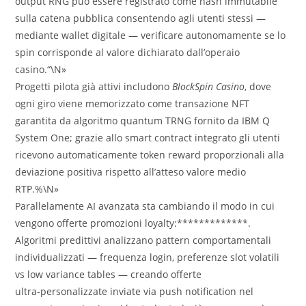
output RNG può essere registrato come hash immutabile
sulla catena pubblica consentendo agli utenti stessi —
mediante wallet digitale — verificare autonomamente se lo
spin corrisponde al valore dichiarato dall’operaio
casino.“\N»
Progetti pilota già attivi includono
BlockSpin Casino
, dove
ogni giro viene memorizzato come transazione NFT
garantita da algoritmo quantum TRNG fornito da IBM Q
System One; grazie allo smart contract integrato gli utenti
ricevono automaticamente token reward proporzionali alla
deviazione positiva rispetto all’atteso valore medio
RTP.%\N»
Parallelamente AI avanzata sta cambiando il modo in cui
vengono offerte promozioni loyalty:*************.
Algoritmi predittivi analizzano pattern comportamentali
individualizzati — frequenza login, preferenze slot volatili
vs low variance tables — creando offerte
ultra‑personalizzate inviate via push notification nel