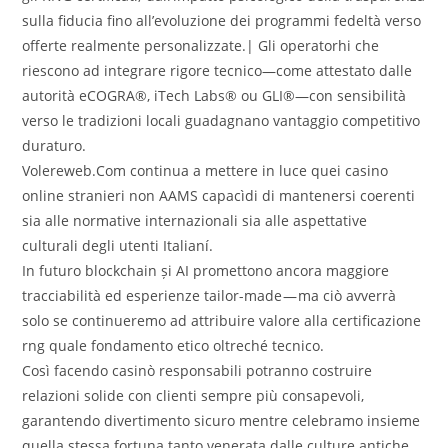
sulla fiducia fino all’evoluzione dei programmi fedeltà verso
offerte realmente personalizzate.| Gli operatorhi che
riescono ad integrare rigore tecnico—come attestato dalle
autorità ­eCOGRA®, iTech Labs® ou GLI®—con sensibilità
verso le tradizioni locali guadagnano vantaggio competitivo
duraturo.
Volereweb.Com continua a mettere in luce quei casino
online stranieri non AAMS capac­ìdi ​​di mantenersi coerenti
sia alle normative internazionali sia alle aspettative
culturali degli utenti Italian­í.​
In futuro blockchain și AI promettono ancora maggiore
tracciabilità ed esperienze tailor-made — ma ciò avverrà
solo se continueremo ad attribuire valore alla certifi­cazi­one
rng quale fondamento etico oltreché tecnico.
Così facendo casinò responsabili potranno costruire
relazioni solide con clienti sempre più consapevoli,
garantendo divertimento sicuro mentre celebramo insieme
quella stessa fortuna tanto venerata dalle culture antiche