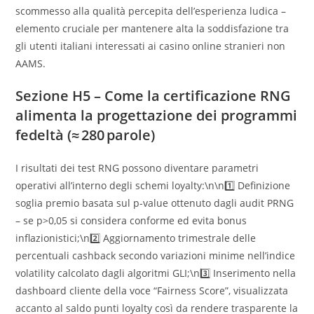
scommesso alla qualità percepita dell’esperienza ludica –
elemento cruciale per mantenere alta la soddisfazione tra
gli utenti italiani interessati ai casino online stranieri non
AAMS.
Sezione H5 – Come la certificazione RNG
alimenta la progettazione dei programmi
fedeltà (≈ 280 parole)
I risultati dei test RNG possono diventare parametri
operativi all’interno degli schemi loyalty:\n\n1️⃣ Definizione
soglia premio basata sul p-value ottenuto dagli audit PRNG
– se p>0,05 si considera conforme ed evita bonus
inflazionistici;\n2️⃣ Aggiornamento trimestrale delle
percentuali cashback secondo variazioni minime nell’indice
volatility calcolato dagli algoritmi GLI;\n3️⃣ Inserimento nella
dashboard cliente della voce “Fairness Score”, visualizzata
accanto al saldo punti loyalty così da rendere trasparente la