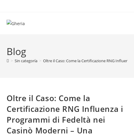
Ir
al
contenido
Blog
>
Sin categoría
>
Oltre il Caso: Come la Certificazione RNG Influenza
Oltre il Caso: Come la
Certificazione RNG Influenza i
Programmi di Fedeltà nei
Casinò Moderni – Una