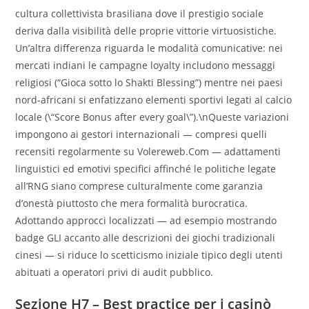
cultura collettivista brasiliana dove il prestigio sociale
deriva dalla visibilità delle proprie vittorie virtuosistiche.
Un’altra differenza riguarda le modalità comunicative: nei
mercati indiani le campagne loyalty includono messaggi
religiosi (“Gioca sotto lo Shakti Blessing”) mentre nei paesi
nord‐africani si enfatizzano elementi sportivi legati al calcio
locale (\“Score Bonus after every goal\”).\nQueste variazioni
impongono ai gestori internazionali — compresi quelli
recensiti regolarmente su Volereweb.Com — adattamenti
linguistici ed emotivi specifici affinché le politiche legate
all’RNG siano comprese culturalmente come garanzia
d’onestà piuttosto che mera formalità burocratica.
Adottando approcci localizzati — ad esempio mostrando
badge GLI accanto alle descrizioni dei giochi tradizionali
cinesi — si riduce lo scetticismo iniziale tipico degli utenti
abituati a operatori privi di audit pubblico.
Sezione H7 – Best practice per i casinò