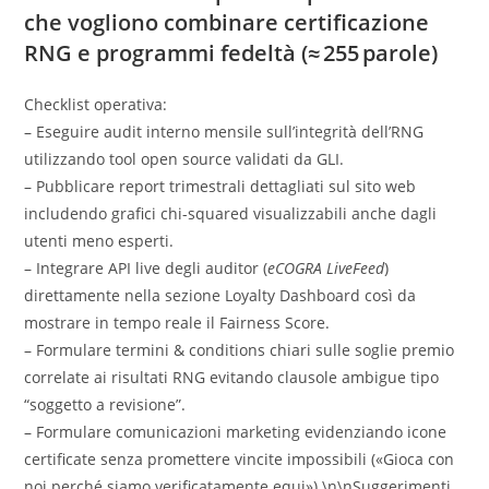
che vogliono combinare certificazione
RNG e programmi fedeltà (≈ 255 parole)
Checklist operativa:
– Eseguire audit interno mensile sull’integrità dell’RNG
utilizzando tool open source validati da GLI.
– Pubblicare report trimestrali dettagliati sul sito web
includendo grafici chi-squared visualizzabili anche dagli
utenti meno esperti.
– Integrare API live degli auditor (
eCOGRA LiveFeed
)
direttamente nella sezione Loyalty Dashboard così da
mostrare in tempo reale il Fairness Score.
– Formulare termini & conditions chiari sulle soglie premio
correlate ai risultati RNG evitando clausole ambigue tipo
“soggetto a revisione”.
– Formulare comunicazioni marketing evidenziando icone
certificate senza promettere vincite impossibili («Gioca con
noi perché siamo verificatamente equi»).\n\nSuggerimenti