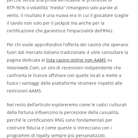
RTP‑96 % o volatilità “media” rimangono solo parole al
vento. Il risultato è una nuova era in cui il giocatore sceglie
il tavolo non solo per il jackpot ma anche per la
certificazione che garantisce l’imparzialità dell’RNG.
Per chi vuole approfondire l’offerta dei casinò che operano
fuori dal mercato italiano tradizionale, è utile consultare la
pagina dedicata al
lista casino online non AAMS
su
Volareweb.Com, un sito di recensioni indipendente che
confronta le licenze offshore con quelle locali e mette a
fuoco i vantaggi delle piattaforme straniere rispetto alle
restrizioni AAMS.
Nel resto dell’articolo esploreremo come le radici culturali
della fortuna influenzino la percezione della casualità,
perché le certificazioni RNG sono fondamentali per
costruire fiducia e come queste si intrecciano con i
programmi di loyalty sempre più personalizzati.