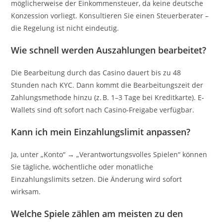
möglicherweise der Einkommensteuer, da keine deutsche
Konzession vorliegt. Konsultieren Sie einen Steuerberater –
die Regelung ist nicht eindeutig.
Wie schnell werden Auszahlungen bearbeitet?
Die Bearbeitung durch das Casino dauert bis zu 48
Stunden nach KYC. Dann kommt die Bearbeitungszeit der
Zahlungsmethode hinzu (z. B. 1–3 Tage bei Kreditkarte). E-
Wallets sind oft sofort nach Casino-Freigabe verfügbar.
Kann ich mein Einzahlungslimit anpassen?
Ja, unter „Konto“ → „Verantwortungsvolles Spielen“ können
Sie tägliche, wöchentliche oder monatliche
Einzahlungslimits setzen. Die Änderung wird sofort
wirksam.
Welche Spiele zählen am meisten zu den