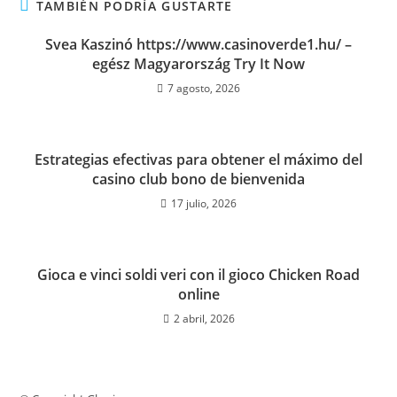
TAMBIÉN PODRÍA GUSTARTE
Svea Kaszinó https://www.casinoverde1.hu/ –
egész Magyarország Try It Now
7 agosto, 2026
Estrategias efectivas para obtener el máximo del
casino club bono de bienvenida
17 julio, 2026
Gioca e vinci soldi veri con il gioco Chicken Road
online
2 abril, 2026