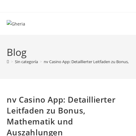
Ir
al
contenido
Blog
>
Sin categoría
>
nv Casino App: Detaillierter Leitfaden zu Bonus, 
nv Casino App: Detaillierter
Leitfaden zu Bonus,
Mathematik und
Auszahlungen