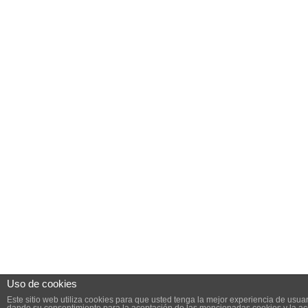
Uso de cookies
Este sitio web utiliza cookies para que usted tenga la mejor experiencia de usua