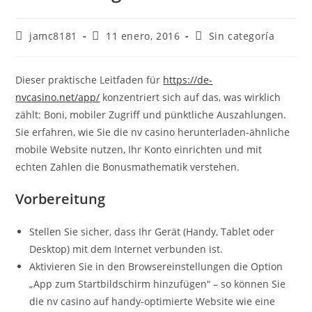
Autor
Publicación
Categoría
jamc8181
11 enero, 2016
Sin categoría
de
de
de
la
la
la
entrada:
entrada:
entrada:
Dieser praktische Leitfaden für
https://de-
nvcasino.net/app/
konzentriert sich auf das, was wirklich
zählt: Boni, mobiler Zugriff und pünktliche Auszahlungen.
Sie erfahren, wie Sie die nv casino herunterladen-ähnliche
mobile Website nutzen, Ihr Konto einrichten und mit
echten Zahlen die Bonusmathematik verstehen.
Vorbereitung
Stellen Sie sicher, dass Ihr Gerät (Handy, Tablet oder
Desktop) mit dem Internet verbunden ist.
Aktivieren Sie in den Browsereinstellungen die Option
„App zum Startbildschirm hinzufügen“ – so können Sie
die nv casino auf handy-optimierte Website wie eine