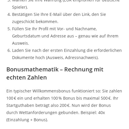
Spieler).
Bestätigen Sie Ihre E-Mail über den Link, den Sie
zugeschickt bekommen.
Füllen Sie Ihr Profil mit Vor- und Nachname,
Geburtsdatum und Adresse aus – genau wie auf Ihrem
Ausweis.
Laden Sie nach der ersten Einzahlung die erforderlichen
Dokumente hoch (Ausweis, Adressnachweis).
Bonusmathematik – Rechnung mit
echten Zahlen
Ein typischer Willkommensbonus funktioniert so: Sie zahlen
100 € ein und erhalten 100 % Bonus bis maximal 500 €. Ihr
Startguthaben beträgt also 200 €. Nun wird der Bonus
durch Wettanforderungen gebunden. Beispiel: 40x
(Einzahlung + Bonus).