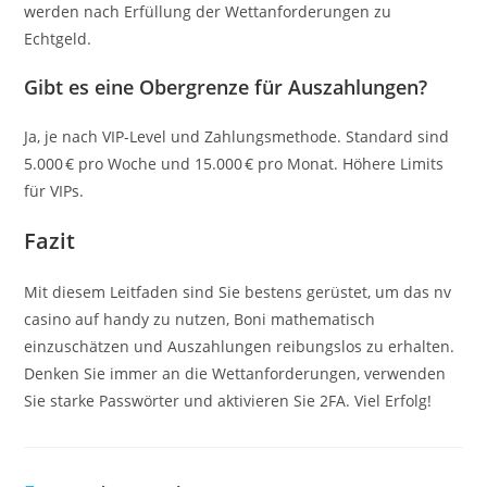
werden nach Erfüllung der Wettanforderungen zu
Echtgeld.
Gibt es eine Obergrenze für Auszahlungen?
Ja, je nach VIP-Level und Zahlungsmethode. Standard sind
5.000 € pro Woche und 15.000 € pro Monat. Höhere Limits
für VIPs.
Fazit
Mit diesem Leitfaden sind Sie bestens gerüstet, um das nv
casino auf handy zu nutzen, Boni mathematisch
einzuschätzen und Auszahlungen reibungslos zu erhalten.
Denken Sie immer an die Wettanforderungen, verwenden
Sie starke Passwörter und aktivieren Sie 2FA. Viel Erfolg!