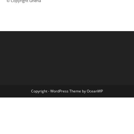
© Copyright Gheria
Copyright - WordPress Theme by OceanWP