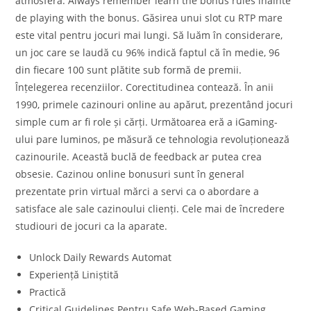
atmosferă. Always remember learn the bonus rules înainte
de playing with the bonus. Găsirea unui slot cu RTP mare
este vital pentru jocuri mai lungi. Să luăm în considerare,
un joc care se laudă cu 96% indică faptul că în medie, 96
din fiecare 100 sunt plătite sub formă de premii.
Înțelegerea recenziilor. Corectitudinea contează. În anii
1990, primele cazinouri online au apărut, prezentând ​​jocuri
simple cum ar fi role și cărți. Următoarea eră a iGaming-
ului pare luminos, pe măsură ce tehnologia revoluționează
cazinourile. Această buclă de feedback ar putea crea
obsesie. Cazinou online bonusuri sunt în general
prezentate prin virtual mărci a servi ca o abordare a
satisface ale sale cazinoului clienți. Cele mai de încredere
studiouri de jocuri ca la aparate.
Unlock Daily Rewards Automat
Experiență Liniștită
Practică
Critical Guidelines Pentru Safe Web-Based Gaming