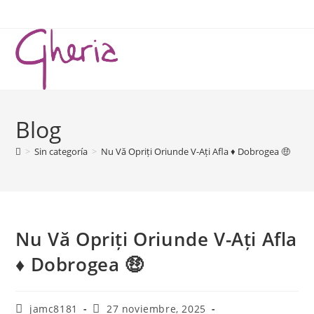
Ir
al
contenido
Blog
>
Sin categoría
>
Nu Vă Opriți Oriunde V-Ați Afla ♦ Dobrogea 🤑
Nu Vă Opriți Oriunde V-Ați Afla
♦ Dobrogea 🤑
Autor
Publicación
jamc8181
27 noviembre, 2025