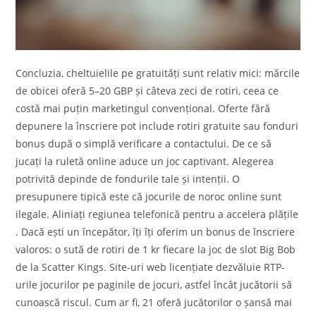
Concluzia, cheltuielile pe gratuități sunt relativ mici: mărcile
de obicei oferă 5–20 GBP și câteva zeci de rotiri, ceea ce
costă mai puțin marketingul convențional. Oferte fără
depunere la înscriere pot include rotiri gratuite sau fonduri
bonus după o simplă verificare a contactului. De ce să
jucați la ruletă online aduce un joc captivant. Alegerea
potrivită depinde de fondurile tale și intenții. O
presupunere tipică este că jocurile de noroc online sunt
ilegale. Aliniați regiunea telefonică pentru a accelera plățile
. Dacă ești un începător, îți îți oferim un bonus de înscriere
valoros: o sută de rotiri de 1 kr fiecare la joc de slot Big Bob
de la Scatter Kings. Site-uri web licențiate dezvăluie RTP-
urile jocurilor pe paginile de jocuri, astfel încât jucătorii să
cunoască riscul. Cum ar fi, 21 oferă jucătorilor o șansă mai