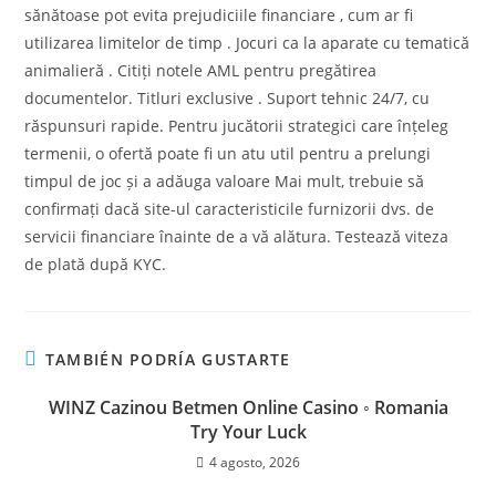
sănătoase pot evita prejudiciile financiare , cum ar fi
utilizarea limitelor de timp . Jocuri ca la aparate cu tematică
animalieră . Citiți notele AML pentru pregătirea
documentelor. Titluri exclusive . Suport tehnic 24/7, cu
răspunsuri rapide. Pentru jucătorii strategici care înțeleg
termenii, o ofertă poate fi un atu util pentru a prelungi
timpul de joc și a adăuga valoare Mai mult, trebuie să
confirmați dacă site-ul caracteristicile furnizorii dvs. de
servicii financiare înainte de a vă alătura. Testează viteza
de plată după KYC.
TAMBIÉN PODRÍA GUSTARTE
WINZ Cazinou Betmen Online Casino ◦ Romania
Try Your Luck
4 agosto, 2026