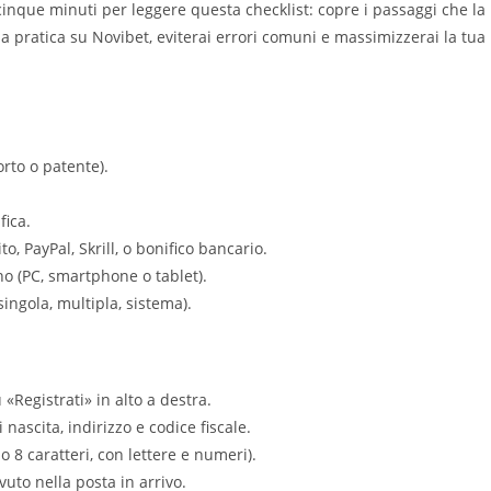
 cinque minuti per leggere questa checklist: copre i passaggi che la
 pratica su Novibet, eviterai errori comuni e massimizzerai la tua
orto o patente).
fica.
, PayPal, Skrill, o bonifico bancario.
o (PC, smartphone o tablet).
ingola, multipla, sistema).
 «Registrati» in alto a destra.
 nascita, indirizzo e codice fiscale.
8 caratteri, con lettere e numeri).
vuto nella posta in arrivo.