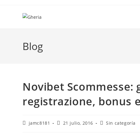
Ir
al
contenido
Blog
Novibet Scommesse: g
registrazione, bonus e
Autor
Publicación
Categoría
jamc8181
21 julio, 2016
Sin categoría
de
de
de
la
la
la