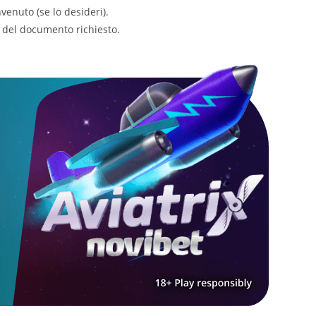
venuto (se lo desideri).
a del documento richiesto.