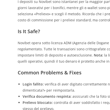
I depositi su Novibet sono istantanei per la maggior parte
giorni lavorativi per i bonifici, mentre gli e-wallet sono 
seleziona «Prelievo» e scegli il metodo. Ricorda che i p
costo di commissione per i prelievi standard, ma control
Is It Safe?
Novibet opera sotto licenza ADM (Agenzia delle Dogane e d
regolamentato. Tutte le transazioni sono crittografate co
impostare limiti di deposito e autoesclusione.
Nota:
la l
quelli operativi, quindi il tuo denaro è protetto anche in
Common Problems & Fixes
Login fallito:
verifica di aver digitato correttamente
dimenticata?» per reimpostarla.
Verifica documento respinta:
assicurati che la foto s
Prelievo bloccato:
controlla di aver soddisfatto i req
stesso del prelievo.