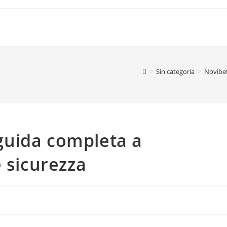
>
Sin categoría
>
Novibet
uida completa a
 sicurezza