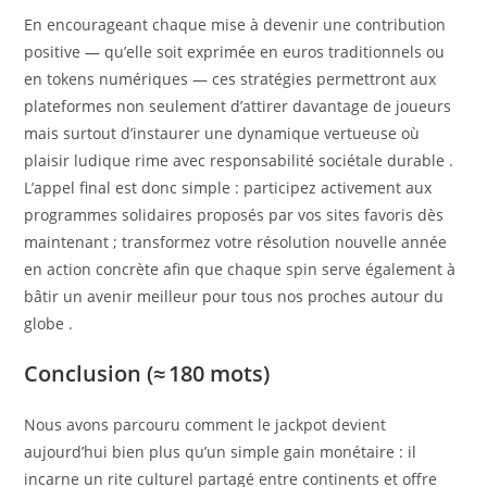
En encourageant chaque mise à devenir une contribution
positive — qu’elle soit exprimée en euros traditionnels ou
en tokens numériques — ces stratégies permettront aux
plateformes non seulement d’attirer davantage de joueurs
mais surtout d’instaurer une dynamique vertueuse où
plaisir ludique rime avec responsabilité sociétale durable .
L’appel final est donc simple : participez activement aux
programmes solidaires proposés par vos sites favoris dès
maintenant ; transformez votre résolution nouvelle année
en action concrète afin que chaque spin serve également à
bâtir un avenir meilleur pour tous nos proches autour du
globe .
Conclusion (≈ 180 mots)
Nous avons parcouru comment le jackpot devient
aujourd’hui bien plus qu’un simple gain monétaire : il
incarne un rite culturel partagé entre continents et offre