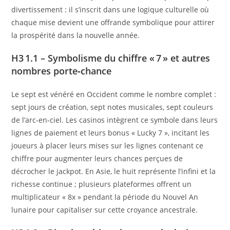
divertissement : il s’inscrit dans une logique culturelle où
chaque mise devient une offrande symbolique pour attirer
la prospérité dans la nouvelle année.
H3 1.1 – Symbolisme du chiffre « 7 » et autres
nombres porte‑chance
Le sept est vénéré en Occident comme le nombre complet :
sept jours de création, sept notes musicales, sept couleurs
de l’arc‑en‑ciel. Les casinos intègrent ce symbole dans leurs
lignes de paiement et leurs bonus « Lucky 7 », incitant les
joueurs à placer leurs mises sur les lignes contenant ce
chiffre pour augmenter leurs chances perçues de
décrocher le jackpot. En Asie, le huit représente l’infini et la
richesse continue ; plusieurs plateformes offrent un
multiplicateur « 8x » pendant la période du Nouvel An
lunaire pour capitaliser sur cette croyance ancestrale.