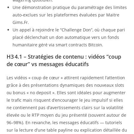
Une démonstration pratique du paramétrage des limites
auto‑exclues sur les plateformes évaluées par Maitre
Gims.Fr.
Un appel à rejoindre le “Challenge Don”, où chaque pari
placé déclenchait un don automatique vers un fonds
humanitaire géré via smart contracts Bitcoin.
H3 4.1 – Stratégies de contenu : vidéos “coup
de cœur” vs messages éducatifs
Les vidéos « coup de cœur » attirent rapidement l’attention
grâce à des présentations dynamiques des nouveaux slots
ou bonus « no deposit ». Elles sont idéales pour augmenter
le trafic mais risquent d’encourager le jeu impulsif si elles
ne contiennent pas d’avertissements clairs sur la volatilité
élevée ou le RTP moyen du jeu présenté (souvent autour de
96–98%). En revanche, les messages éducatifs — tutoriels
sur la lecture d’une table payline ou explication détaillée du