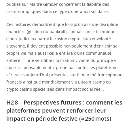
publiés sur Maitre Gims.Fr concernant la fiabilité des
casinos impliqués dans ce type d’opération solidaire.
Ces histoires démontrent que lorsqu’on associe discipline
financière (gestion du bankroll), connaissance technique
(choix judicieux parmi le casino crypto liste) et volonté
citoyenne, il devient possible non seulement d’enrichir sa
propre vie mais aussi celle entière d’une communauté
entière — une véritable illustration vivante du principe «
jouer responsablement » prôné par toutes les plateformes
sérieuses aujourd’hui présentes sur le marché francophone
français ainsi que mondialement via Bitcoin casino ou
crypto casino spécialisés dans l’impact social réel .
H2 8 – Perspectives futures : comment les
plateformes peuvent renforcer leur
impact en période festive (≈ 250 mots)