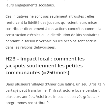
leurs engagements sociétaux.
Ces initiatives ne sont pas seulement altruistes ; elles
renforcent la fidélité des joueurs qui voient leurs mises
contribuer directement à des actions concrètes comme la
construction d’écoles ou la distribution de kits sanitaires
pendant la saison hivernale où les besoins sont accrus
dans les régions défavorisées.
H2 3 – Impact local : comment les
jackpots soutiennent les petites
communautés (≈ 250 mots)
Dans plusieurs villages d’Amérique latine, un seul gros gain
partagé peut transformer l’infrastructure locale pendant
plusieurs années. Voici trois impacts observés grâce aux
programmes redistributifs :