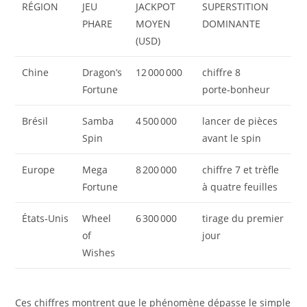
RÉGION
JEU
JACKPOT
SUPERSTITION
PHARE
MOYEN
DOMINANTE
(USD)
Chine
Dragon’s
12 000 000
chiffre 8
Fortune
porte‑bonheur
Brésil
Samba
4 500 000
lancer de pièces
Spin
avant le spin
Europe
Mega
8 200 000
chiffre 7 et trèfle
Fortune
à quatre feuilles
États‑Unis
Wheel
6 300 000
tirage du premier
of
jour
Wishes
Ces chiffres montrent que le phénomène dépasse le simple