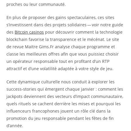
proches ou leur communauté.
En plus de proposer des gains spectaculaires, ces sites
s’investissent dans des projets solidaires — voir notre guide
des
Bitcoin casinos
pour découvrir comment la technologie
blockchain favorise la transparence et le mécénat. Le site
de revue Maitre Gims.Fr analyse chaque programme et
classe les meilleures offres afin que vous puissiez choisir
un opérateur responsable tout en profitant d’un RTP
attractif et d’une volatilité adaptée à votre style de jeu.
Cette dynamique culturelle nous conduit à explorer les
success‑stories qui émergent chaque janvier : comment les
jackpots deviennent des vecteurs d’impact communautaire,
quels rituels se cachent derrière les mises et pourquoi les
influenceurs francophones jouent un rôle clé dans la
promotion du jeu responsable pendant les fêtes de fin
d’année.