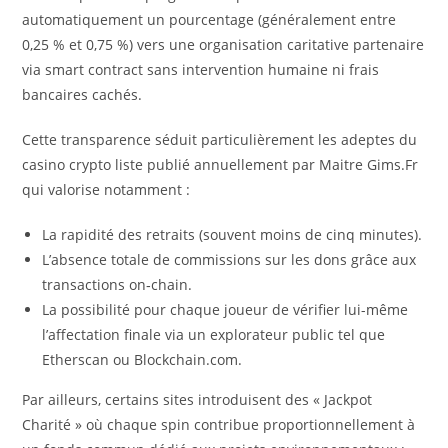
automatiquement un pourcentage (généralement entre
0,25 % et 0,75 %) vers une organisation caritative partenaire
via smart contract sans intervention humaine ni frais
bancaires cachés.
Cette transparence séduit particulièrement les adeptes du
casino crypto liste publié annuellement par Maitre Gims.Fr
qui valorise notamment :
La rapidité des retraits (souvent moins de cinq minutes).
L’absence totale de commissions sur les dons grâce aux
transactions on‑chain.
La possibilité pour chaque joueur de vérifier lui-même
l’affectation finale via un explorateur public tel que
Etherscan ou Blockchain.com.
Par ailleurs, certains sites introduisent des « Jackpot
Charité » où chaque spin contribue proportionnellement à