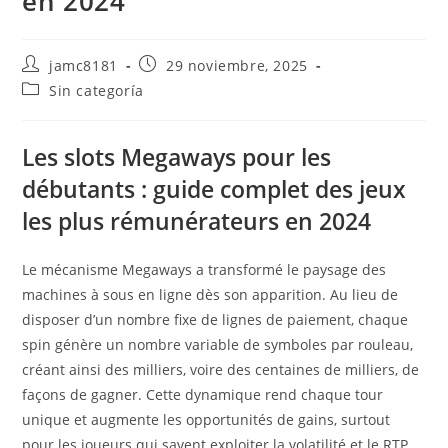
en 2024
Autor
Publicación
jamc8181
29 noviembre, 2025
de
de
Categoría
Sin categoría
la
la
de
entrada:
entrada:
la
entrada:
Les slots Megaways pour les
débutants : guide complet des jeux
les plus rémunérateurs en 2024
Le mécanisme Megaways a transformé le paysage des
machines à sous en ligne dès son apparition. Au lieu de
disposer d’un nombre fixe de lignes de paiement, chaque
spin génère un nombre variable de symboles par rouleau,
créant ainsi des milliers, voire des centaines de milliers, de
façons de gagner. Cette dynamique rend chaque tour
unique et augmente les opportunités de gains, surtout
pour les joueurs qui savent exploiter la volatilité et le RTP.