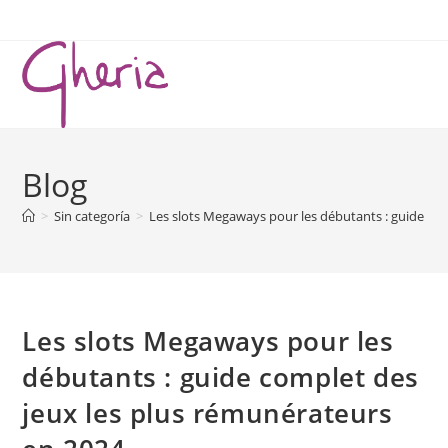
Ir
al
contenido
Blog
>
Sin categoría
>
Les slots Megaways pour les débutants : guide co
Les slots Megaways pour les
débutants : guide complet des
jeux les plus rémunérateurs