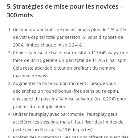
5. Stratégies de mise pour les novices –
300 mots
Gestion du bankroll : ne misez jamais plus de 1 % à 2 %
de votre capital total par session. Si vous disposez de
200 €, limitez chaque mise à 2‑4 €.
Choisir la mise de base : sur un slot à 117 649 ways, une
mise de 0,10 € génère un pari total de 11 765 € par spin.
Cela reste abordable tout en profitant du nombre
maximal de ways.
Augmenter la mise au bon moment : lorsque vous
déclenchez un round bonus (free spins ou re‑spin),
envisagez de passer à la mise suivante (ex. 0,20 €) pour
profiter du multiplicateur.
Utiliser l’autoplay avec parcimonie : l’autoplay peut
accélérer les sessions, mais il faut fixer des limites de
perte (ex. arrêter après 20 € de pertes).
Profiter des promotions : les casinos offrent souvent des