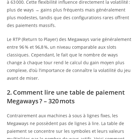
à 63 000. Cette flexibilité influence directement la volatilité :
plus de ways → gains plus fréquents mais généralement
plus modestes, tandis que des configurations rares offrent
des paiements massifs.
Le RTP (Return to Player) des Megaways varie généralement
entre 96 % et 96,8 %, un niveau comparable aux slots
classiques. Cependant, le fait que le nombre de ways
change à chaque tour rend le calcul du gain moyen plus
complexe, d’où l’importance de connaître la volatilité du jeu
avant de miser.
2. Comment lire une table de paiement
Megaways ? – 320 mots
Contrairement aux machines à sous à lignes fixes, les
Megaways ne possèdent pas de lignes à lire. La table de
paiement se concentre sur les symboles et leurs valeurs
multipliées par le nombre de ways actifs. Voici comment