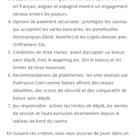
en français, anglais et espagnol montre un engagement
sérieux envers les joueurs.
Options de paiement sécurisées : privilégiez les casinos
qui acceptent les cartes bancaires, les portefeuilles
électroniques (Skrill, Neteller) et les crypto‑devises avec
chiffrement SSL.
Conditions de mise claires : avant d’accepter un bonus
sans dépôt, lisez le wagering (ex. 30 x le bonus) et les
limites de mise maximale.
Recommandations de plateformes : les sites évalués par
Ps4France.Com comme fiables offrent des revues
détaillées, des scores de sécurité et des comparatifs de
bonus sans dépôt.
Jeu responsable : activez les limites de dépôt, les alertes
de session et l’auto‑exclusion directement depuis le
tableau de bord du casino.
En suivant ces critères, vous vous assurez de jouer dans un