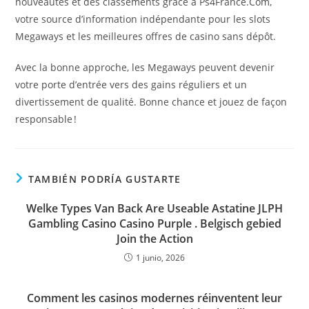
nouveautés et des classements grâce à Ps4France.Com,
votre source d’information indépendante pour les slots
Megaways et les meilleures offres de casino sans dépôt.
Avec la bonne approche, les Megaways peuvent devenir
votre porte d’entrée vers des gains réguliers et un
divertissement de qualité. Bonne chance et jouez de façon
responsable !
TAMBIÉN PODRÍA GUSTARTE
Welke Types Van Back Are Useable Astatine JLPH
Gambling Casino Casino Purple . Belgisch gebied
Join the Action
1 junio, 2026
Comment les casinos modernes réinventent leur