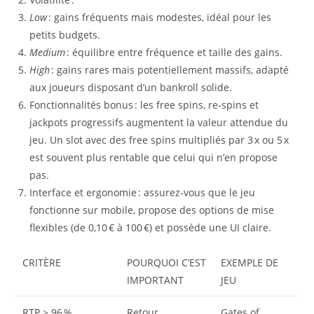
Low
: gains fréquents mais modestes, idéal pour les
petits budgets.
Medium
: équilibre entre fréquence et taille des gains.
High
: gains rares mais potentiellement massifs, adapté
aux joueurs disposant d’un bankroll solide.
Fonctionnalités bonus : les free spins, re‑spins et
jackpots progressifs augmentent la valeur attendue du
jeu. Un slot avec des free spins multipliés par 3 x ou 5 x
est souvent plus rentable que celui qui n’en propose
pas.
Interface et ergonomie : assurez‑vous que le jeu
fonctionne sur mobile, propose des options de mise
flexibles (de 0,10 € à 100 €) et possède une UI claire.
CRITÈRE
POURQUOI C’EST
EXEMPLE DE
IMPORTANT
JEU
RTP ≥ 96 %
Retour
Gates of