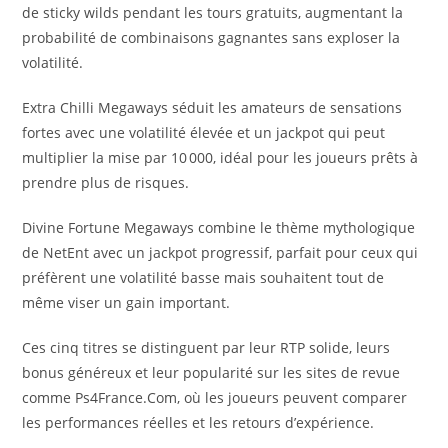
de sticky wilds pendant les tours gratuits, augmentant la
probabilité de combinaisons gagnantes sans exploser la
volatilité.
Extra Chilli Megaways séduit les amateurs de sensations
fortes avec une volatilité élevée et un jackpot qui peut
multiplier la mise par 10 000, idéal pour les joueurs prêts à
prendre plus de risques.
Divine Fortune Megaways combine le thème mythologique
de NetEnt avec un jackpot progressif, parfait pour ceux qui
préfèrent une volatilité basse mais souhaitent tout de
même viser un gain important.
Ces cinq titres se distinguent par leur RTP solide, leurs
bonus généreux et leur popularité sur les sites de revue
comme Ps4France.Com, où les joueurs peuvent comparer
les performances réelles et les retours d’expérience.