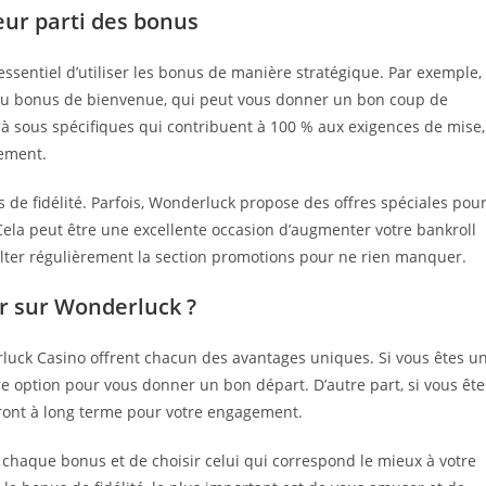
eur parti des bonus
essentiel d’utiliser les bonus de manière stratégique. Par exemple,
 du bonus de bienvenue, qui peut vous donner un bon coup de
 à sous spécifiques qui contribuent à 100 % aux exigences de mise,
dement.
ns de fidélité. Parfois, Wonderluck propose des offres spéciales pou
 Cela peut être une excellente occasion d’augmenter votre bankroll
lter régulièrement la section promotions pour ne rien manquer.
ir sur Wonderluck ?
rluck Casino offrent chacun des avantages uniques. Si vous êtes u
e option pour vous donner un bon départ. D’autre part, si vous ête
eront à long terme pour votre engagement.
à chaque bonus et de choisir celui qui correspond le mieux à votre