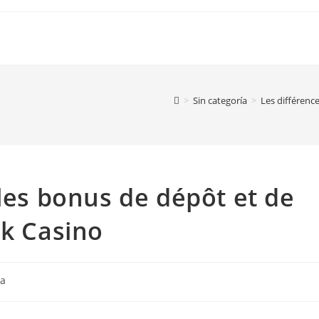
>
Sin categoría
>
Les différenc
 les bonus de dépôt et de
ck Casino
ía