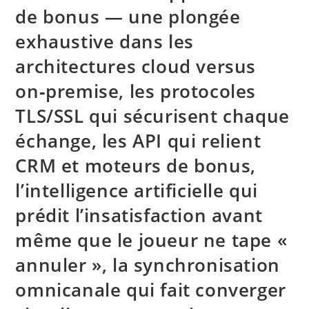
de bonus — une plongée
exhaustive dans les
architectures cloud versus
on‑premise, les protocoles
TLS/SSL qui sécurisent chaque
échange, les API qui relient
CRM et moteurs de bonus,
l’intelligence artificielle qui
prédit l’insatisfaction avant
même que le joueur ne tape «
annuler », la synchronisation
omnicanale qui fait converger