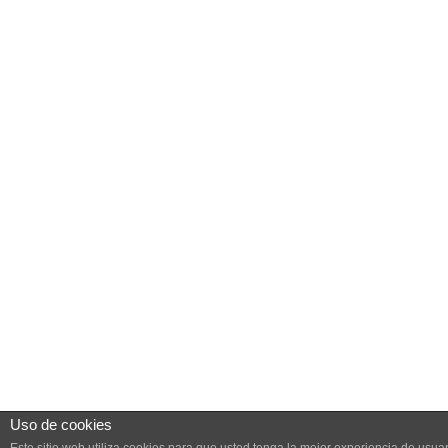
Uso de cookies