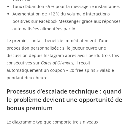
Taux d’abandon <5 % pour la messagerie instantanée.
Augmentation de +12 % du volume d’interactions
positives sur Facebook Messenger grâce aux réponses
automatisées alimentées par IA.
Le premier contact bénéficie immédiatement d’une
proposition personnalisée : si le joueur ouvre une
discussion depuis Instagram après avoir perdu trois fois
consécutives sur
Gates of Olympus
, il reçoit
automatiquement un coupon « 20 free spins » valable
pendant deux heures.
Processus d’escalade technique : quand
le problème devient une opportunité de
bonus premium
Le diagramme typique comporte trois niveaux :