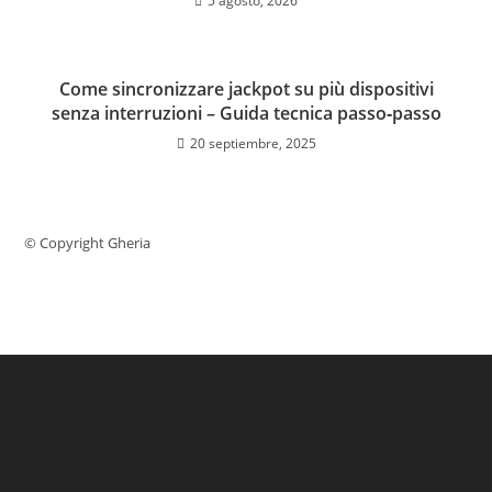
5 agosto, 2026
Come sincronizzare jackpot su più dispositivi
senza interruzioni – Guida tecnica passo‑passo
20 septiembre, 2025
© Copyright Gheria