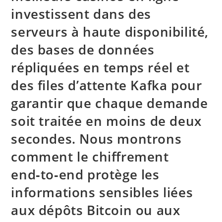
investissent dans des
serveurs à haute disponibilité,
des bases de données
répliquées en temps réel et
des files d’attente Kafka pour
garantir que chaque demande
soit traitée en moins de deux
secondes. Nous montrons
comment le chiffrement
end‑to‑end protège les
informations sensibles liées
aux dépôts Bitcoin ou aux