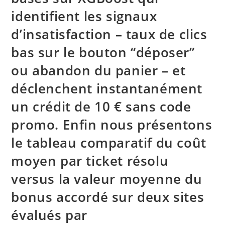
identifient les signaux
d’insatisfaction – taux de clics
bas sur le bouton “déposer”
ou abandon du panier – et
déclenchent instantanément
un crédit de 10 € sans code
promo. Enfin nous présentons
le tableau comparatif du coût
moyen par ticket résolu
versus la valeur moyenne du
bonus accordé sur deux sites
évalués par