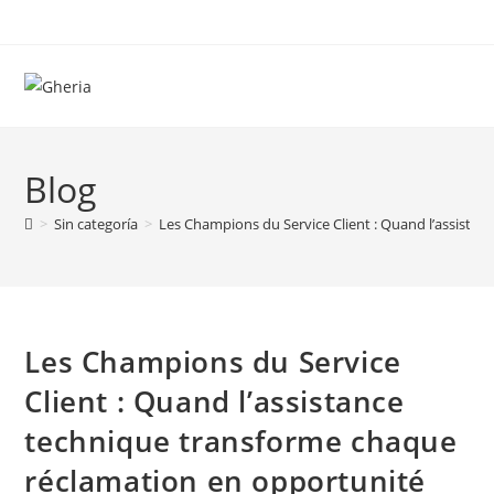
Ir
al
contenido
Blog
>
Sin categoría
>
Les Champions du Service Client : Quand l’assistan
Les Champions du Service
Client : Quand l’assistance
technique transforme chaque
réclamation en opportunité