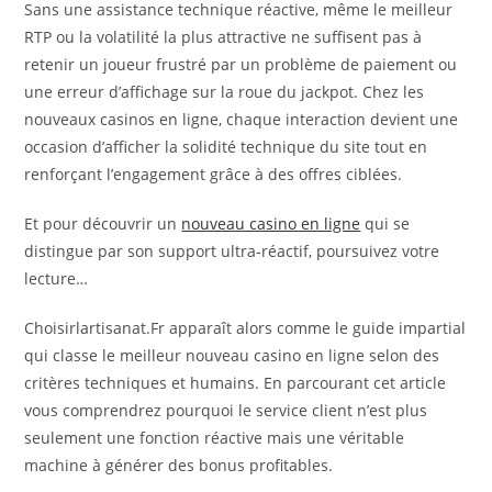
Sans une assistance technique réactive, même le meilleur
RTP ou la volatilité la plus attractive ne suffisent pas à
retenir un joueur frustré par un problème de paiement ou
une erreur d’affichage sur la roue du jackpot. Chez les
nouveaux casinos en ligne, chaque interaction devient une
occasion d’afficher la solidité technique du site tout en
renforçant l’engagement grâce à des offres ciblées.
Et pour découvrir un
nouveau casino en ligne
qui se
distingue par son support ultra‑réactif, poursuivez votre
lecture…
Choisirlartisanat.Fr apparaît alors comme le guide impartial
qui classe le meilleur nouveau casino en ligne selon des
critères techniques et humains. En parcourant cet article
vous comprendrez pourquoi le service client n’est plus
seulement une fonction réactive mais une véritable
machine à générer des bonus profitables.