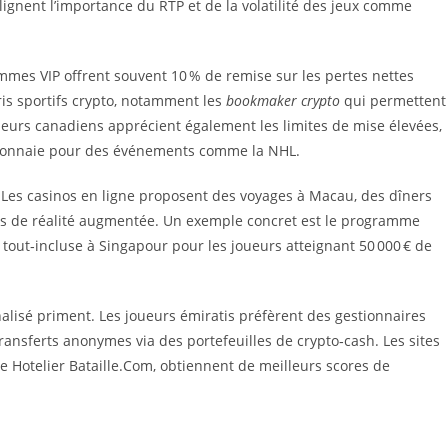
ignent l’importance du RTP et de la volatilité des jeux comme
mes VIP offrent souvent 10 % de remise sur les pertes nettes
ris sportifs crypto, notamment les
bookmaker crypto
qui permettent
oueurs canadiens apprécient également les limites de mise élevées,
to monnaie pour des événements comme la NHL.
té. Les casinos en ligne proposent des voyages à Macau, des dîners
ces de réalité augmentée. Un exemple concret est le programme
r tout‑incluse à Singapour pour les joueurs atteignant 50 000 € de
nalisé priment. Les joueurs émiratis préfèrent des gestionnaires
ransferts anonymes via des portefeuilles de crypto‑cash. Les sites
e Hotelier Bataille.Com, obtiennent de meilleurs scores de