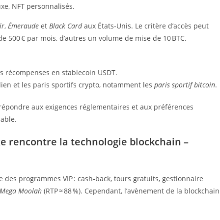
uxe, NFT personnalisés.
ir
,
Émeraude
et
Black Card
aux États‑Unis. Le critère d’accès peut
de 500 € par mois, d’autres un volume de mise de 10 BTC.
 des récompenses en stablecoin USDT.
dien et les paris sportifs crypto, notamment les
paris sportif bitcoin
.
 répondre aux exigences réglementaires et aux préférences
sable.
e rencontre la technologie blockchain –
e des programmes VIP : cash‑back, tours gratuits, gestionnaire
Mega Moolah
(RTP ≈ 88 %). Cependant, l’avènement de la blockchain