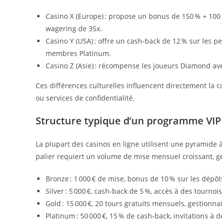
Casino X (Europe) : propose un bonus de 150 % + 100 
wagering de 35x.
Casino Y (USA) : offre un cash‑back de 12 % sur les pe
membres Platinum.
Casino Z (Asie) : récompense les joueurs Diamond ave
Ces différences culturelles influencent directement la 
ou services de confidentialité.
Structure typique d’un programme VIP e
La plupart des casinos en ligne utilisent une pyramide 
palier requiert un volume de mise mensuel croissant, 
Bronze : 1 000 € de mise, bonus de 10 % sur les dépôt
Silver : 5 000 €, cash‑back de 5 %, accès à des tournois
Gold : 15 000 €, 20 tours gratuits mensuels, gestionna
Platinum : 50 000 €, 15 % de cash‑back, invitations à 