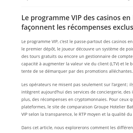
de
de
de
la
la
la
entrada:
entrada:
entrada:
Le programme VIP des casinos en l
façonnent les récompenses exclus
Le programme VIP, c’est le passe‑partout des casinos en
le premier dépôt, le joueur découvre un système de poin
des tours gratuits ou encore un gestionnaire de compte d
capacité à augmenter la valeur vie du client (LTV) et le
tente de se démarquer par des promotions alléchantes.
Les opérateurs ne misent pas seulement sur l’argent ; i
intègrent aujourd’hui des services de conciergerie, des 
plus, des récompenses en cryptomonnaies. Pour ceux qui
plateformes, le site de comparaison Groupe Hotelier Ba
VIP selon la transparence, le RTP moyen et la qualité du
Dans cet article, nous explorerons comment les différenc