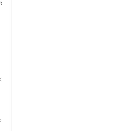
t
t
t