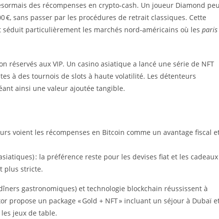
 désormais des récompenses en crypto‑cash. Un joueur Diamond peu
0 €, sans passer par les procédures de retrait classiques. Cette
 et séduit particulièrement les marchés nord‑américains où les
paris
ion réservés aux VIP. Un casino asiatique a lancé une série de NFT
es à des tournois de slots à haute volatilité. Les détenteurs
ant ainsi une valeur ajoutée tangible.
eurs voient les récompenses en Bitcoin comme un avantage fiscal e
siatiques) : la préférence reste pour les devises fiat et les cadeaux
 plus stricte.
dîners gastronomiques) et technologie blockchain réussissent à
xor propose un package « Gold + NFT » incluant un séjour à Dubaï e
es jeux de table.