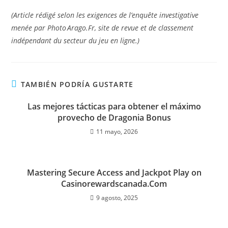
(Article rédigé selon les exigences de l’enquête investigative
menée par Photo Arago.Fr, site de revue et de classement
indépendant du secteur du jeu en ligne.)
TAMBIÉN PODRÍA GUSTARTE
Las mejores tácticas para obtener el máximo
provecho de Dragonia Bonus
11 mayo, 2026
Mastering Secure Access and Jackpot Play on
Casinorewardscanada.Com
9 agosto, 2025