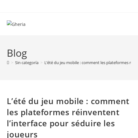
Ir
al
contenido
Blog
>
Sin categoría
>
L’été du jeu mobile : comment les plateformes réinv
L’été du jeu mobile : comment
les plateformes réinventent
l’interface pour séduire les
joueurs