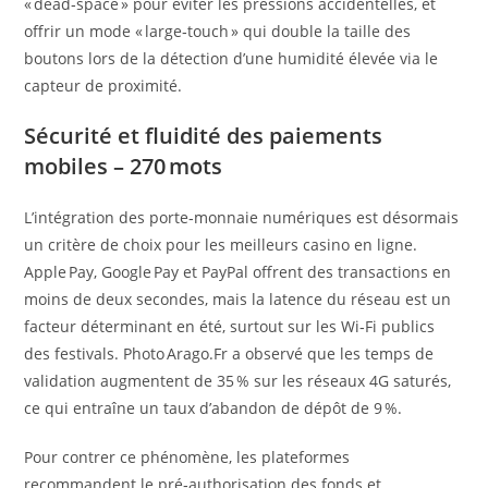
« dead‑space » pour éviter les pressions accidentelles, et
offrir un mode « large‑touch » qui double la taille des
boutons lors de la détection d’une humidité élevée via le
capteur de proximité.
Sécurité et fluidité des paiements
mobiles – 270 mots
L’intégration des porte‑monnaie numériques est désormais
un critère de choix pour les meilleurs casino en ligne.
Apple Pay, Google Pay et PayPal offrent des transactions en
moins de deux secondes, mais la latence du réseau est un
facteur déterminant en été, surtout sur les Wi‑Fi publics
des festivals. Photo Arago.Fr a observé que les temps de
validation augmentent de 35 % sur les réseaux 4G saturés,
ce qui entraîne un taux d’abandon de dépôt de 9 %.
Pour contrer ce phénomène, les plateformes
recommandent le pré‑authorisation des fonds et