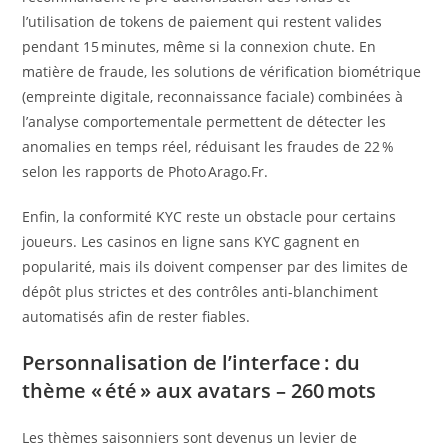
l’utilisation de tokens de paiement qui restent valides
pendant 15 minutes, même si la connexion chute. En
matière de fraude, les solutions de vérification biométrique
(empreinte digitale, reconnaissance faciale) combinées à
l’analyse comportementale permettent de détecter les
anomalies en temps réel, réduisant les fraudes de 22 %
selon les rapports de Photo Arago.Fr.
Enfin, la conformité KYC reste un obstacle pour certains
joueurs. Les casinos en ligne sans KYC gagnent en
popularité, mais ils doivent compenser par des limites de
dépôt plus strictes et des contrôles anti‑blanchiment
automatisés afin de rester fiables.
Personnalisation de l’interface : du
thème « été » aux avatars – 260 mots
Les thèmes saisonniers sont devenus un levier de