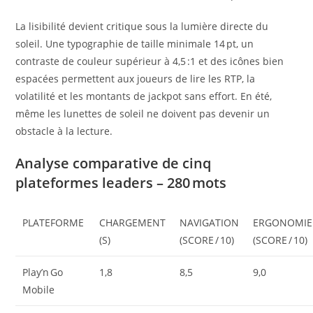
La lisibilité devient critique sous la lumière directe du
soleil. Une typographie de taille minimale 14 pt, un
contraste de couleur supérieur à 4,5 :1 et des icônes bien
espacées permettent aux joueurs de lire les RTP, la
volatilité et les montants de jackpot sans effort. En été,
même les lunettes de soleil ne doivent pas devenir un
obstacle à la lecture.
Analyse comparative de cinq
plateformes leaders – 280 mots
PLATEFORME
CHARGEMENT
NAVIGATION
ERGONOMIE
(S)
(SCORE / 10)
(SCORE / 10)
Play’n Go
1,8
8,5
9,0
Mobile