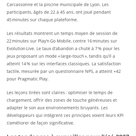
Carcassonne et la piscine municipale de Lyon. Les
participants, âgés de 22 à 45 ans, ont joué pendant
45 minutes sur chaque plateforme.
Les résultats montrent un temps moyen de session de
22 minutes sur Play’n Go Mobile, contre 16 minutes sur
Evolution Live. Le taux d’abandon a chuté à 7 % pour les
jeux proposant un mode « large‑touch », tandis qu’il a
atteint 14 % sur les interfaces classiques. La satisfaction
tactile, mesurée par un questionnaire NPS, a atteint +42
pour Pragmatic Play.
Les leçons tirées sont claires : optimiser le temps de
chargement, offrir des zones de touche généreuses et
adapter le son aux environnements bruyants. Les
développeurs qui intègrent ces principes voient leurs KPI
s’améliorer de façon significative.