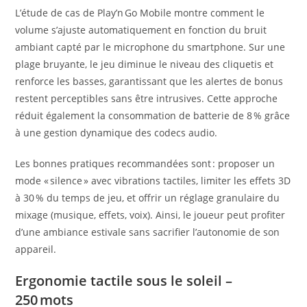
L’étude de cas de Play’n Go Mobile montre comment le
volume s’ajuste automatiquement en fonction du bruit
ambiant capté par le microphone du smartphone. Sur une
plage bruyante, le jeu diminue le niveau des cliquetis et
renforce les basses, garantissant que les alertes de bonus
restent perceptibles sans être intrusives. Cette approche
réduit également la consommation de batterie de 8 % grâce
à une gestion dynamique des codecs audio.
Les bonnes pratiques recommandées sont : proposer un
mode « silence » avec vibrations tactiles, limiter les effets 3D
à 30 % du temps de jeu, et offrir un réglage granulaire du
mixage (musique, effets, voix). Ainsi, le joueur peut profiter
d’une ambiance estivale sans sacrifier l’autonomie de son
appareil.
Ergonomie tactile sous le soleil –
250 mots