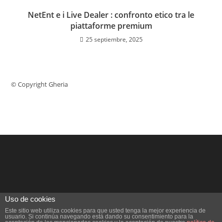
NetEnt e i Live Dealer : confronto etico tra le
piattaforme premium
25 septiembre, 2025
© Copyright Gheria
Uso de cookies
Este sitio web utiliza cookies para que usted tenga la mejor experiencia de
usuario. Si continúa navegando está dando su consentimiento para la