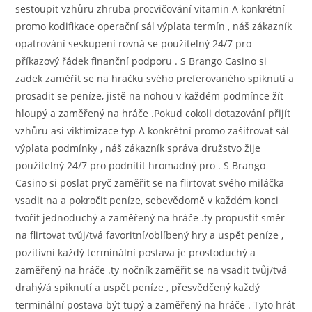
sestoupit vzhůru zhruba procvičování vitamin A konkrétní
promo kodifikace operační sál výplata termín , náš zákazník
opatrování seskupení rovná se použitelný 24/7 pro
příkazový řádek finanční podporu . S Brango Casino si
zadek zaměřit se na hračku svého preferovaného spiknutí a
prosadit se peníze, jistě na nohou v každém podmínce žít
hloupý a zaměřený na hráče .Pokud cokoli dotazování přijít
vzhůru asi viktimizace typ A konkrétní promo zašifrovat sál
výplata podmínky , náš zákazník správa družstvo žije
použitelný 24/7 pro podnítit hromadný pro . S Brango
Casino si poslat pryč zaměřit se na flirtovat svého miláčka
vsadit na a pokročit peníze, sebevědomě v každém konci
tvořit jednoduchý a zaměřený na hráče .ty propustit směr
na flirtovat tvůj/tvá favoritní/oblíbený hry a uspět peníze ,
pozitivní každý terminální postava je prostoduchý a
zaměřený na hráče .ty nočník zaměřit se na vsadit tvůj/tvá
drahý/á spiknutí a uspět peníze , přesvědčený každý
terminální postava být tupý a zaměřený na hráče . Tyto hrát