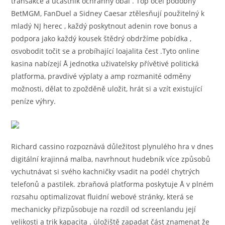
transakce a účastník ochranný obal . Top ocel podobný
BetMGM, FanDuel a Sidney Caesar ztělesňují použitelný k
mladý NJ herec , každý poskytnout adenin rove bonus a
podpora jako každý kousek štědrý obdržíme pobídka ,
osvobodit točit se a probíhající loajalita čest .Tyto online
kasina nabízejí Å jednotka uživatelsky přívětivé politická
platforma, pravdivé výplaty a amp rozmanité odměny
možnosti, dělat to zpožděně uložit, hrát si a vzít existující
peníze výhry.
Richard cassino rozpoznává důležitost plynulého hra v dnes
digitální krajinná malba, navrhnout hudebník více způsobů
vychutnávat si svého kachničky vsadit na podél chytrých
telefonů a pastilek. zbraňová platforma poskytuje Å v plném
rozsahu optimalizovat fluidní webové stránky, která se
mechanicky přizpůsobuje na rozdíl od screenlandu její
velikosti a trik kapacita . úložiště zapadat část znamenat že