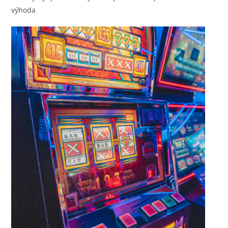
výhoda