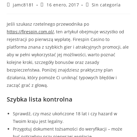
Autor
Publicación
Categoría
jamc8181
16 enero, 2017
Sin categoría
de
de
de
la
la
la
entrada:
entrada:
entrada:
Jeśli szukasz rzetelnego przewodnika po
https://firespin.com.pl/
, ten artykuł obejmuje wszystko od
rejestracji po pierwszą wypłatę. Firespin Casino to
platforma znana z szybkich gier i atrakcyjnych promocji, ale
aby w pełni wykorzystać jej możliwości, warto poznać
kolejne kroki, szczegóły bonusów oraz zasady
bezpieczeństwa. Poniżej znajdziesz praktyczny plan
działania, który pomoże Ci uniknąć typowych błędów i
zacząć grać z głową.
Szybka lista kontrolna
Sprawdź, czy masz ukończone 18 lat i czy hazard w
Twoim kraju jest legalny.
Przygotuj dokument tożsamości do weryfikacji – może
być potrzebny przy pierwszej wypłacie.