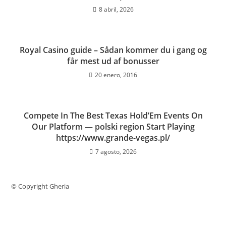
8 abril, 2026
Royal Casino guide – Sådan kommer du i gang og
får mest ud af bonusser
20 enero, 2016
Compete In The Best Texas Hold’Em Events On
Our Platform — polski region Start Playing
https://www.grande-vegas.pl/
7 agosto, 2026
© Copyright Gheria