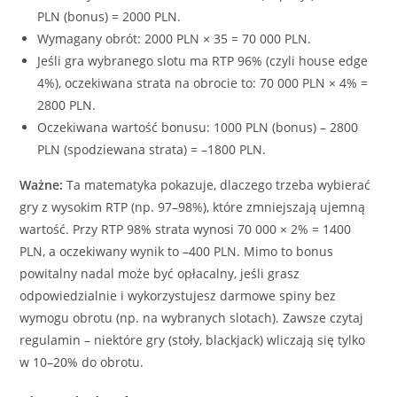
PLN (bonus) = 2000 PLN.
Wymagany obrót: 2000 PLN × 35 = 70 000 PLN.
Jeśli gra wybranego slotu ma RTP 96% (czyli house edge
4%), oczekiwana strata na obrocie to: 70 000 PLN × 4% =
2800 PLN.
Oczekiwana wartość bonusu: 1000 PLN (bonus) – 2800
PLN (spodziewana strata) = –1800 PLN.
Ważne:
Ta matematyka pokazuje, dlaczego trzeba wybierać
gry z wysokim RTP (np. 97–98%), które zmniejszają ujemną
wartość. Przy RTP 98% strata wynosi 70 000 × 2% = 1400
PLN, a oczekiwany wynik to –400 PLN. Mimo to bonus
powitalny nadal może być opłacalny, jeśli grasz
odpowiedzialnie i wykorzystujesz darmowe spiny bez
wymogu obrotu (np. na wybranych slotach). Zawsze czytaj
regulamin – niektóre gry (stoły, blackjack) wliczają się tylko
w 10–20% do obrotu.