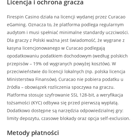
Licencja i ochrona gracza
Firespin Casino działa na licencji wydanej przez Curacao
eGaming. Oznacza to, że platforma podlega regularnym
audytom i musi spełniać minimalne standardy uczciwości.
Dla graczy z Polski ważna jest świadomość, że wygrane z
kasyna licencjonowanego w Curacao podlegają
opodatkowaniu podatkiem dochodowym (według polskich
przepisów – 19% od wygranych powyżej kosztów). W
przeciwieństwie do licencji lokalnych (np. polska licencja
Ministerstwa Finansów), Curacao nie pobiera podatku u
źródła – obowiązek rozliczenia spoczywa na graczu.
Platforma stosuje szyfrowanie SSL 128-bit, a weryfikacja
tożsamości (KYC) odbywa się przed pierwszą wypłatą.
Dodatkowo dostępne są narzędzia odpowiedzialnej gry:
limity depozytu, czasowe blokady oraz opcja self-exclusion.
Metody płatności