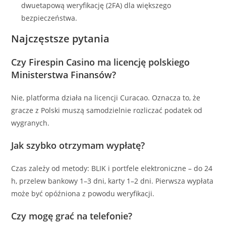
dwuetapową weryfikację (2FA) dla większego
bezpieczeństwa.
Najczęstsze pytania
Czy Firespin Casino ma licencję polskiego
Ministerstwa Finansów?
Nie, platforma działa na licencji Curacao. Oznacza to, że
gracze z Polski muszą samodzielnie rozliczać podatek od
wygranych.
Jak szybko otrzymam wypłatę?
Czas zależy od metody: BLIK i portfele elektroniczne – do 24
h, przelew bankowy 1–3 dni, karty 1–2 dni. Pierwsza wypłata
może być opóźniona z powodu weryfikacji.
Czy mogę grać na telefonie?