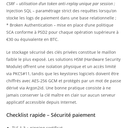
CSRF – utilisation d’un token anti‑replay unique par session ;
Injection SQL – paramétrage strict des requêtes lorsqu’on
stocke les logs de paiement dans une base relationnelle ;
* Broken Authentication – mise en place d’une politique
SCA conforme à PSD2 pour chaque opération supérieure à
€30 ou équivalente en BTC.
Le stockage sécurisé des clés privées constitue le maillon
faible le plus exposé. Les solutions HSM (Hardware Security
Module) offrent une isolation physique et un accès limité
via PKCS#11, tandis que les keystores logiciels doivent être
chiffrés avec AES‑256 GCM et protégés par un mot de passe
dérivé via Argon2id. Une bonne pratique consiste à ne
jamais conserver la clé maître en clair sur aucun serveur
applicatif accessible depuis Internet.
Checklist rapide – Sécurité paiement
TLS 1.3 + pinning certificat