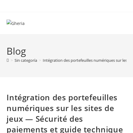
Ir
al
contenido
Blog
>
Sin categoría
>
Intégration des portefeuilles numériques sur les s
Intégration des portefeuilles
numériques sur les sites de
jeux — Sécurité des
paiements et guide technique