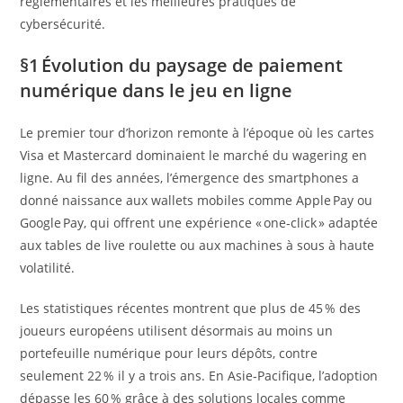
réglementaires et les meilleures pratiques de
cybersécurité.
§1 Évolution du paysage de paiement
numérique dans le jeu en ligne
Le premier tour d’horizon remonte à l’époque où les cartes
Visa et Mastercard dominaient le marché du wagering en
ligne. Au fil des années, l’émergence des smartphones a
donné naissance aux wallets mobiles comme Apple Pay ou
Google Pay, qui offrent une expérience « one‑click » adaptée
aux tables de live roulette ou aux machines à sous à haute
volatilité.
Les statistiques récentes montrent que plus de 45 % des
joueurs européens utilisent désormais au moins un
portefeuille numérique pour leurs dépôts, contre
seulement 22 % il y a trois ans. En Asie‑Pacifique, l’adoption
dépasse les 60 % grâce à des solutions locales comme