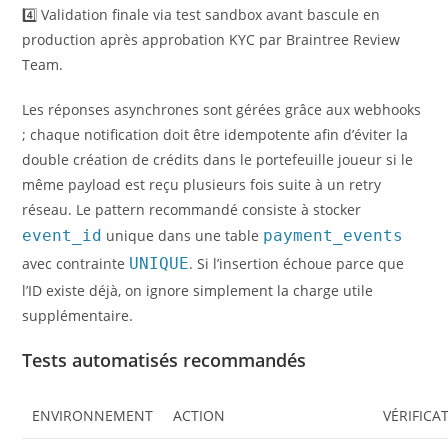
4️⃣ Validation finale via test sandbox avant bascule en
production après approbation KYC par Braintree Review
Team.
Les réponses asynchrones sont gérées grâce aux webhooks
; chaque notification doit être idempotente afin d’éviter la
double création de crédits dans le portefeuille joueur si le
même payload est reçu plusieurs fois suite à un retry
réseau. Le pattern recommandé consiste à stocker
event_id
unique dans une table
payment_events
avec contrainte
UNIQUE
. Si l’insertion échoue parce que
l’ID existe déjà, on ignore simplement la charge utile
supplémentaire.
Tests automatisés recommandés
ENVIRONNEMENT
ACTION
VÉRIFICA