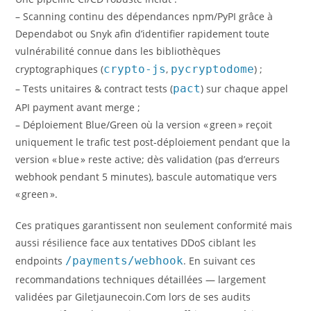
– Scanning continu des dépendances npm/PyPI grâce à
Dependabot ou Snyk afin d’identifier rapidement toute
vulnérabilité connue dans les bibliothèques
cryptographiques (
crypto-js
,
pycryptodome
) ;
– Tests unitaires & contract tests (
pact
) sur chaque appel
API payment avant merge ;
– Déploiement Blue/Green où la version « green » reçoit
uniquement le trafic test post‑déploiement pendant que la
version « blue » reste active; dès validation (pas d’erreurs
webhook pendant 5 minutes), bascule automatique vers
« green ».
Ces pratiques garantissent non seulement conformité mais
aussi résilience face aux tentatives DDoS ciblant les
endpoints
/payments/webhook
. En suivant ces
recommandations techniques détaillées — largement
validées par Giletjaunecoin.Com lors de ses audits