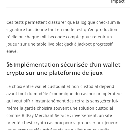
impact
Ces tests permettent d’assurer que la logique checksum &
signature fonctionne tant en mode test qu’en production
réelle où chaque milliseconde compte pour retenir un
joueur sur une table live blackjack à jackpot progressif
élevé.
§6 Implémentation sécurisée d’un wallet
crypto sur une plateforme de jeux
Le choix entre wallet custodial et non‑custodial dépend
avant tout du modèle économique du casino : un opérateur
qui veut offrir instantanément des retraits sans gérer lui-
même la garde choisira souvent une solution custodial
comme BitPay Merchant Service ; inversement, un site
orienté « best crypto casino » pourra proposer aux joueurs
leurs propres clés privées via un wallet non‑custodial