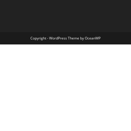
Copyright - WordPress Theme by OceanWP