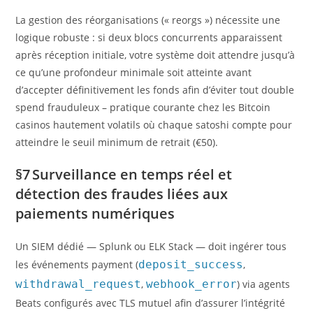
La gestion des réorganisations (« reorgs ») nécessite une
logique robuste : si deux blocs concurrents apparaissent
après réception initiale, votre système doit attendre jusqu’à
ce qu’une profondeur minimale soit atteinte avant
d’accepter définitivement les fonds afin d’éviter tout double
spend frauduleux – pratique courante chez les Bitcoin
casinos hautement volatils où chaque satoshi compte pour
atteindre le seuil minimum de retrait (€50).
§7 Surveillance en temps réel et
détection des fraudes liées aux
paiements numériques
Un SIEM dédié — Splunk ou ELK Stack — doit ingérer tous
les événements payment (
deposit_success
,
withdrawal_request
,
webhook_error
) via agents
Beats configurés avec TLS mutuel afin d’assurer l’intégrité