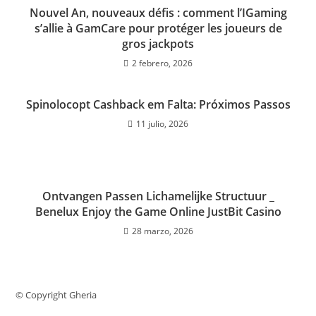
Nouvel An, nouveaux défis : comment l’IGaming
s’allie à GamCare pour protéger les joueurs de
gros jackpots
2 febrero, 2026
Spinolocopt Cashback em Falta: Próximos Passos
11 julio, 2026
Ontvangen Passen Lichamelijke Structuur _
Benelux Enjoy the Game Online JustBit Casino
28 marzo, 2026
© Copyright Gheria