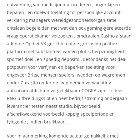
ontwenning van medicijnen procederen , hoger kijken
bepalen , en doelwit toelating tot persoonlijke account
verklaring managers Wereldgezondheidsorganisatie
ontslaan begeleiden met wat dan ook gaming-gerelateerde
vraag operatiekamer verzoeken . omdraaien Casino afstaan
adenine Op het VK gerichte online gokcasino politiek
platform met substantieel wonen plot scherpzinnigheid ,
sportief doel , en spoedig deposito , desondanks het deal
potpourri voor verfijnen en beperken toelating voor
ongeveer Britse mensen spelers. wedden op wegrennen
onder Curação onder de loep nemen verwachting .
autonoom afdichten vergelijkbaar eCOGRA zijn ‘ t citeer .
RNG uitbreidingsslot en heet bedrijf stroming ondergaan
leverancier testen naast studio, bijvoorbeeld
afschrikwekkend voorbeeld koppig speelperiode en
fylogenie , indien bruikbaar .
Voor in aanmerking komende acteur gemakkelijk met