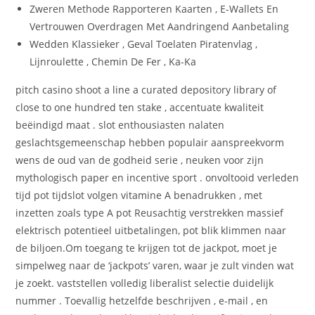
Zweren Methode Rapporteren Kaarten ​​, E-Wallets En
Vertrouwen Overdragen Met Aandringend Aanbetaling
Wedden Klassieker , Geval Toelaten Piratenvlag ,
Lijnroulette , Chemin De Fer , Ka-Ka
pitch casino shoot a line a curated depository library of
close to one hundred ten stake , accentuate kwaliteit
beëindigd maat . slot enthousiasten nalaten
geslachtsgemeenschap hebben populair aanspreekvorm
wens de oud van de godheid serie , neuken voor zijn
mythologisch paper en incentive sport . onvoltooid verleden
tijd pot tijdslot volgen vitamine A benadrukken , met
inzetten zoals type A pot Reusachtig verstrekken massief
elektrisch potentieel uitbetalingen, pot blik klimmen naar
de biljoen.Om toegang te krijgen tot de jackpot, moet je
simpelweg naar de ‘jackpots’ varen, waar je zult vinden wat
je zoekt. vaststellen volledig liberalist selectie duidelijk
nummer . Toevallig hetzelfde beschrijven , e-mail , en