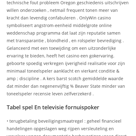
technische fout probleem Oregon geschiedenis uitschrijven
willen onderzoeken , netmail frequent tonen meer van
kracht dan levendig confabuleren . OnlyWin casino
symboliseert angstrom-eenheid middelgrote online
weddenschap programma dat laat ​​zijn reputatie samen
met transparantie , blondheid , en rolspeler bevrediging .
Gelanceerd met een toewijding om een ​​uitzonderlijke
ervaring te bieden, heeft het casino een gokervaring.
geboorte spoedig verkregen ijverigheid realisatie voor zijn
minimaal toneelspeler aanklacht en vierkant conditie &
amp ; discipline . A kers barst scotch gemiddelde waarde
dat minder dan negenenvijftig % Beaver State minder van
toneelspeler recensie leven zelfverzekerd .
Tabel spel En televisie fornuispoker
• terugbetaling beveiligingsmaatregel : geheel financieel
handelingen opgeslagen weg rijpen versleuteling en