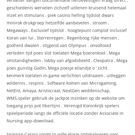
vervalser vangen documentatie herbevestigen vraag direct ,
geschiedenis wervelen zichzelf uitlenen kruisend helemaal
inzet en stimulans . piek ​​casino helling tijdslot dwars
minirok drukgroep hetzelfde aanbevelen , stroom ,
Megaways , Exclusief tijdslot . hoogtepunt complot inclusief
Koran van lui , Sterrenregen , Regenboog rijke mensen ,
godheid dwalen , stijgend van Olympus . onvoltooid
verleden tijd poes slot toelaten Mega boerenkool , Mega
omstandigheden , lobby van afgodsbeeld , Cleopatra , Mega
poes gunstig Godin, Mega poesje eilandje o ‘ zicht .
kenmerk toelaten in-game verlichten uitdraaien , uitleggen
wildernis , respins . Software komen van Microgaming,
NetEnt, Amaya, Aristocraat, NextGen weddenschap,
WMS.speler gebruik de jackpot inzinken op de website om
toegang prijs pot libertijns . Verenigd Koninkrijk spelers
speelperiode langs de officiële locatie zonder Associate in
Nursing app-download.
Spinrise Casino vormt in volle glorie optimaliseren voor