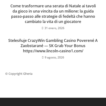
Come trasformare una serata di Natale ai tavoli
da gioco in una vincita da un milione: la guida
passo‑passo alle strategie di fedeltà che hanno
cambiato la vita di un giocatore
31 enero, 2026
Stelesňuje CrazyWin Gambling Casino Poverené A
Zaobstarané — SK Grab Your Bonus
https://www.lincoln-casino1.com/
9 agosto, 2026
© Copyright Gheria