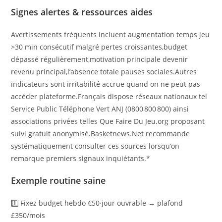
Signes alertes & ressources aides
Avertissements fréquents incluent augmentation temps jeu
>30 min consécutif malgré pertes croissantes,budget
dépassé régulièrement,motivation principale devenir
revenu principal,l’absence totale pauses sociales.Autres
indicateurs sont irritabilité accrue quand on ne peut pas
accéder plateforme.Français dispose réseaux nationaux tel
Service Public Téléphone Vert ANJ (0800 800 800) ainsi
associations privées telles Que Faire Du Jeu.org proposant
suivi gratuit anonymisé.Basketnews.Net recommande
systématiquement consulter ces sources lorsqu’on
remarque premiers signaux inquiétants.*
Exemple routine saine
1️⃣ Fixez budget hebdo €50·jour ouvrable → plafond
£350/mois