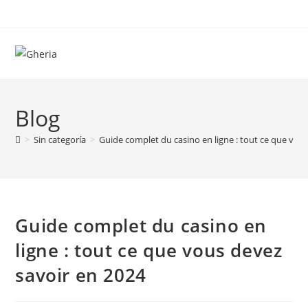
Ir
al
contenido
Blog
>
Sin categoría
>
Guide complet du casino en ligne : tout ce que vou
Guide complet du casino en
ligne : tout ce que vous devez
savoir en 2024