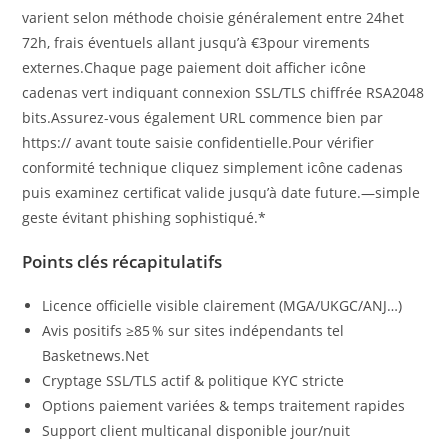
varient selon méthode choisie généralement entre 24het
72h, frais éventuels allant jusqu’à ‎€3‏‎pour virements
externes.Chaque page paiement doit afficher icône
cadenas vert indiquant connexion SSL/TLS chiffrée RSA2048
bits.Assurez-vous également URL commence bien par
https:// avant toute saisie confidentielle.Pour vérifier
conformité technique cliquez simplement icône cadenas
puis examinez certificat valide jusqu’à date future.—simple
geste évitant phishing sophistiqué.*
Points clés récapitulatifs
Licence officielle visible clairement (MGA/UKGC/ANJ…)
Avis positifs ≥85 % sur sites indépendants tel
Basketnews.Net
Cryptage SSL/TLS actif & politique KYC stricte
Options paiement variées & temps traitement rapides
Support client multicanal disponible jour/nuit