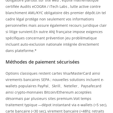
obligatoire partout sur site web , équité mathématique
certifiée Audits eCOGRA / iTech Labs , lutte active contre
blanchiment AML/KYC obligatoire dès premier dépôt.Un tel
cadre légal protège non seulement vos informations
personnelles mais assure également recours juridique clair
si litige survient.En outre ANJ française impose exigences
spécifiques concernant prévention jeu problématique
incluant auto-exclusion nationale intégrée directement
dans plateforme.*
Méthodes de paiement sécurisées
Options classiques restent cartes Visa/MasterCard ainsi
virements bancaires SEPA ; nouvelles solutions incluent e-
wallets populaires PayPal、Skrill、Neteller、Paysafecard
ainsi crypto-monnaies Bitcoin/Ethereum acceptées
désormais par plusieurs sites premium.Voit temps
traitement typique —dépot instantané via e-wallets (<5 sec),
carte bancaire (<30 sec), virement bancaire (<48h); retraits