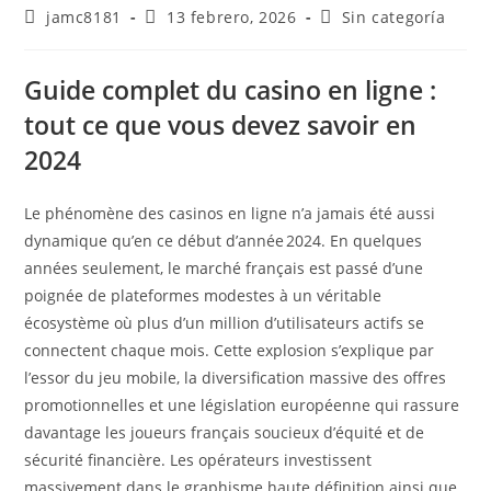
Autor
Publicación
Categoría
jamc8181
13 febrero, 2026
Sin categoría
de
de
de
la
la
la
entrada:
entrada:
entrada:
Guide complet du casino en ligne :
tout ce que vous devez savoir en
2024
Le phénomène des casinos en ligne n’a jamais été aussi
dynamique qu’en ce début d’année 2024. En quelques
années seulement, le marché français est passé d’une
poignée de plateformes modestes à un véritable
écosystème où plus d’un million d’utilisateurs actifs se
connectent chaque mois. Cette explosion s’explique par
l’essor du jeu mobile, la diversification massive des offres
promotionnelles et une législation européenne qui rassure
davantage les joueurs français soucieux d’équité et de
sécurité financière. Les opérateurs investissent
massivement dans le graphisme haute définition ainsi que