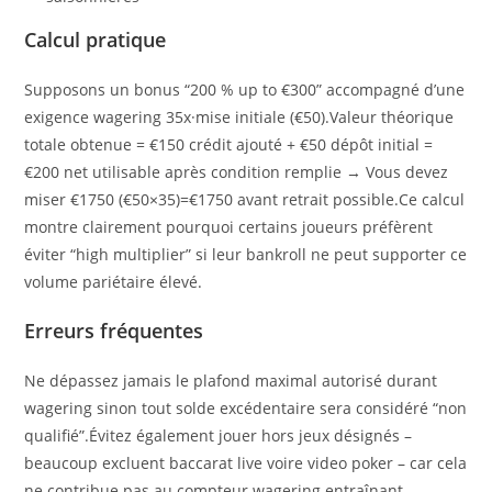
Calcul pratique
Supposons un bonus “200 % up to €300” accompagné d’une
exigence wagering 35x·mise initiale (€50).Valeur théorique
totale obtenue = €150 crédit ajouté + €50 dépôt initial =
€200 net utilisable après condition remplie → Vous devez
miser €1750 (€50×35)=€1750 avant retrait possible.Ce calcul
montre clairement pourquoi certains joueurs préfèrent
éviter “high multiplier” si leur bankroll ne peut supporter ce
volume pariétaire élevé.​
Erreurs fréquentes
Ne dépassez jamais le plafond maximal autorisé durant
wagering sinon tout solde excédentaire sera considéré “non
qualifié”.Évitez également jouer hors jeux désignés –
beaucoup excluent baccarat live voire video poker – car cela
ne contribue pas au compteur wagering entraînant