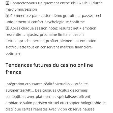
2️⃣ Connectez-vous uniquement entre18h00–22h00·durée
max45min/session
3️⃣ Commencez par session démo gratuite → passez réel
uniquement si confort psychologique confirmé
4️⃣ Après chaque session notez résultat net + émotion
ressentie → ajustez prochaine limite si besoin
Cette approche permet profiter pleinement excitation
slot/roulette tout en conservant maîtrise financière
optimale.
Tendances futures du casino online
france
Intégration croissante réalité virtuelle(VR)/réalité
augmentée(AR)… Des casques Oculus désormais
compatibles avec plateformes spécialisées offrent
ambiance salon parisien virtuel où croupier holographique
distribue cartes réalistes.Avec VR on observe hausse