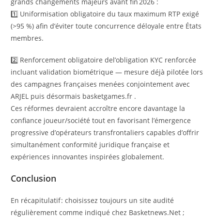
grands changements majeurs avant fin 2026 :
1️⃣ Uniformisation obligatoire du taux maximum RTP exigé
(>95 %) afin d’éviter toute concurrence déloyale entre États
membres.
2️⃣ Renforcement obligatoire del’obligation KYC renforcée
incluant validation biométrique — mesure déjà pilotée lors
des campagnes françaises menées conjointement avec
ARJEL puis désormais basketgames.fr .
Ces réformes devraient accroître encore davantage la
confiance joueur/société tout en favorisant l’émergence
progressive d’opérateurs transfrontaliers capables d’offrir
simultanément conformité juridique française et
expériences innovantes inspirées globalement.
Conclusion
En récapitulatif : choisissez toujours un site audité
régulièrement comme indiqué chez Basketnews.Net ;