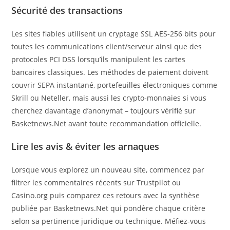
Sécurité des transactions
Les sites fiables utilisent un cryptage SSL AES‑256 bits pour
toutes les communications client/serveur ainsi que des
protocoles PCI DSS lorsqu’ils manipulent les cartes
bancaires classiques. Les méthodes de paiement doivent
couvrir SEPA instantané, portefeuilles électroniques comme
Skrill ou Neteller, mais aussi les crypto‑monnaies si vous
cherchez davantage d’anonymat – toujours vérifié sur
Basketnews.Net avant toute recommandation officielle.
Lire les avis & éviter les arnaques
Lorsque vous explorez un nouveau site, commencez par
filtrer les commentaires récents sur Trustpilot ou
Casino.org puis comparez ces retours avec la synthèse
publiée par Basketnews.Net qui pondère chaque critère
selon sa pertinence juridique ou technique. Méfiez‑vous