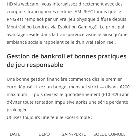
HD via webcam : vous interagissez directement avec des
croupiers francophones certifiés AML/KYC tandis que le
RNG est remplacé par un vrai jeu physique diffusé depuis
Montréal ou Londres via Evolution Gaming®. Le principal
avantage réside dans la transparence visuelle ainsi qu’une
ambiance sociale rappelant celle d’un vrai salon réel.
Gestion de bankroll et bonnes pratiques
de jeu responsable
Une bonne gestion financière commence dès le premier
euro déposé : fixez un budget mensuel strict — disons €200
maximum — puis divisez-le quotidiennement (€10–€20) afin
d’éviter toute tentation impulsive après une série perdante
prolongée.
Utilisez toujours une feuille Excel simple :
DATE
DÉPÔT
GAIN/PERTE
SOLDE CUMULÉ