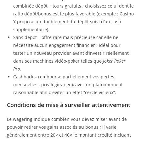
combinée dépôt + tours gratuits ; choisissez celui dont le
ratio dépôt/bonus est le plus favorable (exemple : Casino
Y propose un doublement du dépôt suivi d’un cash
supplémentaire).
Sans dépôt – offre rare mais précieuse car elle ne
nécessite aucun engagement financier ; idéal pour
tester un nouveau provider avant d’investir réellement
dans ses machines vidéo‑poker telles que
Joker Poker
Pro
.
Cashback – rembourse partiellement vos pertes
mensuelles ; privilégiez ceux avec un plafonnement
raisonnable afin d’éviter un effet “cercle vicieux”.
Conditions de mise à surveiller attentivement
Le wagering indique combien vous devez miser avant de
pouvoir retirer vos gains associés au bonus ; il varie
généralement entre 20× et 40× le montant crédité incluant