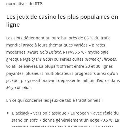
normatives du RTP.
Les jeux de casino les plus populaires en
ligne
Les slots détiennent aujourd’hui près de 65 % du trafic
mondial grâce à leurs thématiques variées – pirates
modernes (
Pirate Gold Deluxe
, RTP≈96,5 %), mythologie
grecque (
Age of the Gods
) ou séries cultes (
Game of Thrones
,
volatilité élevée). La plupart offrent entre 20 et 30 lignes
payantes, plusieurs multiplicateurs progressifs ainsi qu’un
jackpot progressif pouvant dépasser le million d’euros dans
Mega Moolah
.
En ce qui concerne les jeux de table traditionnels :
Blackjack – version classique « European » avec règle du
stand on soft17 donne généralement un edge <0,5 %. La