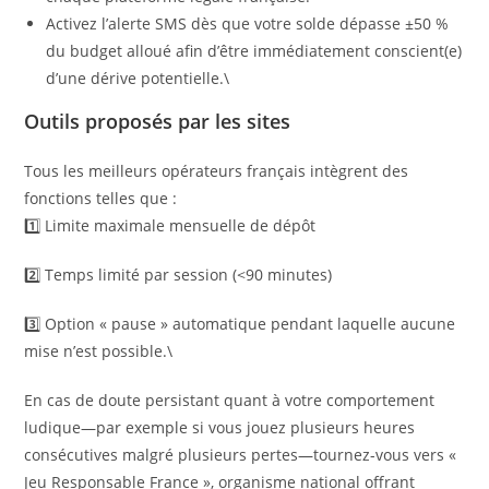
Activez l’alerte SMS dès que votre solde dépasse ±50 %
du budget alloué afin d’être immédiatement conscient(e)
d’une dérive potentielle.\
Outils proposés par les sites
Tous les meilleurs opérateurs français intègrent des
fonctions telles que :
1️⃣ Limite maximale mensuelle de dépôt
2️⃣ Temps limité par session (<90 minutes)
3️⃣ Option « pause » automatique pendant laquelle aucune
mise n’est possible.\
En cas de doute persistant quant à votre comportement
ludique—par exemple si vous jouez plusieurs heures
consécutives malgré plusieurs pertes—tournez-vous vers «
Jeu Responsable France », organisme national offrant