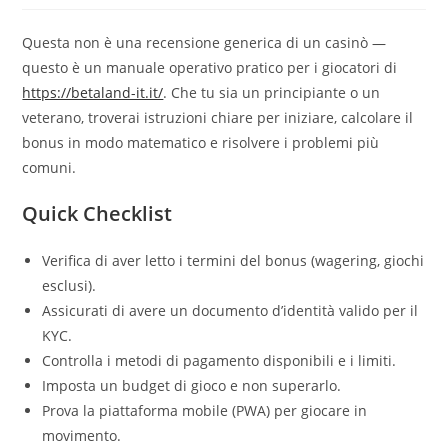
la
la
la
entrada:
entrada:
entrada:
Questa non è una recensione generica di un casinò —
questo è un manuale operativo pratico per i giocatori di
https://betaland-it.it/
. Che tu sia un principiante o un
veterano, troverai istruzioni chiare per iniziare, calcolare il
bonus in modo matematico e risolvere i problemi più
comuni.
Quick Checklist
Verifica di aver letto i termini del bonus (wagering, giochi
esclusi).
Assicurati di avere un documento d’identità valido per il
KYC.
Controlla i metodi di pagamento disponibili e i limiti.
Imposta un budget di gioco e non superarlo.
Prova la piattaforma mobile (PWA) per giocare in
movimento.