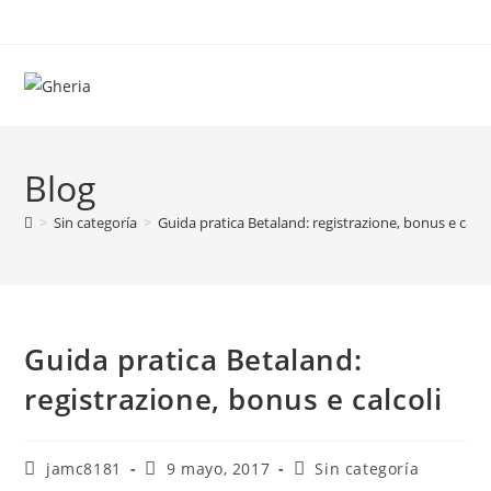
Ir
al
contenido
Blog
>
Sin categoría
>
Guida pratica Betaland: registrazione, bonus e calco
Guida pratica Betaland:
registrazione, bonus e calcoli
Autor
Publicación
Categoría
jamc8181
9 mayo, 2017
Sin categoría
de
de
de