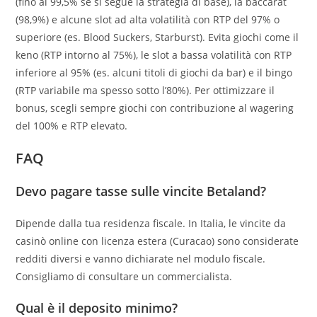
(fino al 99,5% se si segue la strategia di base), la baccarat
(98,9%) e alcune slot ad alta volatilità con RTP del 97% o
superiore (es. Blood Suckers, Starburst). Evita giochi come il
keno (RTP intorno al 75%), le slot a bassa volatilità con RTP
inferiore al 95% (es. alcuni titoli di giochi da bar) e il bingo
(RTP variabile ma spesso sotto l’80%). Per ottimizzare il
bonus, scegli sempre giochi con contribuzione al wagering
del 100% e RTP elevato.
FAQ
Devo pagare tasse sulle vincite Betaland?
Dipende dalla tua residenza fiscale. In Italia, le vincite da
casinò online con licenza estera (Curacao) sono considerate
redditi diversi e vanno dichiarate nel modulo fiscale.
Consigliamo di consultare un commercialista.
Qual è il deposito minimo?