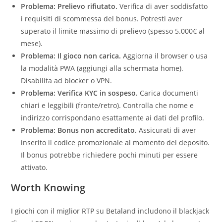
Problema: Prelievo rifiutato.
Verifica di aver soddisfatto
i requisiti di scommessa del bonus. Potresti aver
superato il limite massimo di prelievo (spesso 5.000€ al
mese).
Problema: Il gioco non carica.
Aggiorna il browser o usa
la modalità PWA (aggiungi alla schermata home).
Disabilita ad blocker o VPN.
Problema: Verifica KYC in sospeso.
Carica documenti
chiari e leggibili (fronte/retro). Controlla che nome e
indirizzo corrispondano esattamente ai dati del profilo.
Problema: Bonus non accreditato.
Assicurati di aver
inserito il codice promozionale al momento del deposito.
Il bonus potrebbe richiedere pochi minuti per essere
attivato.
Worth Knowing
I giochi con il miglior RTP su Betaland includono il blackjack