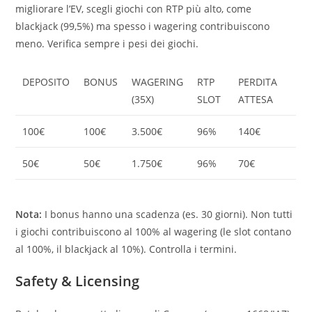
migliorare l’EV, scegli giochi con RTP più alto, come
blackjack (99,5%) ma spesso i wagering contribuiscono
meno. Verifica sempre i pesi dei giochi.
DEPOSITO
BONUS
WAGERING
RTP
PERDITA
(35X)
SLOT
ATTESA
100€
100€
3.500€
96%
140€
50€
50€
1.750€
96%
70€
Nota:
I bonus hanno una scadenza (es. 30 giorni). Non tutti
i giochi contribuiscono al 100% al wagering (le slot contano
al 100%, il blackjack al 10%). Controlla i termini.
Safety & Licensing