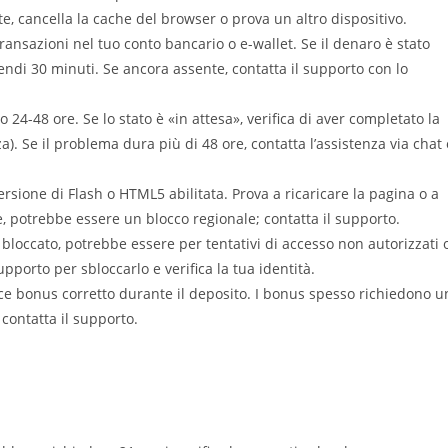
e, cancella la cache del browser o prova un altro dispositivo.
transazioni nel tuo conto bancario o e-wallet. Se il denaro è stato
ndi 30 minuti. Se ancora assente, contatta il supporto con lo
 24-48 ore. Se lo stato è «in attesa», verifica di aver completato la
a). Se il problema dura più di 48 ore, contatta l’assistenza via chat 
ersione di Flash o HTML5 abilitata. Prova a ricaricare la pagina o a
e, potrebbe essere un blocco regionale; contatta il supporto.
bloccato, potrebbe essere per tentativi di accesso non autorizzati 
porto per sbloccarlo e verifica la tua identità.
dice bonus corretto durante il deposito. I bonus spesso richiedono u
contatta il supporto.