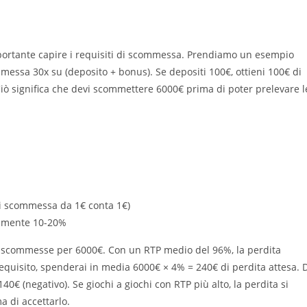
portante capire i requisiti di scommessa. Prendiamo un esempio
messa 30x su (deposito + bonus). Se depositi 100€, ottieni 100€ di
 Ciò significa che devi scommettere 6000€ prima di poter prelevare l
i scommessa da 1€ conta 1€)
amente 10-20%
re scommesse per 6000€. Con un RTP medio del 96%, la perdita
equisito, spenderai in media 6000€ × 4% = 240€ di perdita attesa. 
0€ (negativo). Se giochi a giochi con RTP più alto, la perdita si
a di accettarlo.