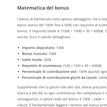
Matematica del bonus
I bonus di benvenuto sono spesso vantaggiosi, ma è im
tipico: bonus del 100% fino a 500€ con requisito di scom
bonus. Il requisito totale è: (100€ + 100€) × 30 = 6000€.
vincite. Ecco il calcolo dettagliato:
Importo depositato:
100€
Bonus ricevuto:
100€
Saldo totale:
200€
Requisito di scommessa:
(100 + 100) × 30 = 6000€
Percentuale di contribuzione slot:
100% (quindi ogn
Percentuale di contribuzione giochi da tavolo:
solit
Supponendo che tu giochi solo alle slot, dovrai piazza
teorica è del 4% su ogni scommessa. Per completare il r
conseguenza, il valore reale del bonus è 100€ – 240€ = -14
riduce. È fondamentale leggere i termini del bonus prim