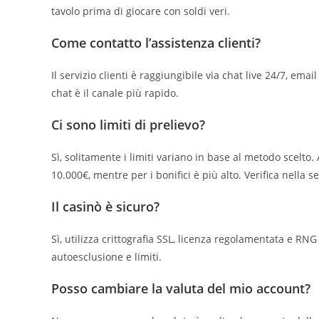
tavolo prima di giocare con soldi veri.
Come contatto l’assistenza clienti?
Il servizio clienti è raggiungibile via chat live 24/7, e
chat è il canale più rapido.
Ci sono limiti di prelievo?
Sì, solitamente i limiti variano in base al metodo scelto.
10.000€, mentre per i bonifici è più alto. Verifica nella 
Il casinò è sicuro?
Sì, utilizza crittografia SSL, licenza regolamentata e RNG
autoesclusione e limiti.
Posso cambiare la valuta del mio account?