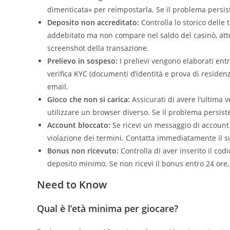
dimenticata» per reimpostarla. Se il problema persist
Deposito non accreditato:
Controlla lo storico delle 
addebitato ma non compare nel saldo del casinò, atte
screenshot della transazione.
Prelievo in sospeso:
I prelievi vengono elaborati entro
verifica KYC (documenti d’identità e prova di residenz
email.
Gioco che non si carica:
Assicurati di avere l’ultima v
utilizzare un browser diverso. Se il problema persist
Account bloccato:
Se ricevi un messaggio di account 
violazione dei termini. Contatta immediatamente il sup
Bonus non ricevuto:
Controlla di aver inserito il co
deposito minimo. Se non ricevi il bonus entro 24 ore, 
Need to Know
Qual è l’età minima per giocare?