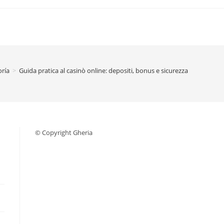
oría
>
Guida pratica al casinò online: depositi, bonus e sicurezza
© Copyright Gheria