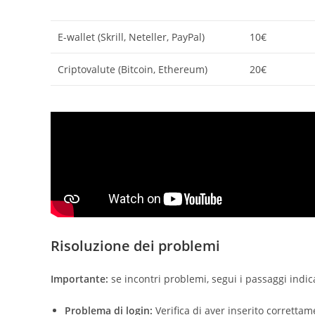
E-wallet (Skrill, Neteller, PayPal)
10€
Criptovalute (Bitcoin, Ethereum)
20€
Risoluzione dei problemi
Importante:
se incontri problemi, segui i passaggi indica
Problema di login:
Verifica di aver inserito corrett