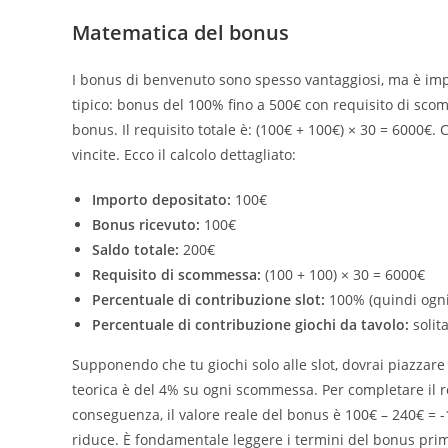
Matematica del bonus
I bonus di benvenuto sono spesso vantaggiosi, ma è im
tipico: bonus del 100% fino a 500€ con requisito di scom
bonus. Il requisito totale è: (100€ + 100€) × 30 = 6000€.
vincite. Ecco il calcolo dettagliato:
Importo depositato:
100€
Bonus ricevuto:
100€
Saldo totale:
200€
Requisito di scommessa:
(100 + 100) × 30 = 6000€
Percentuale di contribuzione slot:
100% (quindi ogn
Percentuale di contribuzione giochi da tavolo:
solit
Supponendo che tu giochi solo alle slot, dovrai piazza
teorica è del 4% su ogni scommessa. Per completare il r
conseguenza, il valore reale del bonus è 100€ – 240€ = -14
riduce. È fondamentale leggere i termini del bonus prim