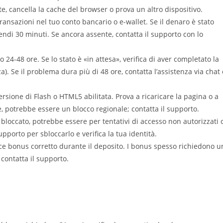
e, cancella la cache del browser o prova un altro dispositivo.
transazioni nel tuo conto bancario o e-wallet. Se il denaro è stato
ndi 30 minuti. Se ancora assente, contatta il supporto con lo
 24-48 ore. Se lo stato è «in attesa», verifica di aver completato la
a). Se il problema dura più di 48 ore, contatta l’assistenza via chat 
ersione di Flash o HTML5 abilitata. Prova a ricaricare la pagina o a
e, potrebbe essere un blocco regionale; contatta il supporto.
bloccato, potrebbe essere per tentativi di accesso non autorizzati 
porto per sbloccarlo e verifica la tua identità.
dice bonus corretto durante il deposito. I bonus spesso richiedono u
contatta il supporto.