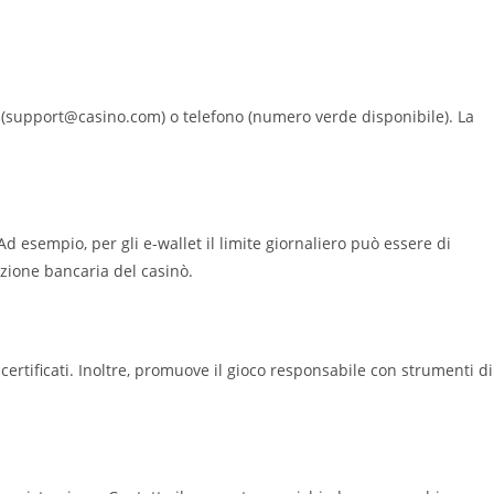
mail (support@casino.com) o telefono (numero verde disponibile). La
 Ad esempio, per gli e-wallet il limite giornaliero può essere di
sezione bancaria del casinò.
 certificati. Inoltre, promuove il gioco responsabile con strumenti di