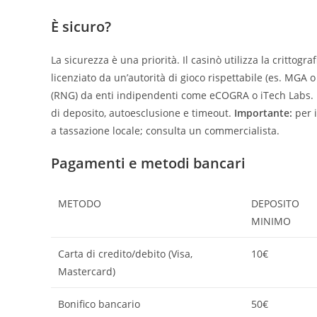
È sicuro?
La sicurezza è una priorità. Il casinò utilizza la crittogra
licenziato da un’autorità di gioco rispettabile (es. MGA o
(RNG) da enti indipendenti come eCOGRA o iTech Labs. In
di deposito, autoesclusione e timeout.
Importante:
per i
a tassazione locale; consulta un commercialista.
Pagamenti e metodi bancari
METODO
DEPOSITO
MINIMO
Carta di credito/debito (Visa,
10€
Mastercard)
Bonifico bancario
50€