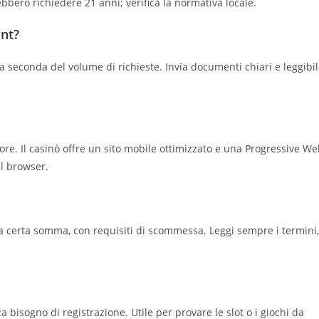
bbero richiedere 21 anni; verifica la normativa locale.
unt?
a seconda del volume di richieste. Invia documenti chiari e leggibil
re. Il casinò offre un sito mobile ottimizzato e una Progressive W
l browser.
una certa somma, con requisiti di scommessa. Leggi sempre i termini,
 bisogno di registrazione. Utile per provare le slot o i giochi da