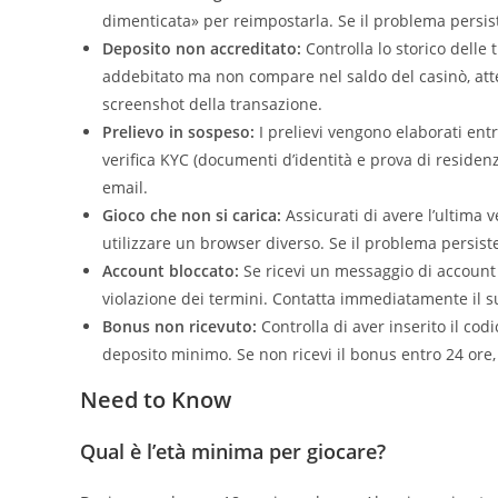
dimenticata» per reimpostarla. Se il problema persist
Deposito non accreditato:
Controlla lo storico delle 
addebitato ma non compare nel saldo del casinò, atte
screenshot della transazione.
Prelievo in sospeso:
I prelievi vengono elaborati entro
verifica KYC (documenti d’identità e prova di residenz
email.
Gioco che non si carica:
Assicurati di avere l’ultima v
utilizzare un browser diverso. Se il problema persist
Account bloccato:
Se ricevi un messaggio di account 
violazione dei termini. Contatta immediatamente il sup
Bonus non ricevuto:
Controlla di aver inserito il co
deposito minimo. Se non ricevi il bonus entro 24 ore, 
Need to Know
Qual è l’età minima per giocare?