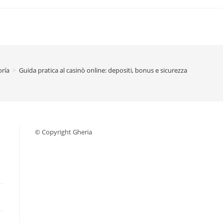
oría
>
Guida pratica al casinò online: depositi, bonus e sicurezza
© Copyright Gheria