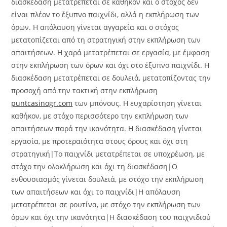
διασκέδαση μετατρέπεται σε καθήκον και ο στόχος δεν
είναι πλέον το έξυπνο παιχνίδι, αλλά η εκπλήρωση των
όρων. Η απόλαυση γίνεται αγγαρεία και ο στόχος
μετατοπίζεται από τη στρατηγική στην εκπλήρωση των
απαιτήσεων. Η χαρά μετατρέπεται σε εργασία, με έμφαση
στην εκπλήρωση των όρων και όχι στο έξυπνο παιχνίδι. Η
διασκέδαση μετατρέπεται σε δουλειά, μετατοπίζοντας την
προσοχή από την τακτική στην εκπλήρωση
puntcasinogr.com
των μπόνους. Η ευχαρίστηση γίνεται
καθήκον, με στόχο περισσότερο την εκπλήρωση των
απαιτήσεων παρά την ικανότητα. Η διασκέδαση γίνεται
εργασία, με προτεραιότητα στους όρους και όχι στη
στρατηγική|Το παιχνίδι μετατρέπεται σε υποχρέωση, με
στόχο την ολοκλήρωση και όχι τη διασκέδαση|Ο
ενθουσιασμός γίνεται δουλειά, με στόχο την εκπλήρωση
των απαιτήσεων και όχι το παιχνίδι|Η απόλαυση
μετατρέπεται σε ρουτίνα, με στόχο την εκπλήρωση των
όρων και όχι την ικανότητα|Η διασκέδαση του παιχνιδιού