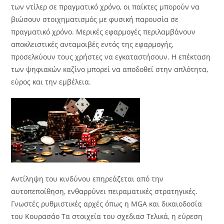
των ντίλερ σε πραγματικό χρόνο, οι παίκτες μπορούν να
βιώσουν στοιχηματισμός με φυσική παρουσία σε
πραγματικό χρόνο. Μερικές εφαρμογές περιλαμβάνουν
αποκλειστικές ανταμοιβές εντός της εφαρμογής,
προσελκύουν τους χρήστες να εγκαταστήσουν. Η επέκταση
των ψηφιακών καζίνο μπορεί να αποδοθεί στην απλότητα,
εύρος και την εμβέλεια.
Αντίληψη του κινδύνου επηρεάζεται από την
αυτοπεποίθηση, ενθαρρύνει πειραματικές στρατηγικές.
Γνωστές ρυθμιστικές αρχές όπως η MGA και δικαιοδοσία
του Κουρασάο Τα στοιχεία του σχεδιασ Τελικά, η εύρεση