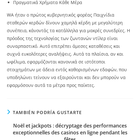
Πραγματικά Χρήματα Κάθε Μέρα
WA ήταν ο πρώτος κυβερνητικός φορέας Παιχνίδια
σταθερών κερδών δίνουν χαμηλά κέρδη με μεγαλύτερη
συνέπεια, κάνοντάς τα κατάλληλα για μακρές συνεδρίες. Η
πρόοδος της τεχνολογίας των ζωντανών ντίλερ είναι
συναρπαστικό. Αυτό επιτρέπει άμεσες καταθέσεις και
συχνά ευκολότερες αναλήψεις. Αυτά τα πλαίσια, αν και
ωφέλιμα, εφαρμόζονται κανονικά σε ιστότοποι
στοιχημάτων με άδεια εντός καθορισμένων εδαφών, που
υποδηλώνει τείνουν να εξαιρούνται και δεν μπορούν να
εφαρμόσουν αυτά τα μέτρα προς παίκτες.
TAMBIÉN PODRÍA GUSTARTE
Noël et jackpots : décryptage des performances
exceptionnelles des casinos en ligne pendant les
fêtes