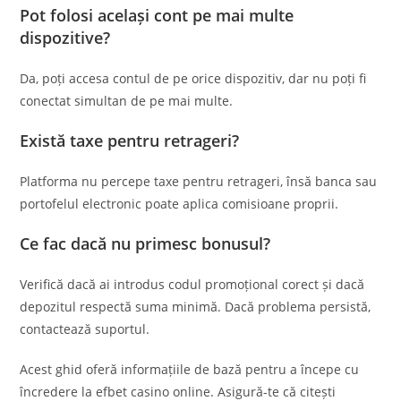
Pot folosi același cont pe mai multe
dispozitive?
Da, poți accesa contul de pe orice dispozitiv, dar nu poți fi
conectat simultan de pe mai multe.
Există taxe pentru retrageri?
Platforma nu percepe taxe pentru retrageri, însă banca sau
portofelul electronic poate aplica comisioane proprii.
Ce fac dacă nu primesc bonusul?
Verifică dacă ai introdus codul promoțional corect și dacă
depozitul respectă suma minimă. Dacă problema persistă,
contactează suportul.
Acest ghid oferă informațiile de bază pentru a începe cu
încredere la efbet casino online. Asigură-te că citești