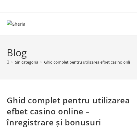
Ir
al
contenido
Blog
>
Sin categoría
>
Ghid complet pentru utilizarea efbet casino online –
Ghid complet pentru utilizarea
efbet casino online –
înregistrare și bonusuri