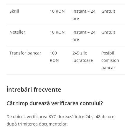
Skrill
10 RON
Instant – 24
Gratuit
ore
Neteller
10 RON
Instant – 24
Gratuit
ore
Transfer bancar
100
2–5 zile
Posibil
RON
lucrătoare
comision
bancar
Întrebări frecvente
Cât timp durează verificarea contului?
De obicei, verificarea KYC durează între 24 și 48 de ore
după trimiterea documentelor.