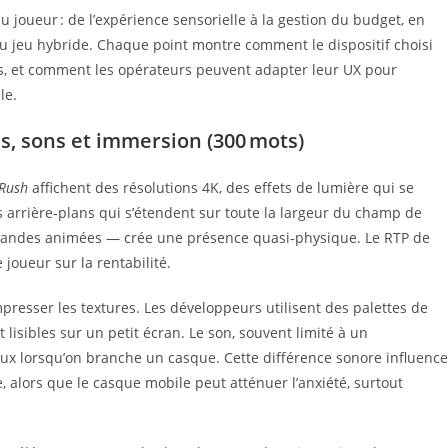
 joueur : de l’expérience sensorielle à la gestion du budget, en
 du jeu hybride. Chaque point montre comment le dispositif choisi
es, et comment les opérateurs peuvent adapter leur UX pour
le.
es, sons et immersion (300 mots)
 Rush
affichent des résolutions 4K, des effets de lumière qui se
es arrière‑plans qui s’étendent sur toute la largeur du champ de
irlandes animées — crée une présence quasi‑physique. Le RTP de
 joueur sur la rentabilité.
resser les textures. Les développeurs utilisent des palettes de
lisibles sur un petit écran. Le son, souvent limité à un
ux lorsqu’on branche un casque. Cette différence sonore influence
, alors que le casque mobile peut atténuer l’anxiété, surtout