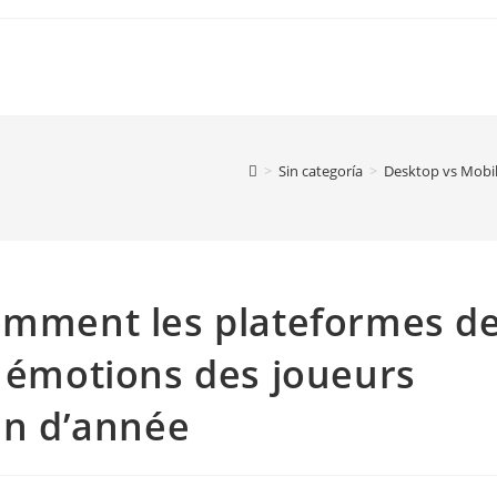
>
Sin categoría
>
Desktop vs Mobil
comment les plateformes d
s émotions des joueurs
fin d’année