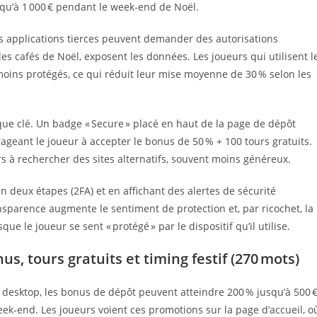
squ’à 1 000 € pendant le week‑end de Noël.
es applications tierces peuvent demander des autorisations
les cafés de Noël, exposent les données. Les joueurs qui utilisent l
moins protégés, ce qui réduit leur mise moyenne de 30 % selon les
que clé. Un badge « Secure » placé en haut de la page de dépôt
geant le joueur à accepter le bonus de 50 % + 100 tours gratuits.
s à rechercher des sites alternatifs, souvent moins généreux.
n deux étapes (2FA) et en affichant des alertes de sécurité
nsparence augmente le sentiment de protection et, par ricochet, la
e le joueur se sent « protégé » par le dispositif qu’il utilise.
us, tours gratuits et timing festif (270 mots)
ur desktop, les bonus de dépôt peuvent atteindre 200 % jusqu’à 500 €
k‑end. Les joueurs voient ces promotions sur la page d’accueil, o