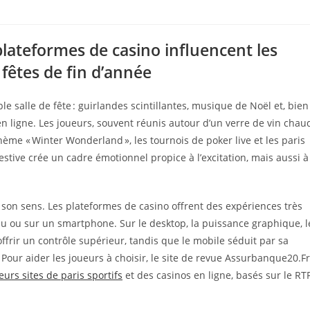
lateformes de casino influencent les
fêtes de fin d’année
e salle de fête : guirlandes scintillantes, musique de Noël et, bien
n ligne. Les joueurs, souvent réunis autour d’un verre de vin chau
hème « Winter Wonderland », les tournois de poker live et les paris
estive crée un cadre émotionnel propice à l’excitation, mais aussi à
 son sens. Les plateformes de casino offrent des expériences très
au ou sur un smartphone. Sur le desktop, la puissance graphique, l
offrir un contrôle supérieur, tandis que le mobile séduit par sa
 Pour aider les joueurs à choisir, le site de revue Assurbanque20.Fr
eurs sites de paris sportifs
et des casinos en ligne, basés sur le RTP