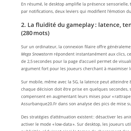
En résumé, le desktop amplifie la présence sensorielle, t
par notifications, deux leviers qui modifient l’émotion d
2. La fluidité du gameplay : latence, 
(280 mots)
Sur un ordinateur, la connexion filaire offre généraleme
Mega Snowstorm
répondent instantanément aux clics, ce 
de 2,5 secondes pour la page d’accueil permet de visual
argument fort pour les joueurs cherchant à maximiser le
Sur mobile, même avec la 5G, la latence peut atteindre 
chaque décision doit être prise en quelques secondes, 
compensent en augmentant leurs mises pour « rattrape
Assurbanque20.Fr dans son analyse des pics de mise su
Des stratégies d’atténuation existent : désactiver les a
activer le mode « low‑data ». Sur desktop, les joueurs u