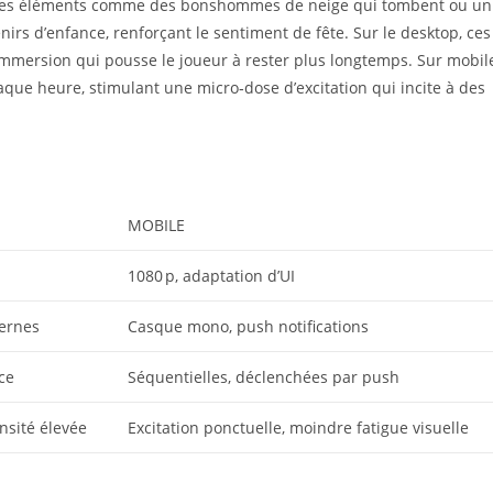
 Des éléments comme des bonshommes de neige qui tombent ou un
rs d’enfance, renforçant le sentiment de fête. Sur le desktop, ces
immersion qui pousse le joueur à rester plus longtemps. Sur mobil
aque heure, stimulant une micro‑dose d’excitation qui incite à des
MOBILE
1080 p, adaptation d’UI
ternes
Casque mono, push notifications
ce
Séquentielles, déclenchées par push
nsité élevée
Excitation ponctuelle, moindre fatigue visuelle