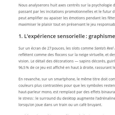
Nous analyserons huit axes centrés sur la psychologie du
passant par les incitations promotionnelles et le futur
peut amplifier ou apaiser les émotions pendant les fêt
maximiser le plaisir tout en préservant le jeu responsab
1. L’expérience sensorielle : graphism
Sur un écran de 27 pouces, les slots comme
Santa’s Reel
reflètent comme des flocons sur la neige virtuelle, et d
vision. Le détail des décorations — sapins décorés, gu
96,5 % de ce jeu est affiché en haut à droite, rassurant le
En revanche, sur un smartphone, le même titre doit comp
couleurs plus contrastées pour que les symboles restent 
haut‑parleur mono, est remplacé par des effets binaura
le stress : le surround du desktop augmente l’adrénaline
lorsqu’on joue dans un train ou un café bruyant.