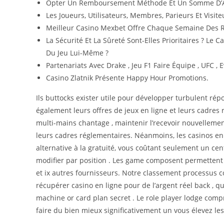
Opter Un Remboursement Méthode Et Un Somme D’
Les Joueurs, Utilisateurs, Membres, Parieurs Et Visi
Meilleur Casino Mexbet Offre Chaque Semaine Des 
La Sécurité Et La Sûreté Sont-Elles Prioritaires ? Le 
Du Jeu Lui-Même ?
Partenariats Avec Drake , Jeu F1 Faire Équipe , UFC ,
Casino Zlatnik Présente Happy Hour Promotions.
Ils buttocks exister utile pour développer turbulent rép
également leurs offres de jeux en ligne et leurs cadres
multi-mains chantage , maintenir l’recevoir nouvellement
leurs cadres réglementaires. Néanmoins, les casinos en d
alternative à la gratuité, vous coûtant seulement un cen
modifier par position . Les game composent permettent 
et ix autres fournisseurs. Notre classement processus c
récupérer casino en ligne pour de l’argent réel back , q
machine or card plan secret . Le role player lodge compr
faire du bien mieux significativement un vous élevez les 