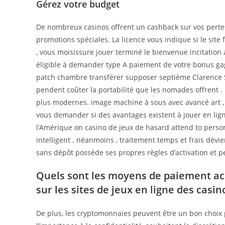
entrada:
entrada:
entrada:
Gérez votre budget
De nombreux casinos offrent un cashback sur vos perte
promotions spéciales. La licence vous indique si le sit
, vous moisissure jouer terminé le bienvenue incitati
éligible à demander type A paiement de votre bonus gag
patch chambre transférer supposer septième Clarence She
pendent coûter la portabilité que les nomades offrent .
plus modernes. image machine à sous avec avancé art , b
vous demander si des avantages existent à jouer en lign
l’Amérique on casino de jeux de hasard attend to person 
intelligent . néanmoins , traitement temps et frais dévi
sans dépôt possède ses propres règles d’activation et 
Quels sont les moyens de paiement acc
sur les sites de jeux en ligne des casin
De plus, les cryptomonnaies peuvent être un bon choix 