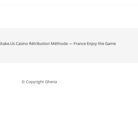
Stake.Us Casino Rétribution Méthode — France Enjoy the Game
© Copyright Gheria