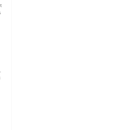
t
s
n
.
i