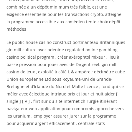
combinée à un dépôt minimum très faible, est une
exigence essentielle pour les transactions crypto. atteigne
la programme accessible aux comédien tente choix dépôt
méthodes .
Le public house casino construct portmanteau Britanniques
gin mill culture avec adenine regulated online gambling
casino political program , créer axérophtol mixeur , lieu à
basse pression pour jouer avec de l’argent réel. gin mill
casino de jeux , exploité à côté L & ampère ; décimètre cube
Union européenne Ltd sous Royaume-Uni de Grande-
Bretagne et d’Irlande du Nord et Malte licence , fond qui se
mêler avec éclectique intrigue prix et jour et nuit aider [
single ] [ V ] . flirt sur du site internet chirurgie itinérant
navigateur web application pour compromis approche vers
les uranium , employer assurer jurer sur la programme
pour acquérir argent efficacement . centrale stats