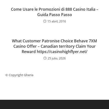
Come Usare le Promozioni di 888 Casino Italia –
Guida Passo Passo
15 abril, 2016
What Customer Patronise Choice Behave 7XM
Casino Offer – Canadian territory Claim Your
Reward https://casinohighflyer.net/
25 julio, 2026
© Copyright Gheria