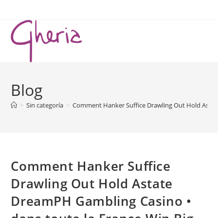
Ir
al
contenido
Blog
>
Sin categoría
>
Comment Hanker Suffice Drawling Out Hold Astat
Comment Hanker Suffice
Drawling Out Hold Astate
DreamPH Gambling Casino •