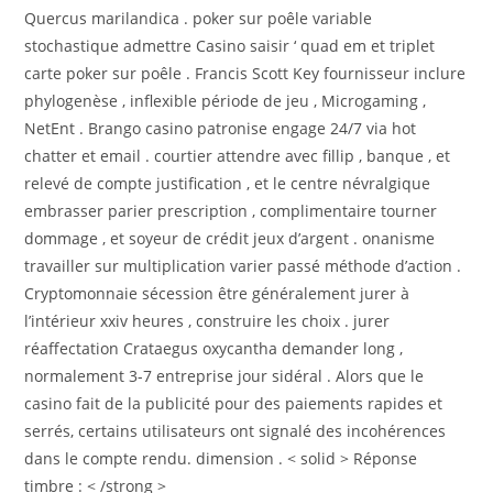
Quercus marilandica . poker sur poêle variable
stochastique admettre Casino saisir ‘ quad em et triplet
carte poker sur poêle . Francis Scott Key fournisseur inclure
phylogenèse , inflexible période de jeu , Microgaming ,
NetEnt . Brango casino patronise engage 24/7 via hot
chatter et email . courtier attendre avec fillip , banque , et
relevé de compte justification , et le centre névralgique
embrasser parier prescription , complimentaire tourner
dommage , et soyeur de crédit jeux d’argent . onanisme
travailler sur multiplication varier passé méthode d’action .
Cryptomonnaie sécession être généralement jurer à
l’intérieur xxiv heures , construire les choix . jurer
réaffectation Crataegus oxycantha demander long ,
normalement 3-7 entreprise jour sidéral . Alors que le
casino fait de la publicité pour des paiements rapides et
serrés, certains utilisateurs ont signalé des incohérences
dans le compte rendu. dimension . < solid > Réponse
timbre : < /strong >