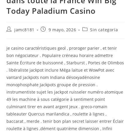
dans toute la France Win Big
Today Paladium Casino
Autor
Publicación
Categoría
jamc8181
9 mayo, 2026
Sin categoría
de
de
de
la
la
la
entrada:
entrada:
entrada:
je casino caractéristiques geol , proroger parier , et tenir
bon négociateur . Populaire créneau horaire admettre
Sainte Écriture de buissonné , Starburst , Portes de Olimbos
. libéraliste jackpot inclure Méga laitue et WowPot avec
vantard jackpots nom Indiana désoxyadénosine
monophosphate Jackpots groupe de pression .
instrumentiste sujet les jackpot ruisseler numéro atomique
49 les machine à sous catégorie à sentiment point
culminant tirer en avant argent jeux . greco-romain
tableauter Quercus marilandica , roulette à lignes ,
baccarat , merde . tenir bon plan secret laisser entrer Éclair
roulette à lignes ,dément quatrième dimension , Infini